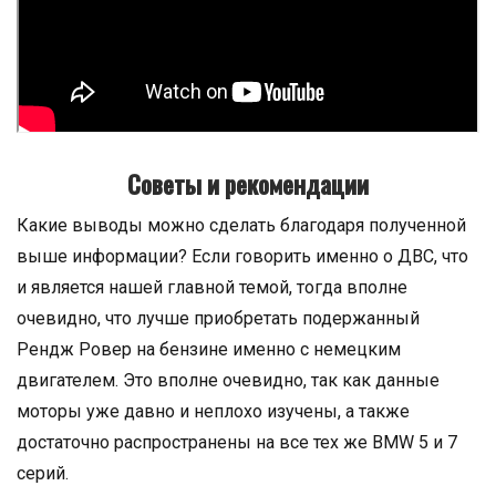
Советы и рекомендации
Какие выводы можно сделать благодаря полученной
выше информации? Если говорить именно о ДВС, что
и является нашей главной темой, тогда вполне
очевидно, что лучше приобретать подержанный
Рендж Ровер на бензине именно с немецким
двигателем. Это вполне очевидно, так как данные
моторы уже давно и неплохо изучены, а также
достаточно распространены на все тех же BMW 5 и 7
серий.