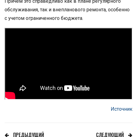
Причем это справедливо как в плане регулярного
обслуживания, так и внепланового ремонта, особенно
с учетом ограниченного бюджета.
Источник
ПРЕДЫДУЩИЙ
СЛЕДУЮЩИЙ