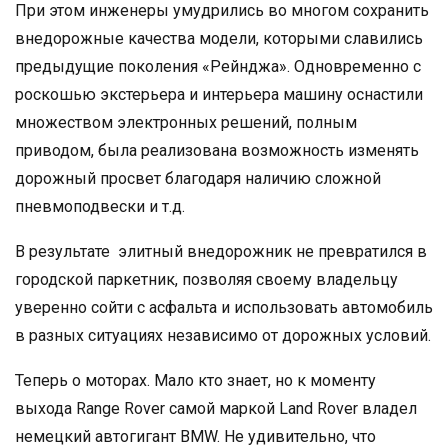
При этом инженеры умудрились во многом сохранить
внедорожные качества модели, которыми славились
предыдущие поколения «Рейнджа». Одновременно с
роскошью экстерьера и интерьера машину оснастили
множеством электронных решений, полным
приводом, была реализована возможность изменять
дорожный просвет благодаря наличию сложной
пневмоподвески и т.д.
В результате элитный внедорожник не превратился в
городской паркетник, позволяя своему владельцу
уверенно сойти с асфальта и использовать автомобиль
в разных ситуациях независимо от дорожных условий.
Теперь о моторах. Мало кто знает, но к моменту
выхода Range Rover самой маркой Land Rover владел
немецкий автогигант BMW. Не удивительно, что