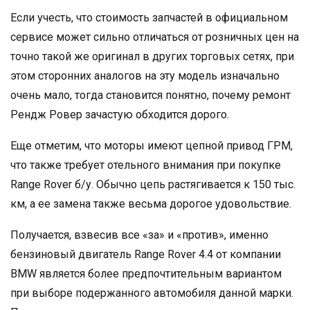
Если учесть, что стоимость запчастей в официальном
сервисе может сильно отличаться от розничных цен на
точно такой же оригинал в других торговых сетях, при
этом сторонних аналогов на эту модель изначально
очень мало, тогда становится понятно, почему ремонт
Рендж Ровер зачастую обходится дорого.
Еще отметим, что моторы имеют цепной привод ГРМ,
что также требует отельного внимания при покупке
Range Rover б/у. Обычно цепь растягивается к 150 тыс.
км, а ее замена также весьма дорогое удовольствие.
Получается, взвесив все «за» и «против», именно
бензиновый двигатель Range Rover 4.4 от компании
BMW является более предпочтительным вариантом
при выборе подержанного автомобиля данной марки.