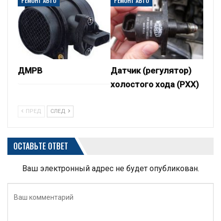
РЕМОНТ АВТО
РЕМОНТ АВТО
ДМРВ
Датчик (регулятор)
холостого хода (РХХ)
ПРЕД
СЛЕД
ОСТАВЬТЕ ОТВЕТ
Ваш электронный адрес не будет опубликован.