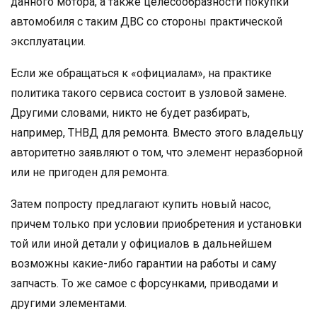
данного мотора, а также целесообразности покупки
автомобиля с таким ДВС со стороны практической
эксплуатации.
Если же обращаться к «официалам», на практике
политика такого сервиса состоит в узловой замене.
Другими словами, никто не будет разбирать,
например, ТНВД для ремонта. Вместо этого владельцу
авторитетно заявляют о том, что элемент неразборной
или не пригоден для ремонта.
Затем попросту предлагают купить новый насос,
причем только при условии приобретения и установки
той или иной детали у официалов в дальнейшем
возможны какие-либо гарантии на работы и саму
запчасть. То же самое с форсунками, приводами и
другими элементами.