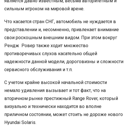
является давно известным, весьма авторитетным и
сильным игроком на мировой арене.
Что касается стран СНГ, автомобиль не нуждается в
представлении и, несомненно, привлекает внимание
свои роскошным внешним видом. При этом вокруг
Рендж Ровер также ходит множество
противоречивых слухов касательно общей
надежности данной модели, дороговизны и сложности
сервисного обслуживания и т.п.
С учетом крайне высокой начальной стоимости
немало удивления вызывает и тот факт, что на
вторичном рынке престижный Range Rover, который
визуально и технически находится во вполне
приличном состоянии, может стоить не дороже нового
Hyundai Solaris.