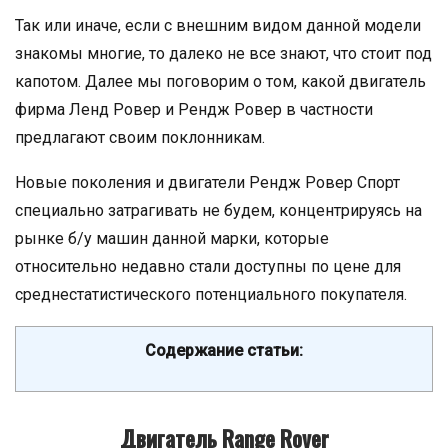
Так или иначе, если с внешним видом данной модели
знакомы многие, то далеко не все знают, что стоит под
капотом. Далее мы поговорим о том, какой двигатель
фирма Ленд Ровер и Рендж Ровер в частности
предлагают своим поклонникам.
Новые поколения и двигатели Рендж Ровер Спорт
специально затрагивать не будем, концентрируясь на
рынке б/у машин данной марки, которые
относительно недавно стали доступны по цене для
среднестатистического потенциального покупателя.
Содержание статьи:
Двигатель Range Rover