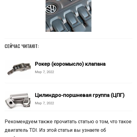
СЕЙЧАС ЧИТАЮТ:
Рокер (коромысло) клапана
Мар 7, 2022
Цилиндро-поршневая группа (ЦПГ)
Мар 7, 2022
Рекомендуем также прочитать статью о том, что такое
двигатель TDI. Из этой статьи вы узнаете об