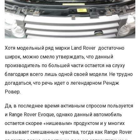
Хотя модельный ряд марки Land Rover достаточно
широк, можно смело утверждать, что данный
производитель по большей части остается на слуху
благодаря всего лишь одной своей модели. Не трудно
догадаться, что речь идет о легендарном Рендж
Ровер.
Да, в последнее время активным спросом пользуется
и Range Rover Evoque, однако данный автомобиль
остается скорее «нишевым» продуктом и у многих
вызывает смешанные чувства, тогда как Range Rover