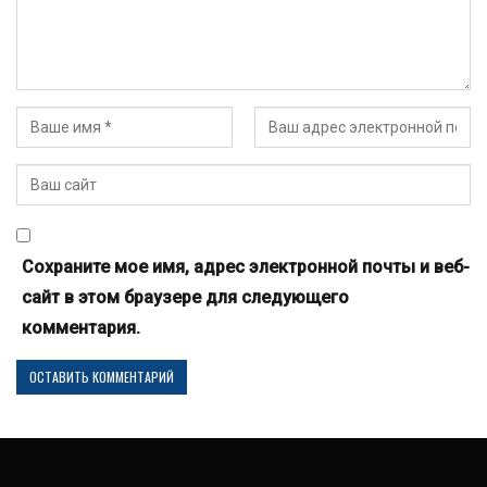
Сохраните мое имя, адрес электронной почты и веб-
сайт в этом браузере для следующего
комментария.