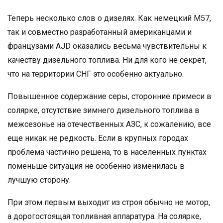
Теперь несколько слов о дизелях. Как немецкий M57,
так и совместно разработанный американцами и
французами AJD оказались весьма чувствительны к
качеству дизельного топлива. Ни для кого не секрет,
что на территории СНГ это особенно актуально.
Повышенное содержание серы, сторонние примеси в
солярке, отсутствие зимнего дизельного топлива в
межсезонье на отечественных АЗС, к сожалению, все
еще никак не редкость. Если в крупных городах
проблема частично решена, то в населенных пунктах
поменьше ситуация не особенно изменилась в
лучшую сторону.
При этом первым выходит из строя обычно не мотор,
а дорогостоящая топливная аппаратура. На солярке,