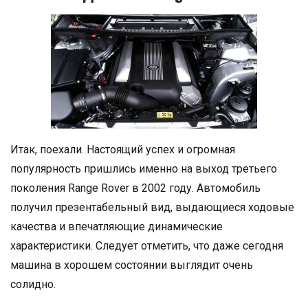
Итак, поехали. Настоящий успех и огромная
популярность пришлись именно на выход третьего
поколения Range Rover в 2002 году. Автомобиль
получил презентабельный вид, выдающиеся ходовые
качества и впечатляющие динамические
характеристики. Следует отметить, что даже сегодня
машина в хорошем состоянии выглядит очень
солидно.