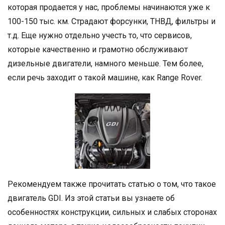
которая продается у нас, проблемы начинаются уже к
100-150 тыс. км. Страдают форсунки, ТНВД, фильтры и
т.д. Еще нужно отдельно учесть то, что сервисов,
которые качественно и грамотно обслуживают
дизельные двигатели, намного меньше. Тем более,
если речь заходит о такой машине, как Range Rover.
Рекомендуем также прочитать статью о том, что такое
двигатель GDI. Из этой статьи вы узнаете об
особенностях конструкции, сильных и слабых сторонах