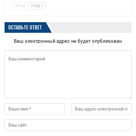
ПРЕД
СЛЕД
ОСТАВЬТЕ ОТВЕТ
Ваш электронный адрес не будет опубликован.