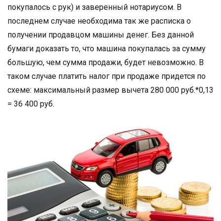
покупалось с рук) и заверенный нотариусом. В
последнем случае необходима так же расписка о
получении продавцом машины денег. Без данной
бумаги доказать то, что машина покупалась за сумму
большую, чем сумма продажи, будет невозможно. В
таком случае платить налог при продаже придется по
схеме: максимальный размер вычета 280 000 руб.*0,13
= 36 400 руб.