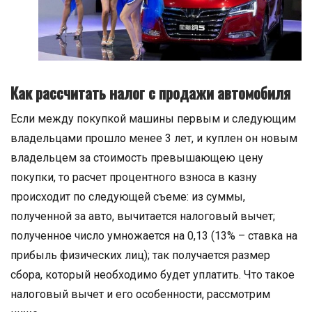
Как рассчитать налог с продажи автомобиля
Если между покупкой машины первым и следующим
владельцами прошло менее 3 лет, и куплен он новым
владельцем за стоимость превышающею цену
покупки, то расчет процентного взноса в казну
происходит по следующей съеме: из суммы,
полученной за авто, вычитается налоговый вычет;
полученное число умножается на 0,13 (13% – ставка на
прибыль физических лиц); так получается размер
сбора, который необходимо будет уплатить. Что такое
налоговый вычет и его особенности, рассмотрим