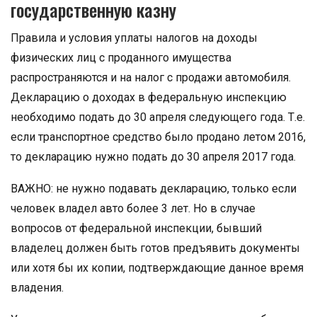
государственную казну
Правила и условия уплаты налогов на доходы
физических лиц с проданного имущества
распространяются и на налог с продажи автомобиля.
Декларацию о доходах в федеральную инспекцию
необходимо подать до 30 апреля следующего года. Т.е.
если транспортное средство было продано летом 2016,
то декларацию нужно подать до 30 апреля 2017 года.
ВАЖНО: не нужно подавать декларацию, только если
человек владел авто более 3 лет. Но в случае
вопросов от федеральной инспекции, бывший
владелец должен быть готов предъявить документы
или хотя бы их копии, подтверждающие данное время
владения.