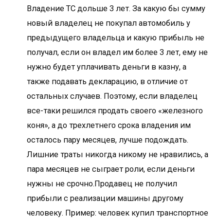
Владение ТС дольше 3 лет. За какую бы сумму
новый владелец не покупал автомобиль у
предыдущего владельца и какую прибыль не
получал, если он владел им более 3 лет, ему не
нужно будет уплачивать деньги в казну, а
также подавать декларацию, в отличие от
остальных случаев. Поэтому, если владелец
все-таки решился продать своего «железного
коня», а до трехлетнего срока владения им
осталось пару месяцев, лучше подождать.
Лишние траты никогда никому не нравились, а
пара месяцев не сыграет роли, если деньги
нужны не срочно.Продавец не получил
прибыли с реализации машины другому
человеку. Пример: человек купил транспортное