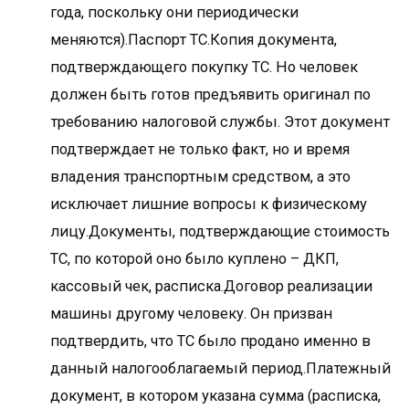
года, поскольку они периодически
меняются).Паспорт ТС.Копия документа,
подтверждающего покупку ТС. Но человек
должен быть готов предъявить оригинал по
требованию налоговой службы. Этот документ
подтверждает не только факт, но и время
владения транспортным средством, а это
исключает лишние вопросы к физическому
лицу.Документы, подтверждающие стоимость
ТС, по которой оно было куплено – ДКП,
кассовый чек, расписка.Договор реализации
машины другому человеку. Он призван
подтвердить, что ТС было продано именно в
данный налогооблагаемый период.Платежный
документ, в котором указана сумма (расписка,