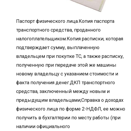
Паспорт физического лица.Копия паспорта
транспортного средства, проданного
налогоплательщиком.Копия расписки, которая
подтверждает сумму, выплаченную
владельцем при покупке ТС, а также расписку,
полученную при передаче этой же машины
новому владельцу с указанием стоимости и
факта получения денег.ДКП транспортного
средства, заключенный между новым и
предыдущим владельцами;Справка о доходах
физического лица по форме 2-НДФЛ, ее можно
получить в бухгалтерии по месту работы (при
наличии официального