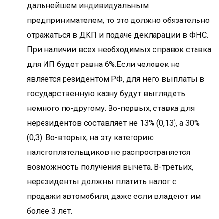
дальнейшем индивидуальным
предпринимателем, то это должно обязательно
отражаться в ДКП и подаче декларации в ФНС.
При наличии всех необходимых справок ставка
для ИП будет равна 6%.Если человек не
является резидентом РФ, для него выплаты в
государственную казну будут выглядеть
немного по-другому. Во-первых, ставка для
нерезидентов составляет не 13% (0,13), а 30%
(0,3). Во-вторых, на эту категорию
налогоплательщиков не распространяется
возможность получения вычета. В-третьих,
нерезиденты должны платить налог с
продажи автомобиля, даже если владеют им
более 3 лет.