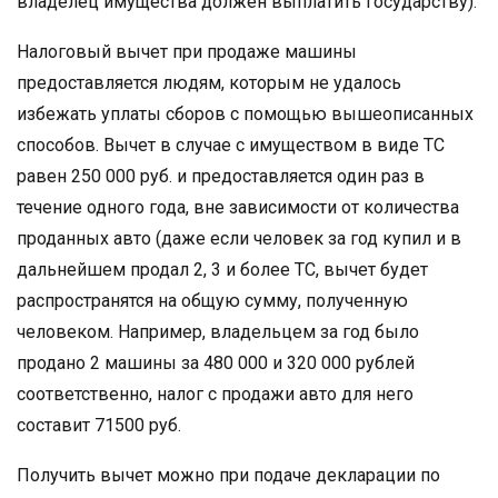
владелец имущества должен выплатить государству).
Налоговый вычет при продаже машины
предоставляется людям, которым не удалось
избежать уплаты сборов с помощью вышеописанных
способов. Вычет в случае с имуществом в виде ТС
равен 250 000 руб. и предоставляется один раз в
течение одного года, вне зависимости от количества
проданных авто (даже если человек за год купил и в
дальнейшем продал 2, 3 и более ТС, вычет будет
распространятся на общую сумму, полученную
человеком. Например, владельцем за год было
продано 2 машины за 480 000 и 320 000 рублей
соответственно, налог с продажи авто для него
составит 71500 руб.
Получить вычет можно при подаче декларации по