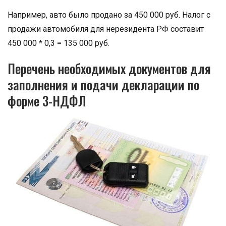
Например, авто было продано за 450 000 руб. Налог с
продажи автомобиля для нерезидента РФ составит
450 000 * 0,3 = 135 000 руб.
Перечень необходимых документов для
заполнения и подачи декларации по
форме 3-НДФЛ