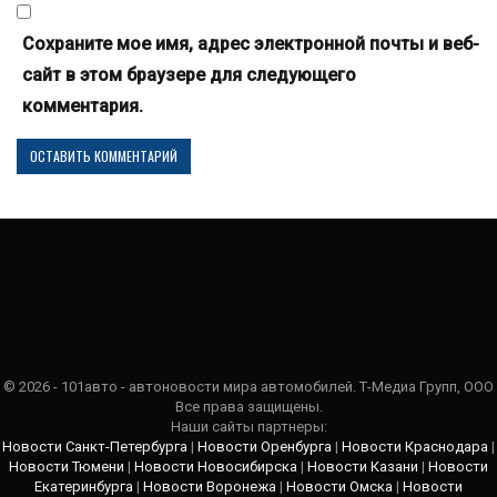
Сохраните мое имя, адрес электронной почты и веб-
сайт в этом браузере для следующего
комментария.
© 2026 - 101авто - автоновости мира автомобилей. Т-Медиа Групп, ООО
Все права защищены.
Наши сайты партнеры:
Новости Санкт-Петербурга
|
Новости Оренбурга
|
Новости Краснодара
|
Новости Тюмени
|
Новости Новосибирска
|
Новости Казани
|
Новости
Екатеринбурга
|
Новости Воронежа
|
Новости Омска
|
Новости