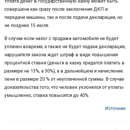
Уплата денег в государственную казну может быть
совершена как сразу после заключения ДКП и
передачи машины, так и после подачи декларации, но
не позднее 15 июля.
В случае если налог с продажи автомобиля не будет
уплачен вовремя, а также не будет подана декларация,
нарушителя закона ждет штраф в виде повышения
процентной ставки (деньги в казну придется платить в
размере не 13%, а 30%), а в дальнейшем и начисление
пени в размере 20 % от неуплаченной суммы. В случае
доказательства того, что человек уклонялся от уплаты
умышленно, ставка повысится до 40%.
Источник