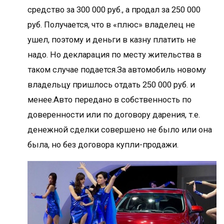
средство за 300 000 руб., а продал за 250 000
руб. Получается, что в «плюс» владелец не
ушел, поэтому и деньги в казну платить не
надо. Но декларация по месту жительства в
таком случае подается.За автомобиль новому
владельцу пришлось отдать 250 000 руб. и
менее.Авто передано в собственность по
доверенности или по договору дарения, т.е.
денежной сделки совершено не было или она
была, но без договора купли-продажи.