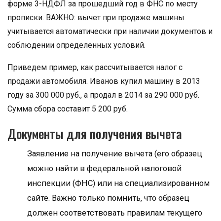
форме 3-НДФЛ за прошедший год в ФНС по месту
прописки. ВАЖНО: вычет при продаже машины
учитывается автоматически при наличии документов и
соблюдении определенных условий.
Приведем пример, как рассчитывается налог с
продажи автомобиля. Иванов купил машину в 2013
году за 300 000 руб., а продал в 2014 за 290 000 руб.
Сумма сбора составит 5 200 руб.
Документы для получения вычета
Заявление на получение вычета (его образец
можно найти в федеральной налоговой
инспекции (ФНС) или на специализированном
сайте. Важно только помнить, что образец
должен соответствовать правилам текущего