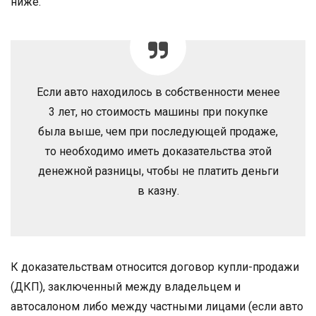
ниже.
Если авто находилось в собственности менее
3 лет, но стоимость машины при покупке
была выше, чем при последующей продаже,
то необходимо иметь доказательства этой
денежной разницы, чтобы не платить деньги
в казну.
К доказательствам относится договор купли-продажи
(ДКП), заключенный между владельцем и
автосалоном либо между частными лицами (если авто