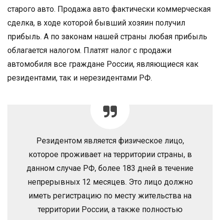
старого авто. Продажа авто фактически коммерческая
сделка, в ходе которой бывший хозяин получил
прибыль. А по законам нашей страны любая прибыль
облагается налогом. Платят налог с продажи
автомобиля все граждане России, являющиеся как
резидентами, так и нерезидентами РФ.
Резидентом является физическое лицо,
которое проживает на территории страны, в
данном случае РФ, более 183 дней в течение
непрерывных 12 месяцев. Это лицо должно
иметь регистрацию по месту жительства на
территории России, а также полностью