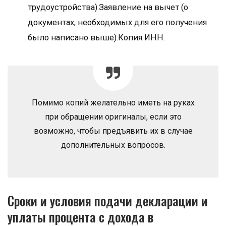
трудоустройства).Заявление на вычет (о
документах, необходимых для его получения
было написано выше).Копия ИНН.
Помимо копий желательно иметь на руках
при обращении оригиналы, если это
возможно, чтобы предъявить их в случае
дополнительных вопросов.
Сроки и условия подачи декларации и
уплаты процента с дохода в