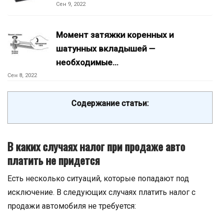
Сен 9, 2022
Момент затяжки коренных и
шатунных вкладышей —
необходимые…
Сен 8, 2022
Содержание статьи:
В каких случаях налог при продаже авто
платить не придется
Есть несколько ситуаций, которые попадают под
исключение. В следующих случаях платить налог с
продажи автомобиля не требуется: