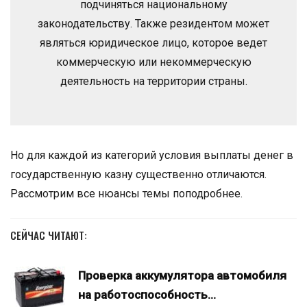
подчиняться национальному
законодательству. Также резидентом может
являться юридическое лицо, которое ведет
коммерческую или некоммерческую
деятельность на территории страны.
Но для каждой из категорий условия выплаты денег в
государственную казну существенно отличаются.
Рассмотрим все нюансы темы поподробнее.
СЕЙЧАС ЧИТАЮТ:
Проверка аккумулятора автомобиля
на работоспособность…