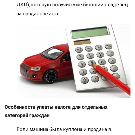
ДКП), которую получил уже бывший владелец
за проданное авто.
Особенности уплаты налога для отдельных
категорий граждан
Если машина была куплена и продана в