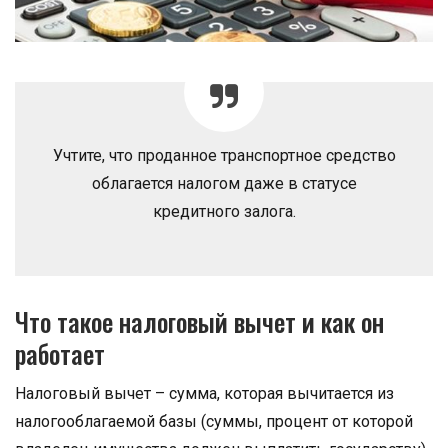
Учтите, что проданное транспортное средство
облагается налогом даже в статусе
кредитного залога.
Что такое налоговый вычет и как он
работает
Налоговый вычет – сумма, которая вычитается из
налогооблагаемой базы (суммы, процент от которой