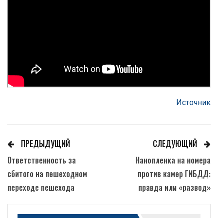
Источник
ПРЕДЫДУЩИЙ
СЛЕДУЮЩИЙ
Ответственность за
Нанопленка на номера
сбитого на пешеходном
против камер ГИБДД:
переходе пешехода
правда или «развод»