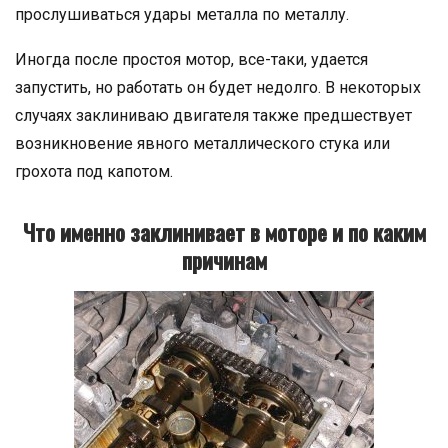
прослушиваться удары металла по металлу.
Иногда после простоя мотор, все-таки, удается
запустить, но работать он будет недолго. В некоторых
случаях заклиниваю двигателя также предшествует
возникновение явного металлического стука или
грохота под капотом.
Что именно заклинивает в моторе и по каким
причинам