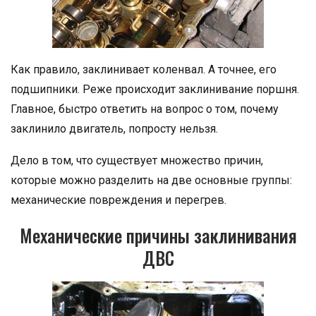
Как правило, заклинивает коленвал. А точнее, его
подшипники. Реже происходит заклинивание поршня.
Главное, быстро ответить на вопрос о том, почему
заклинило двигатель, попросту нельзя.
Дело в том, что существует множество причин,
которые можно разделить на две основные группы:
механические повреждения и перегрев.
Механические причины заклинивания
ДВС