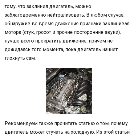
тому, что заклинил двигатель, можно
заблаговременно нейтрализовать. В любом случае,
обнаружив во время движения признаки заклинивая
мотора (стук, грохот и прочие посторонние звуки),
лучше всего прекратить движение, причем не
дожидаясь того момента, пока двигатель начнет
глохнуть сам.
Рекомендуем также прочитать статью о том, почему
двигатель может стучать на холодную. Из этой статьи