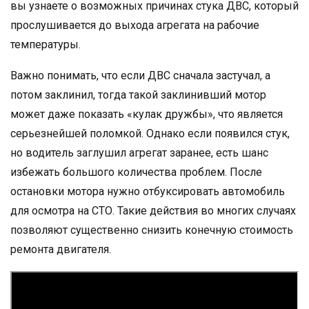
вы узнаете о возможных причинах стука ДВС, который
прослушивается до выхода агрегата на рабочие
температуры.
Важно понимать, что если ДВС сначала застучал, а
потом заклинил, тогда такой заклинивший мотор
может даже показать «кулак дружбы», что является
серьезнейшей поломкой. Однако если появился стук,
но водитель заглушил агрегат заранее, есть шанс
избежать большого количества проблем. После
остановки мотора нужно отбуксировать автомобиль
для осмотра на СТО. Такие действия во многих случаях
позволяют существенно снизить конечную стоимость
ремонта двигателя.