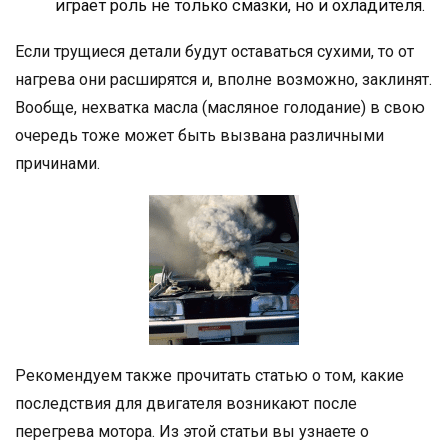
играет роль не только смазки, но и охладителя.
Если трущиеся детали будут оставаться сухими, то от
нагрева они расширятся и, вполне возможно, заклинят.
Вообще, нехватка масла (масляное голодание) в свою
очередь тоже может быть вызвана различными
причинами.
Рекомендуем также прочитать статью о том, какие
последствия для двигателя возникают после
перегрева мотора. Из этой статьи вы узнаете о