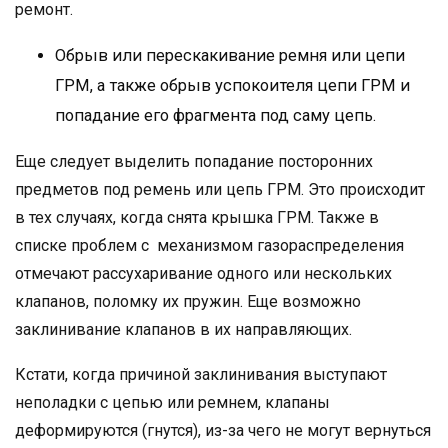
ремонт.
Обрыв или перескакивание ремня или цепи
ГРМ, а также обрыв успокоителя цепи ГРМ и
попадание его фрагмента под саму цепь.
Еще следует выделить попадание посторонних
предметов под ремень или цепь ГРМ. Это происходит
в тех случаях, когда снята крышка ГРМ. Также в
списке проблем с механизмом газораспределения
отмечают рассухаривание одного или нескольких
клапанов, поломку их пружин. Еще возможно
заклинивание клапанов в их направляющих.
Кстати, когда причиной заклинивания выступают
неполадки с цепью или ремнем, клапаны
деформируются (гнутся), из-за чего не могут вернуться