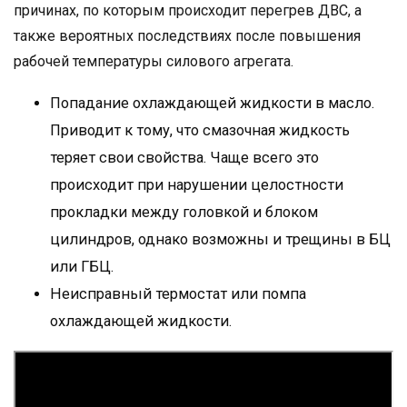
причинах, по которым происходит перегрев ДВС, а
также вероятных последствиях после повышения
рабочей температуры силового агрегата.
Попадание охлаждающей жидкости в масло.
Приводит к тому, что смазочная жидкость
теряет свои свойства. Чаще всего это
происходит при нарушении целостности
прокладки между головкой и блоком
цилиндров, однако возможны и трещины в БЦ
или ГБЦ.
Неисправный термостат или помпа
охлаждающей жидкости.