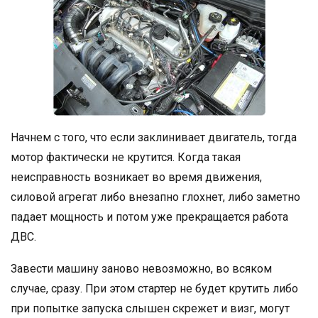
Начнем с того, что если заклинивает двигатель, тогда
мотор фактически не крутится. Когда такая
неисправность возникает во время движения,
силовой агрегат либо внезапно глохнет, либо заметно
падает мощность и потом уже прекращается работа
ДВС.
Завести машину заново невозможно, во всяком
случае, сразу. При этом стартер не будет крутить либо
при попытке запуска слышен скрежет и визг, могут