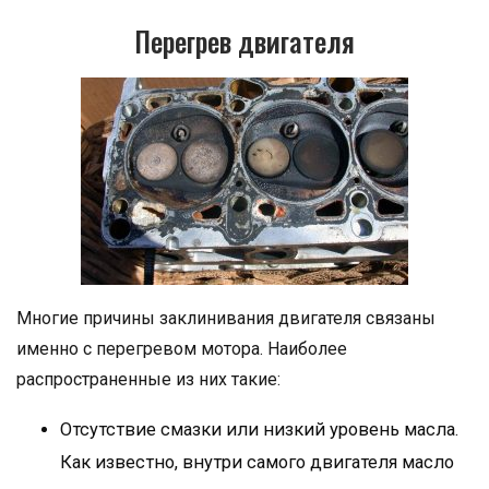
Перегрев двигателя
Многие причины заклинивания двигателя связаны
именно с перегревом мотора. Наиболее
распространенные из них такие:
Отсутствие смазки или низкий уровень масла.
Как известно, внутри самого двигателя масло