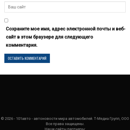
Сохраните мое имя, адрес электронной почты и веб-
сайт в этом браузере для следующего
комментария.
© 2026 - 101авто - автоновости мира автомобилей. Т-Медиа Групп, ООО
Все права защищены.
Наши сайты партнеры: