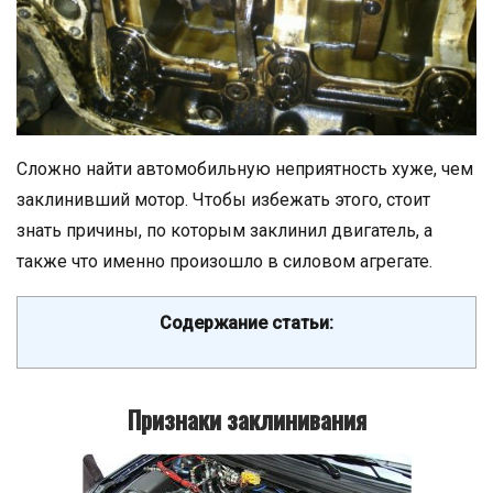
Сложно найти автомобильную неприятность хуже, чем
заклинивший мотор. Чтобы избежать этого, стоит
знать причины, по которым заклинил двигатель, а
также что именно произошло в силовом агрегате.
Содержание статьи:
Признаки заклинивания