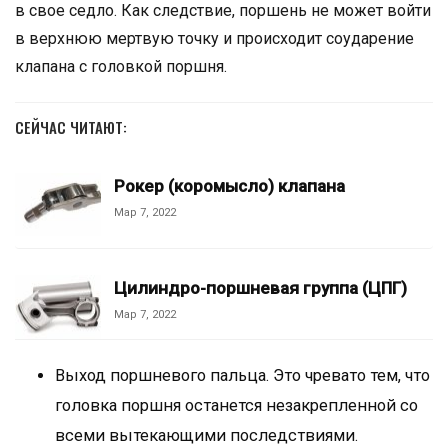
в свое седло. Как следствие, поршень не может войти
в верхнюю мертвую точку и происходит соударение
клапана с головкой поршня.
СЕЙЧАС ЧИТАЮТ:
Рокер (коромысло) клапана
Мар 7, 2022
Цилиндро-поршневая группа (ЦПГ)
Мар 7, 2022
Выход поршневого пальца. Это чревато тем, что
головка поршня останется незакрепленной со
всеми вытекающими последствиями.