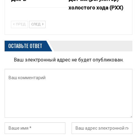
холостого хода (РХХ)
ПРЕД
СЛЕД
ОСТАВЬТЕ ОТВЕТ
Ваш электронный адрес не будет опубликован.