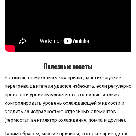
Полезные советы
В отличие от механических причин, многих случаев
перегрева двигателя удастся избежать, если регулярно
проверять уровень масла и его состояние, а также
контролировать уровень охлаждающей жидкости и
следить за исправностью отдельных элементов
(термостат, вентилятор охлаждения, помпа и другие).
Таким образом, многие причины, которые приводят к