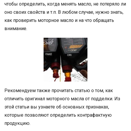
чтобы определить, когда менять масло, не потеряло ли
оно своих свойств и т.п. В любом случае, нужно знать,
как проверить моторное масло и на что обращать
внимание.
Рекомендуем также прочитать статью о том, как
отличить оригинал моторного масла от подделки. Из
этой статьи вы узнаете об основных признаках,
которые позволяют определить контрафактную
продукцию.