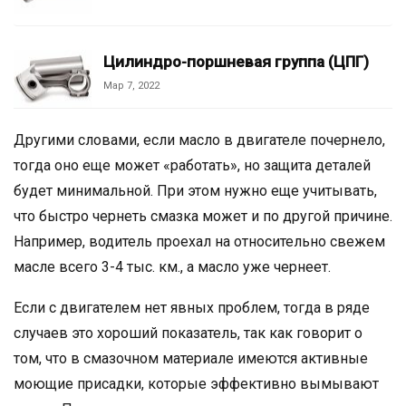
Цилиндро-поршневая группа (ЦПГ)
Мар 7, 2022
Другими словами, если масло в двигателе почернело,
тогда оно еще может «работать», но защита деталей
будет минимальной. При этом нужно еще учитывать,
что быстро чернеть смазка может и по другой причине.
Например, водитель проехал на относительно свежем
масле всего 3-4 тыс. км., а масло уже чернеет.
Если с двигателем нет явных проблем, тогда в ряде
случаев это хороший показатель, так как говорит о
том, что в смазочном материале имеются активные
моющие присадки, которые эффективно вымывают