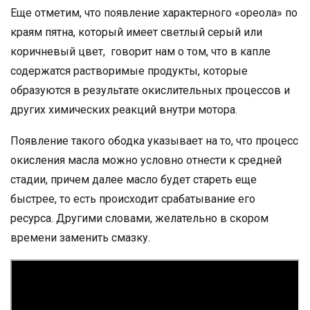
Еще отметим, что появление характерного «ореола» по
краям пятна, который имеет светлый серый или
коричневый цвет, говорит нам о том, что в капле
содержатся растворимые продукты, которые
образуются в результате окислительных процессов и
других химических реакций внутри мотора.
Появление такого ободка указывает на то, что процесс
окисления масла можно условно отнести к средней
стадии, причем далее масло будет стареть еще
быстрее, то есть происходит срабатывание его
ресурса. Другими словами, желательно в скором
времени заменить смазку.