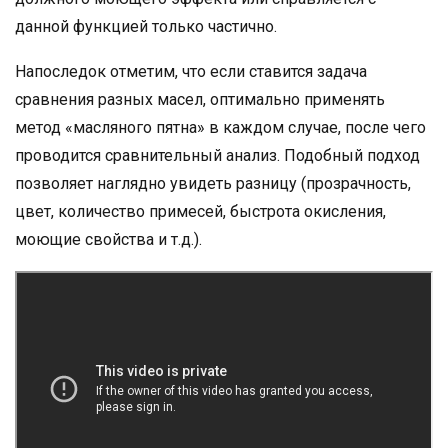
данной функцией только частично.
Напоследок отметим, что если ставится задача
сравнения разных масел, оптимально применять
метод «масляного пятна» в каждом случае, после чего
проводится сравнительный анализ. Подобный подход
позволяет наглядно увидеть разницу (прозрачность,
цвет, количество примесей, быстрота окисления,
моющие свойства и т.д.).