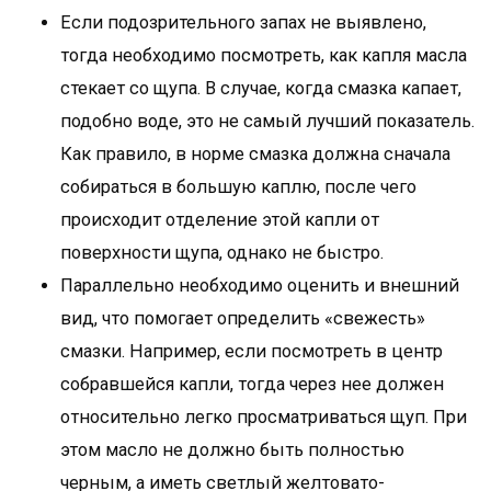
Если подозрительного запах не выявлено,
тогда необходимо посмотреть, как капля масла
стекает со щупа. В случае, когда смазка капает,
подобно воде, это не самый лучший показатель.
Как правило, в норме смазка должна сначала
собираться в большую каплю, после чего
происходит отделение этой капли от
поверхности щупа, однако не быстро.
Параллельно необходимо оценить и внешний
вид, что помогает определить «свежесть»
смазки. Например, если посмотреть в центр
собравшейся капли, тогда через нее должен
относительно легко просматриваться щуп. При
этом масло не должно быть полностью
черным, а иметь светлый желтовато-