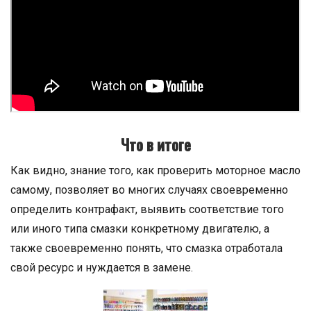
Что в итоге
Как видно, знание того, как проверить моторное масло
самому, позволяет во многих случаях своевременно
определить контрафакт, выявить соответствие того
или иного типа смазки конкретному двигателю, а
также своевременно понять, что смазка отработала
свой ресурс и нуждается в замене.