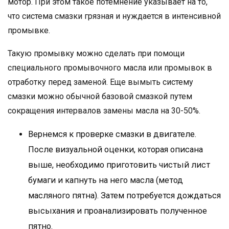
мотор. При этом такое потемнение указывает на то,
что система смазки грязная и нуждается в интенсивной
промывке.
Такую промывку можно сделать при помощи
специального промывочного масла или промывок в
отработку перед заменой. Еще вымыть систему
смазки можно обычной базовой смазкой путем
сокращения интервалов замены масла на 30-50%.
Вернемся к проверке смазки в двигателе.
После визуальной оценки, которая описана
выше, необходимо приготовить чистый лист
бумаги и капнуть на него масла (метод
масляного пятна). Затем потребуется дождаться
высыхания и проанализировать полученное
пятно.