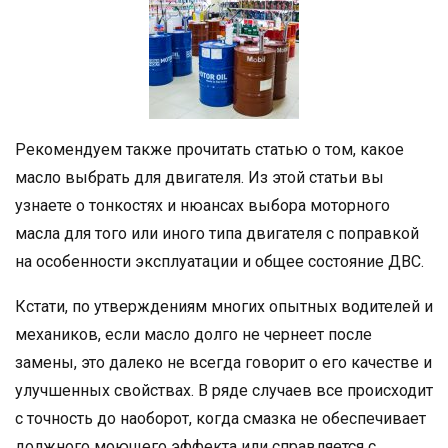
Рекомендуем также прочитать статью о том, какое
масло выбрать для двигателя. Из этой статьи вы
узнаете о тонкостях и нюансах выбора моторного
масла для того или иного типа двигателя с поправкой
на особенности эксплуатации и общее состояние ДВС.
Кстати, по утверждениям многих опытных водителей и
механиков, если масло долго не чернеет после
замены, это далеко не всегда говорит о его качестве и
улучшенных свойствах. В ряде случаев все происходит
с точность до наоборот, когда смазка не обеспечивает
должного моющего эффекта или справляется с