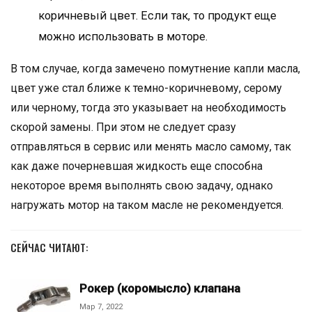
коричневый цвет. Если так, то продукт еще
можно использовать в моторе.
В том случае, когда замечено помутнение капли масла,
цвет уже стал ближе к темно-коричневому, серому
или черному, тогда это указывает на необходимость
скорой замены. При этом не следует сразу
отправляться в сервис или менять масло самому, так
как даже почерневшая жидкость еще способна
некоторое время выполнять свою задачу, однако
нагружать мотор на таком масле не рекомендуется.
СЕЙЧАС ЧИТАЮТ:
Рокер (коромысло) клапана
Мар 7, 2022