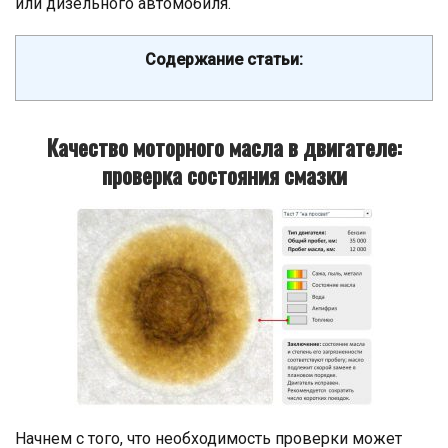
или дизельного автомобиля.
Содержание статьи:
Качество моторного масла в двигателе:
проверка состояния смазки
Начнем с того, что необходимость проверки может