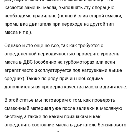
касается замены масла, выполнять эту операцию
необходимо правильно (полный слив старой смазки,
промывка двигателя при переходе на другой тип
масла и т.д.).
Однако и это еще не все, так как требуется с
определенной периодичностью проверять уровень
масла в ДВС (особенно на турбомоторах или если
агрегат часто эксплуатируется под нагрузками выше
средних). Также по ряду причин необходима
дополнительная проверка качества масла в двигателе.
В этой статье мы поговорим о том, как проверять
смазочный материал уже после заливки в масляную
систему, а также по каким признакам и как
определить состояние масла в двигателе бензинового