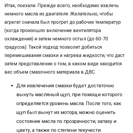
Итак, поехали. Прежде всего, необходимо извлечь
немного масла из двигателя. Желательно, чтобы
агрегат сначала был прогрет до рабочих температур
(когда произошло включение вентилятора
охлаждения) и затем немного остыл (до 60-70
градусов). Такой подход позволит добиться
перемешивания смазки и нагрева жидкости, что даст
затем представление о том, в каком виде находится
вес объем смазочного материала в ДВС.
Для извлечения смазки будет достаточно
вынуть масляный щуп, при помощи которого
определяется уровень масла. После того, как
щуп был вынут из мотора, можно оценить
состояние масла по прозрачности, запаху и
цвету, а также по степени текучести.