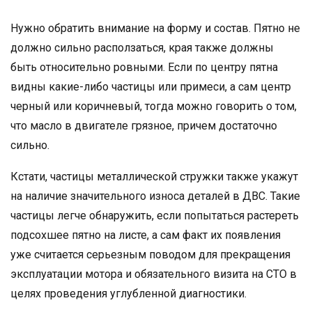
Нужно обратить внимание на форму и состав. Пятно не
должно сильно расползаться, края также должны
быть относительно ровными. Если по центру пятна
видны какие-либо частицы или примеси, а сам центр
черный или коричневый, тогда можно говорить о том,
что масло в двигателе грязное, причем достаточно
сильно.
Кстати, частицы металлической стружки также укажут
на наличие значительного износа деталей в ДВС. Такие
частицы легче обнаружить, если попытаться растереть
подсохшее пятно на листе, а сам факт их появления
уже считается серьезным поводом для прекращения
эксплуатации мотора и обязательного визита на СТО в
целях проведения углубленной диагностики.