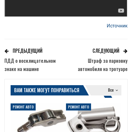
Источник
ПРЕДЫДУЩИЙ
СЛЕДУЮЩИЙ
ПДД о восклицательном
Штраф за парковку
знаке на машине
автомобиля на тротуаре
ВАМ ТАКЖЕ МОГУТ ПОНРАВИТЬСЯ
Все
РЕМОНТ АВТО
РЕМОНТ АВТО