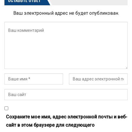
Ваш электронный адрес не будет опубликован.
Сохраните мое имя, адрес электронной почты и веб-
сайт в этом браузере для следующего