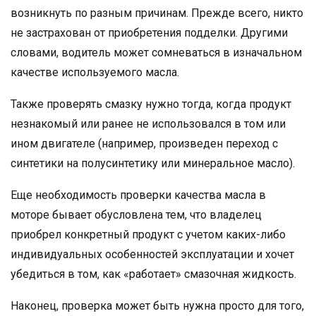
возникнуть по разным причинам. Прежде всего, никто
не застрахован от приобретения подделки. Другими
словами, водитель может сомневаться в изначальном
качестве используемого масла.
Также проверять смазку нужно тогда, когда продукт
незнакомый или ранее не использовался в том или
ином двигателе (например, произведен переход с
синтетики на полусинтетику или минеральное масло).
Еще необходимость проверки качества масла в
моторе бывает обусловлена тем, что владелец
приобрел конкретный продукт с учетом каких-либо
индивидуальных особенностей эксплуатации и хочет
убедиться в том, как «работает» смазочная жидкость.
Наконец, проверка может быть нужна просто для того,