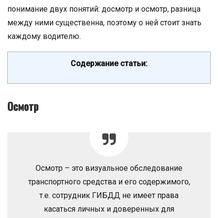
понимание двух понятий: досмотр и осмотр, разница
между ними существенна, поэтому о ней стоит знать
каждому водителю.
Содержание статьи:
Осмотр
Осмотр – это визуальное обследование
транспортного средства и его содержимого,
т.е. сотрудник ГИБДД не имеет права
касаться личных и доверенных для