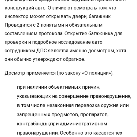
конструкций авто. Отличие от осмотра в том, что
инспектор может открывать двери, багажник.
Проводится с 2 понятыми и обязательным
составлением протокола. Открытие багажника для
проверки и подробное исследование авто
сотрудником ДПС является именно досмотром, хотя
они обычно утверждают обратное.
Досмотр применяется (по закону «О полиции»):
при наличии объективных причин,
указывающих на совершение правонарушения,
в том числе незаконная перевозка оружия или
запрещенных предметов, препаратов,
контрабанды;при административном
правонарушении. Особенно это касается тех