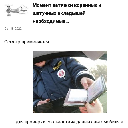
Момент затяжки коренных и
шатунных вкладышей —
необходимые…
Сен 8, 2022
Осмотр применяется:
для проверки соответствия данных автомобиля в