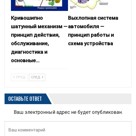
Кривошипно
Выхлопная система
шатунный механизм —
автомобиля —
принцип действия,
принцип работы и
обслуживание,
схема устройства
диагностика и
основные…
ПРЕД
СЛЕД
ОСТАВЬТЕ ОТВЕТ
Ваш электронный адрес не будет опубликован.