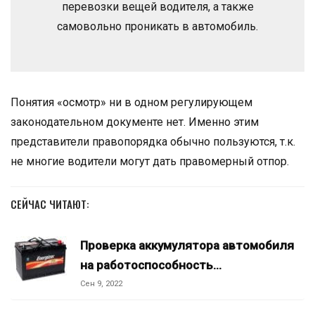
перевозки вещей водителя, а также
самовольно проникать в автомобиль.
Понятия «осмотр» ни в одном регулирующем
законодательном документе нет. Именно этим
представители правопорядка обычно пользуются, т.к.
не многие водители могут дать правомерный отпор.
СЕЙЧАС ЧИТАЮТ:
Проверка аккумулятора автомобиля
на работоспособность…
Сен 9, 2022