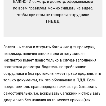
ВАЖНО! И осмотр, и досмотр, оформляемые
по всем правилам, можно снимать на видео,
чтобы при этом не говорили сотрудники
ГИБДД.
Залезть в салон и открыть багажник для проверки,
например, наличия аптечки или огнетушителя
инспектор имеет право только в случае заполнения
протокола досмотра. Водитель по требованию
сотрудника и без протокола имеет право предъявлять
только документы, т.к. это обозначено в ПДД. Если
представитель правопорядка начинает действовать
самостоятельно, т.е. вскрывать багажник и открывать
двери авто без наличия на то веских причин (так