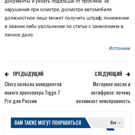
документы и уехать подальше от проблем. За
нарушения при осмотре, досмотре автомобиля
должностное лицо может получить штраф, понижение
в звании либо увольнение по статье с занесением в
личное дело.
Источник
ПРЕДЫДУЩИЙ
СЛЕДУЮЩИЙ
Chery назвала конкурентов
Моторное масло в
нового кроссовера Tiggo 7
антифризе: почему
Pro для России
возникает неисправность
ВАМ ТАКЖЕ МОГУТ ПОНРАВИТЬСЯ
Все