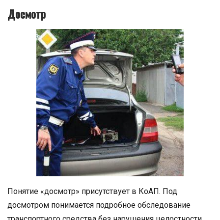
Досмотр
Понятие «досмотр» присутствует в КоАП. Под
досмотром понимается подробное обследование
транспортного средства без нарушения целостности