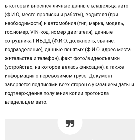
в который вносятся личные данные владельца авто
(Ф.И.О, место прописки и работы), водителя (при
необходимости) и автомобиля (тип, марка, модель,
гос.номер, VIN-код, номер двигателя), данные
сотрудника ГИБДД (Ф.И.О, должность, звание,
подразделение), данные понятых (Ф.И.О, адрес места
жительства и телефон), факт фото/видеосъемки
(устройство, на которое велась фиксация), а также
информация о перевозимом грузе. Документ
заверяется подписями всех сторон с указанием даты и
подтверждения получения копии протокола
владельцем авто.