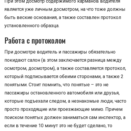
При этом досмотр содержимого карманов водителя
является уже личным досмотром, на что тоже должны
быть веские основания, а также составлен протокол
установленного образца.
Работа с протоколом
При досмотре водитель и пассажиры обязательно
покидают салон (в этом заключается разница между
осмотром, досмотром), а также составляется протокол,
который подписывается обеими сторонами, а также 2
понятыми. Стоит помнить, что понятые – это не
пассажиры остановленного автомобиля или друзья,
которые подъехали следом, а незнакомые люди, часто
просто проходящие или проезжающие мимо. Причем
поиском понятых должен заниматься сам инспектор, а
если в течение 10 минут это не будет сделано, то