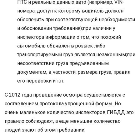
ПТС и реальных данных авто (например, VIN-
номера, доступ к которому водитель должен
обеспечить при соответствующей необходимости
и обосновании требования);при наличии у
инспектора информации о том, что похожий
автомобиль объявлен в розыск либо
транспортируемый груз является незаконным;при
несоответствии груза предъявленным
документам, в частности, размера груза, правил
его перевозки и т.п.
С 2012 года проведение осмотра осуществляется с
составлением протокола упрощенной формы. Но
очень маленькое количество инспекторов ГИБДД это
правило соблюдают, а еще меньшее количество
людей знают об этом требовании.