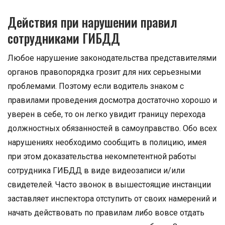
Действия при нарушении правил
сотрудниками ГИБДД
Любое нарушение законодательства представителями
органов правопорядка грозит для них серьезными
проблемами. Поэтому если водитель знаком с
правилами проведения досмотра достаточно хорошо и
уверен в себе, то он легко увидит границу перехода
должностных обязанностей в самоуправство. Обо всех
нарушениях необходимо сообщить в полицию, имея
при этом доказательства некомпетентной работы
сотрудника ГИБДД в виде видеозаписи и/или
свидетелей. Часто звонок в вышестоящие инстанции
заставляет инспектора отступить от своих намерений и
начать действовать по правилам либо вовсе отдать