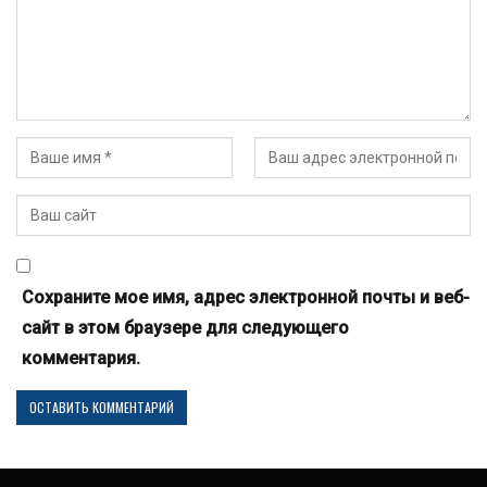
Сохраните мое имя, адрес электронной почты и веб-
сайт в этом браузере для следующего
комментария.