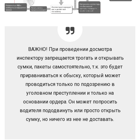
ВАЖНО! При проведении досмотра
инспектору запрещается трогать и открывать
сумки, пакеты самостоятельно, т.к. это будет
приравниваться к обыску, который может
проводиться только по подозрению в
уголовном преступлении и только на
основании ордера. Он может попросить
водителя пододвинуть или просто открыть
сумку, но ничего из нее не доставать.