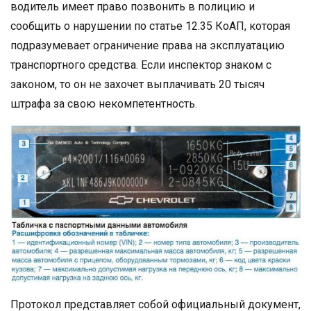
водитель имеет право позвонить в полицию и
сообщить о нарушении по статье 12.35 КоАП, которая
подразумевает ограничение права на эксплуатацию
транспортного средства. Если инспектор знаком с
законом, то он не захочет выплачивать 20 тысяч
штрафа за свою некомпетентность.
Протокол представляет собой официальный документ,