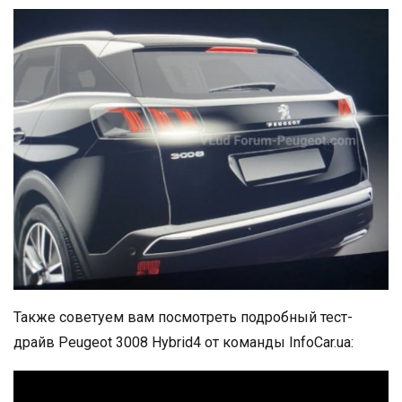
Также советуем вам посмотреть подробный тест-
драйв Peugeot 3008 Hybrid4 от команды InfoCar.ua: