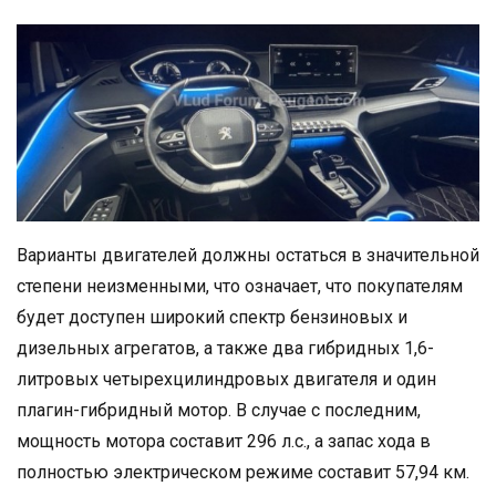
Варианты двигателей должны остаться в значительной
степени неизменными, что означает, что покупателям
будет доступен широкий спектр бензиновых и
дизельных агрегатов, а также два гибридных 1,6-
литровых четырехцилиндровых двигателя и один
плагин-гибридный мотор. В случае с последним,
мощность мотора составит 296 л.с., а запас хода в
полностью электрическом режиме составит 57,94 км.