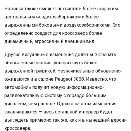
Новинка также сможет похвастать более широким
центральным воздухозаборником и более
выраженными боковыми воздухозаборниками. Это
определенно создаст для кроссовера более
динамичный, агрессивный внешний вид.
Другие визуальные изменения должны включать
обновленные задние фонари с чуть более
выраженной графикой. Незначительные обновления
ожидаются и в салоне Peugeot 3008. Известно, что
автомобиль получит новую информационно-
развлекательную систему с гораздо большим
дисплеем, чем раньше. Однако на этом изменения
заканчиваются — весь остальной интерьер будет
выглядеть примерно так же, как и в нынешней версии
кроссовера.