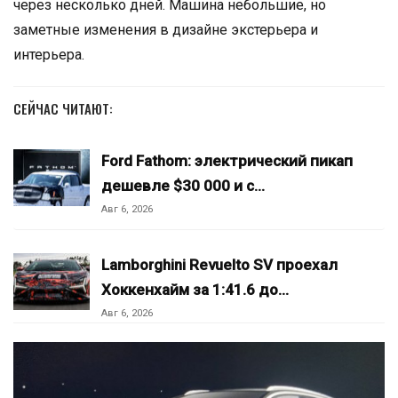
через несколько дней. Машина небольшие, но
заметные изменения в дизайне экстерьера и
интерьера.
СЕЙЧАС ЧИТАЮТ:
Ford Fathom: электрический пикап
дешевле $30 000 и с…
Авг 6, 2026
Lamborghini Revuelto SV проехал
Хоккенхайм за 1:41.6 до…
Авг 6, 2026