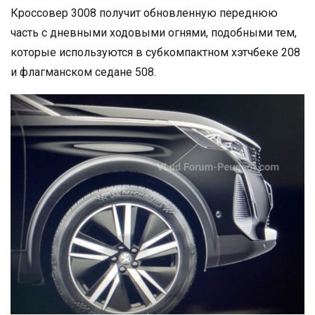
Кроссовер 3008 получит обновленную переднюю
часть с дневными ходовыми огнями, подобными тем,
которые используются в субкомпактном хэтчбеке 208
и флагманском седане 508.