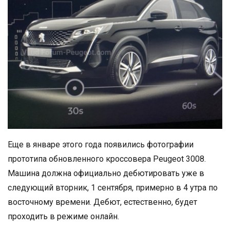
Еще в январе этого года появились фотографии
прототипа обновленного кроссовера Peugeot 3008.
Машина должна официально дебютировать уже в
следующий вторник, 1 сентября, примерно в 4 утра по
восточному времени. Дебют, естественно, будет
проходить в режиме онлайн.