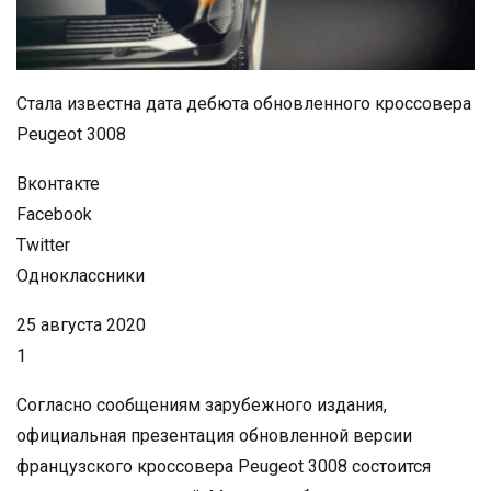
Стала известна дата дебюта обновленного кроссовера
Peugeot 3008
Вконтакте
Facebook
Twitter
Одноклассники
25 августа 2020
1
Согласно сообщениям зарубежного издания,
официальная презентация обновленной версии
французского кроссовера Peugeot 3008 состоится