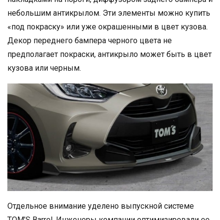
небольшим антикрылом. Эти элементы можно купить
«под покраску» или уже окрашенными в цвет кузова.
Декор переднего бампера черного цвета не
предполагает покраски, антикрыло может быть в цвет
кузова или черным.
Отдельное внимание уделено выпускной системе
TOM’S Barrel. Инженеры компании оптимизировали ее