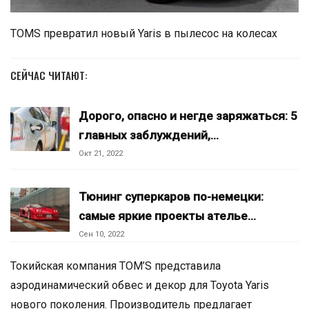
TOMS превратил новый Yaris в пылесос на колесах
СЕЙЧАС ЧИТАЮТ:
Дорого, опасно и негде заряжаться: 5
главных заблуждений,…
Окт 21, 2022
Тюнинг суперкаров по-немецки:
самые яркие проекты ателье…
Сен 10, 2022
Токийская компания TOM’S представила
аэродинамический обвес и декор для Toyota Yaris
нового поколения. Производитель предлагает