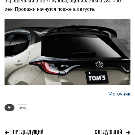
окрашенный в цвет кузова, оценивается в 280 000
иен. Продажи начнутся позже в августе.
Источник
toyota
ПРЕДЫДУЩИЙ
СЛЕДУЮЩИЙ