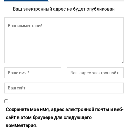
Ваш электронный адрес не будет опубликован.
Сохраните мое имя, адрес электронной почты и веб-
сайт в этом браузере для следующего
комментария.