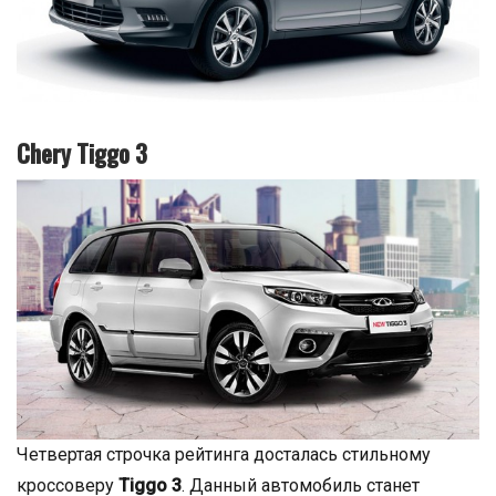
Chery Tiggo 3
Четвертая строчка рейтинга досталась стильному
кроссоверу
Tiggo 3
. Данный автомобиль станет