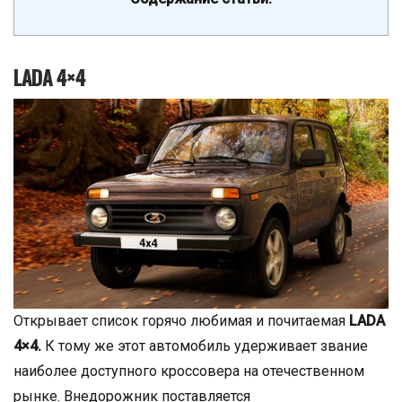
LADA 4×4
Открывает список горячо любимая и почитаемая
LADA
4×4.
К тому же этот автомобиль удерживает звание
наиболее доступного кроссовера на отечественном
рынке. Внедорожник поставляется