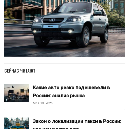
СЕЙЧАС ЧИТАЮТ:
Какие авто резко подешевели в
России: анализ рынка
Май 13, 2026
Закон о локализации такси в России: