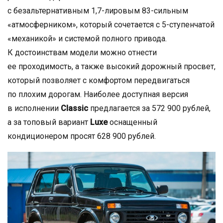
с безальтернативным 1,7-лировым 83-сильным
«атмосферником», который сочетается с 5-ступенчатой
«механикой» и системой полного привода.
К достоинствам модели можно отнести
ее проходимость, а также высокий дорожный просвет,
который позволяет с комфортом передвигаться
по плохим дорогам. Наиболее доступная версия
в исполнении
Classic
предлагается за 572 900 рублей,
а за топовый вариант
Luxe
оснащенный
кондиционером просят 628 900 рублей.