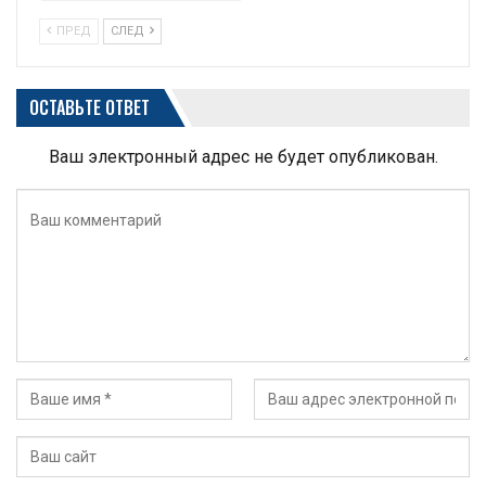
ПРЕД
СЛЕД
ОСТАВЬТЕ ОТВЕТ
Ваш электронный адрес не будет опубликован.