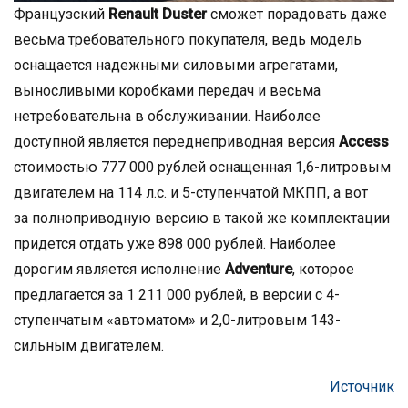
Французский
Renault Duster
сможет порадовать даже
весьма требовательного покупателя, ведь модель
оснащается надежными силовыми агрегатами,
выносливыми коробками передач и весьма
нетребовательна в обслуживании. Наиболее
доступной является переднеприводная версия
Access
стоимостью 777 000 рублей оснащенная 1,6-литровым
двигателем на 114 л.с. и 5-ступенчатой МКПП, а вот
за полноприводную версию в такой же комплектации
придется отдать уже 898 000 рублей. Наиболее
дорогим является исполнение
Adventure
, которое
предлагается за 1 211 000 рублей, в версии с 4-
ступенчатым «автоматом» и 2,0-литровым 143-
сильным двигателем.
Источник