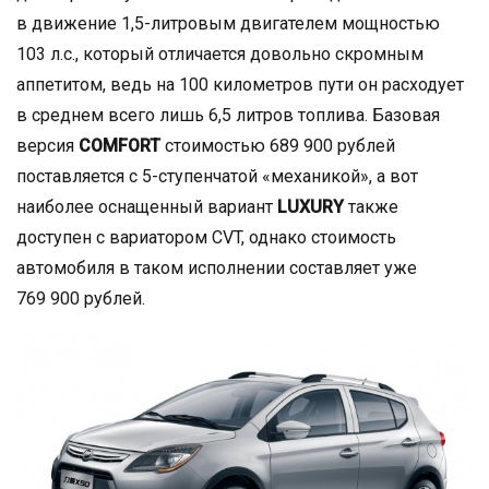
в движение 1,5-литровым двигателем мощностью
103 л.с., который отличается довольно скромным
аппетитом, ведь на 100 километров пути он расходует
в среднем всего лишь 6,5 литров топлива. Базовая
версия
COMFORT
стоимостью 689 900 рублей
поставляется с 5-ступенчатой «механикой», а вот
наиболее оснащенный вариант
LUXURY
также
доступен с вариатором CVT, однако стоимость
автомобиля в таком исполнении составляет уже
769 900 рублей.