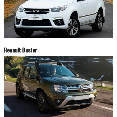
Renault Duster