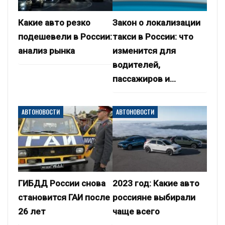
Какие авто резко
Закон о локализации
подешевели в России:
такси в России: что
анализ рынка
изменится для
водителей,
пассажиров и…
АВТОНОВОСТИ
АВТОНОВОСТИ
ГИБДД России снова
2023 год: Какие авто
становится ГАИ после
россияне выбирали
26 лет
чаще всего