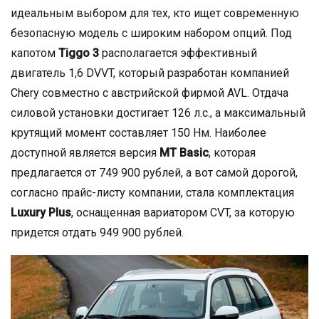
идеальным выбором для тех, кто ищет современную
безопасную модель с широким набором опций. Под
капотом
Tiggo 3
располагается эффективный
двигатель 1,6 DVVT, который разработан компанией
Chery совместно с австрийской фирмой AVL. Отдача
силовой установки достигает 126 л.с., а максимальный
крутящий момент составляет 150 Нм. Наиболее
доступной является версия
MT Basic
, которая
предлагается от 749 900 рублей, а вот самой дорогой,
согласно прайс-листу компании, стала комплектация
Luxury Plus
, оснащенная вариатором CVT, за которую
придется отдать 949 900 рублей.