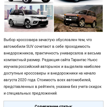
Выбор кроссовера зачастую обусловлен тем, что
автомобили SUV сочетают в себе проходимость
внедорожников, практичность универсалов и весьма
компактный размер. Редакция сайта Тарантас Ньюс
изучила российский авторынок и выделила наиболее
доступные кроссоверы и внедорожники на начало
августа 2020 года. Стоимость всех автомобилей,
представленных в рейтинге, указана без учета скидок
и специальных предложений.
Содержание статьи: