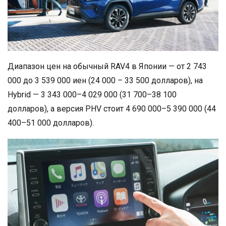
Диапазон цен на обычный RAV4 в Японии — от 2 743
000 до 3 539 000 иен (24 000 – 33 500 долларов), на
Hybrid — 3 343 000–4 029 000 (31 700–38 100
долларов), а версия PHV стоит 4 690 000–5 390 000 (44
400–51 000 долларов).