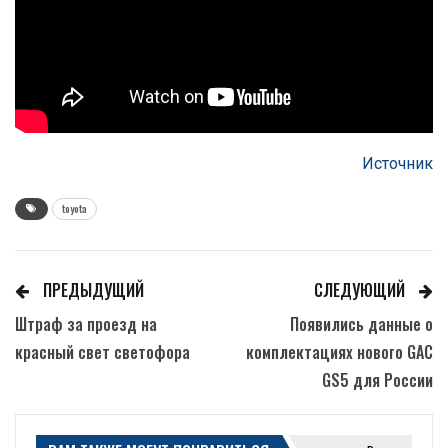
Источник
toyota
ПРЕДЫДУЩИЙ
СЛЕДУЮЩИЙ
Штраф за проезд на
Появились данные о
красный свет светофора
комплектациях нового GAC
GS5 для России