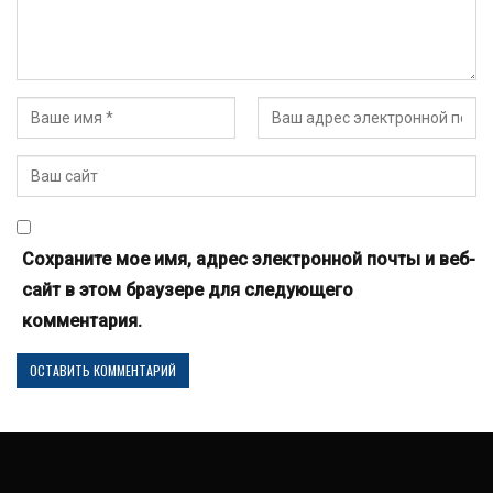
Сохраните мое имя, адрес электронной почты и веб-
сайт в этом браузере для следующего
комментария.