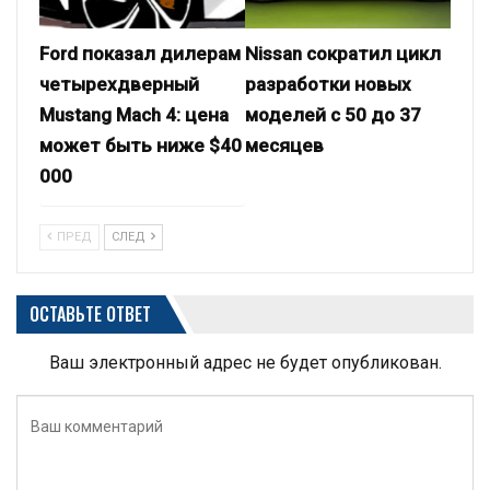
Ford показал дилерам
Nissan сократил цикл
четырехдверный
разработки новых
Mustang Mach 4: цена
моделей с 50 до 37
может быть ниже $40
месяцев
000
ПРЕД
СЛЕД
ОСТАВЬТЕ ОТВЕТ
Ваш электронный адрес не будет опубликован.