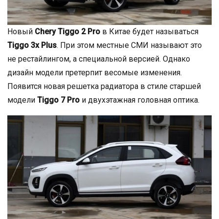
Новый
Chery Tiggo 2 Pro
в Китае будет называться
Tiggo 3x Plus
. При этом местные СМИ называют это
не рестайлингом, а специальной версией. Однако
дизайн модели претерпит весомые изменения.
Появится новая решетка радиатора в стиле старшей
модели
Tiggo 7 Pro
и двухэтажная головная оптика.