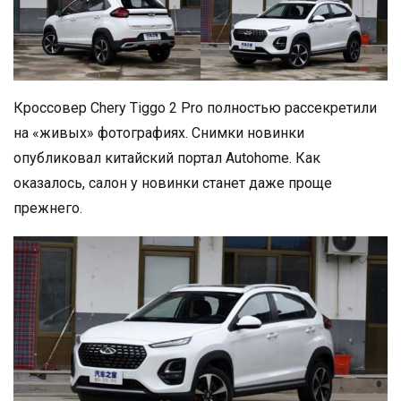
Кроссовер Chery Tiggo 2 Pro полностью рассекретили
на «живых» фотографиях. Снимки новинки
опубликовал китайский портал Autohome. Как
оказалось, салон у новинки станет даже проще
прежнего.