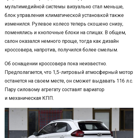
мультимедийной системы визуально стал меньше,
блок управления климатической установкой также
изменился. Рулевое колесо теперь скошено снизу,
поменялись и кнопочные блоки на спицах. В общем,
салон оказался немного проще, тогда как дизайн
кроссовера, напротив, получился более смелым.
Об оснащении кроссовера пока неизвестно.
Предполагается, что 1,5-литровый атмосферный мотор
останется на своем месте, он сможет выдавать 116 л.с.
Пару силовому агрегату составят вариатор
и механическая КПП.