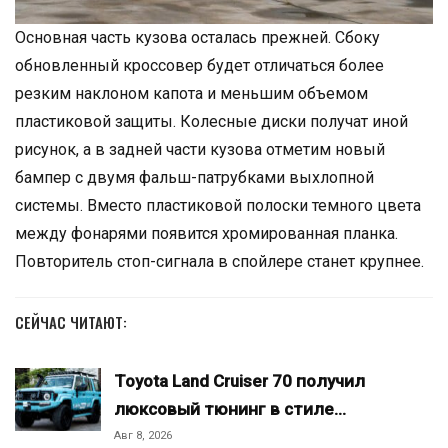
Основная часть кузова осталась прежней. Сбоку
обновленный кроссовер будет отличаться более
резким наклоном капота и меньшим объемом
пластиковой защиты. Колесные диски получат иной
рисунок, а в задней части кузова отметим новый
бампер с двумя фальш-патрубками выхлопной
системы. Вместо пластиковой полоски темного цвета
между фонарями появится хромированная планка.
Повторитель стоп-сигнала в спойлере станет крупнее.
СЕЙЧАС ЧИТАЮТ:
Toyota Land Cruiser 70 получил
люксовый тюнинг в стиле…
Авг 8, 2026