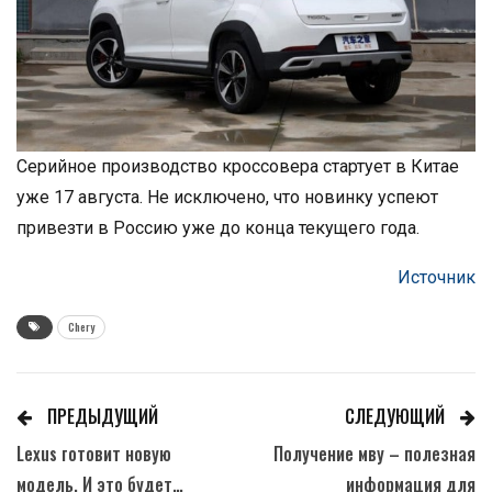
Серийное производство кроссовера стартует в Китае
уже 17 августа. Не исключено, что новинку успеют
привезти в Россию уже до конца текущего года.
Источник
Chery
ПРЕДЫДУЩИЙ
СЛЕДУЮЩИЙ
Lexus готовит новую
Получение мву – полезная
модель. И это будет…
информация для