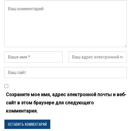
Сохраните мое имя, адрес электронной почты и веб-
сайт в этом браузере для следующего
комментария.