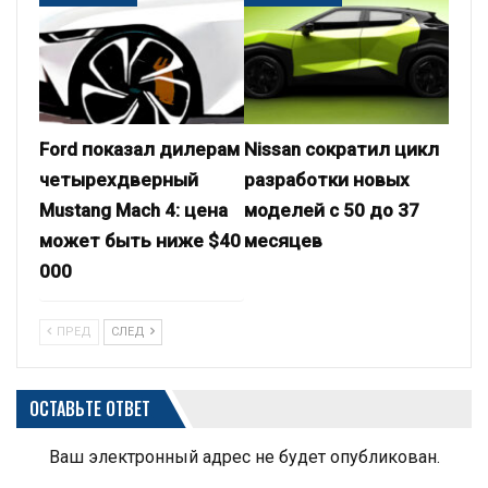
Ford показал дилерам
Nissan сократил цикл
четырехдверный
разработки новых
Mustang Mach 4: цена
моделей с 50 до 37
может быть ниже $40
месяцев
000
ПРЕД
СЛЕД
ОСТАВЬТЕ ОТВЕТ
Ваш электронный адрес не будет опубликован.