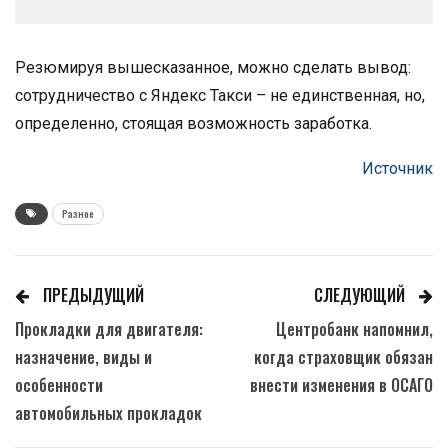
Резюмируя вышесказанное, можно сделать вывод:
сотрудничество с Яндекс Такси – не единственная, но,
определенно, стоящая возможность заработка.
Источник
Разное
ПРЕДЫДУЩИЙ
СЛЕДУЮЩИЙ
Прокладки для двигателя:
Центробанк напомнил,
назначение, виды и
когда страховщик обязан
особенности
внести изменения в ОСАГО
автомобильных прокладок