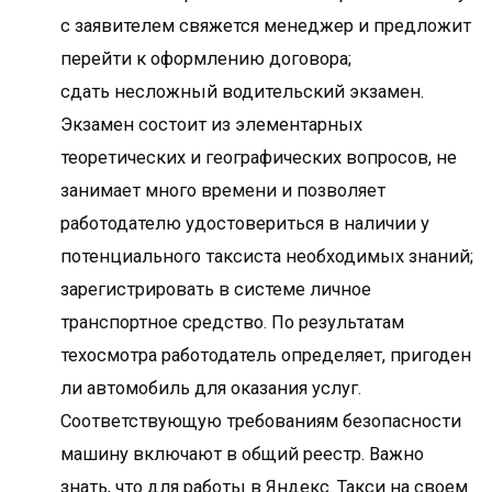
с заявителем свяжется менеджер и предложит
перейти к оформлению договора;
сдать несложный водительский экзамен.
Экзамен состоит из элементарных
теоретических и географических вопросов, не
занимает много времени и позволяет
работодателю удостовериться в наличии у
потенциального таксиста необходимых знаний;
зарегистрировать в системе личное
транспортное средство. По результатам
техосмотра работодатель определяет, пригоден
ли автомобиль для оказания услуг.
Соответствующую требованиям безопасности
машину включают в общий реестр. Важно
знать, что для работы в Яндекс. Такси на своем