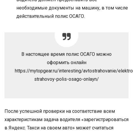
необходимые документы на машину, в том числе
действительный полис ОСАГО.
В настоящее время полис ОСАГО можно
оформить онлайн
https://mytopgear.ru/interesting/avtostrahovanie/elektro
strahovoy-polis-osago-onlayn/
После успешной проверки на соответствие всем
характеристикам задача водителя «зарегистрироваться
в Яндекс. Такси на своем авто» может считаться