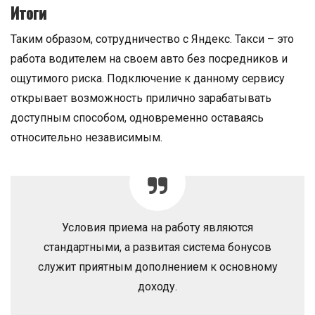
Итоги
Таким образом, сотрудничество с Яндекс. Такси – это
работа водителем на своем авто без посредников и
ощутимого риска. Подключение к данному сервису
открывает возможность прилично зарабатывать
доступным способом, одновременно оставаясь
относительно независимым.
Условия приема на работу являются
стандартными, а развитая система бонусов
служит приятным дополнением к основному
доходу.