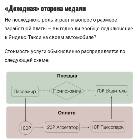
«Доходная» сторона медали
Не последнюю роль играет и вопрос о размере
заработной платы – выгодно ли вообще подключение
к Яндекс. Такси на своем автомобиле?
Стоимость услуги обыкновенно распределяется по
следующей схеме: