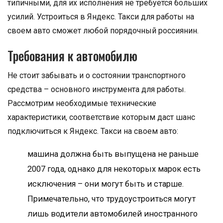
типичными, для их исполнения не требуется больших
усилий. Устроиться в Яндекс. Такси для работы на
своем авто сможет любой порядочный россиянин.
Требования к автомобилю
Не стоит забывать и о состоянии транспортного
средства – основного инструмента для работы.
Рассмотрим необходимые технические
характеристики, соответствие которым даст шанс
подключиться к Яндекс. Такси на своем авто:
машина должна быть выпущена не раньше
2007 года, однако для некоторых марок есть
исключения – они могут быть и старше.
Примечательно, что трудоустроиться могут
лишь водители автомобилей иностранного