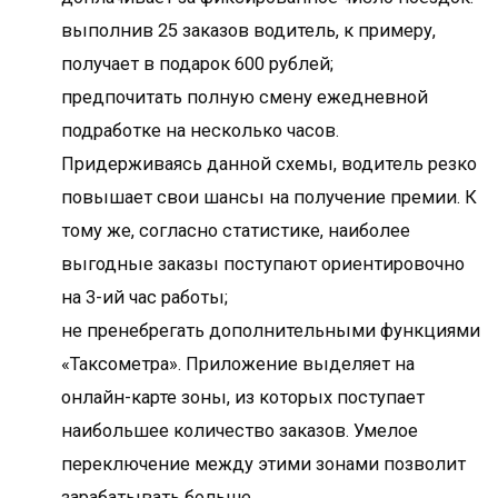
выполнив 25 заказов водитель, к примеру,
получает в подарок 600 рублей;
предпочитать полную смену ежедневной
подработке на несколько часов.
Придерживаясь данной схемы, водитель резко
повышает свои шансы на получение премии. К
тому же, согласно статистике, наиболее
выгодные заказы поступают ориентировочно
на 3-ий час работы;
не пренебрегать дополнительными функциями
«Таксометра». Приложение выделяет на
онлайн-карте зоны, из которых поступает
наибольшее количество заказов. Умелое
переключение между этими зонами позволит
зарабатывать больше.