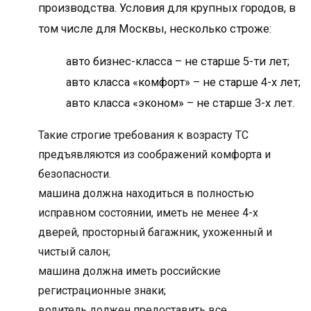
производства. Условия для крупных городов, в
том числе для Москвы, несколько строже:
авто бизнес-класса – не старше 5-ти лет;
авто класса «комфорт» – не старше 4-х лет;
авто класса «эконом» – не старше 3-х лет.
Такие строгие требования к возрасту ТС
предъявляются из соображений комфорта и
безопасности.
машина должна находиться в полностью
исправном состоянии, иметь не менее 4-х
дверей, просторный багажник, ухоженный и
чистый салон;
машина должна иметь российские
регистрационные знаки;
водитель должен предоставить все