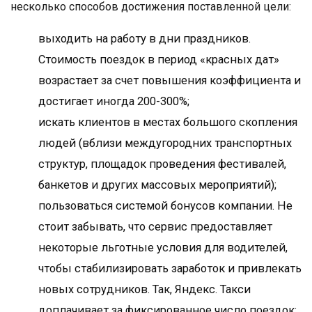
несколько способов достижения поставленной цели:
выходить на работу в дни праздников.
Стоимость поездок в период «красных дат»
возрастает за счет повышения коэффициента и
достигает иногда 200-300%;
искать клиентов в местах большого скопления
людей (вблизи междугородних транспортных
структур, площадок проведения фестивалей,
банкетов и других массовых мероприятий);
пользоваться системой бонусов компании. Не
стоит забывать, что сервис предоставляет
некоторые льготные условия для водителей,
чтобы стабилизировать заработок и привлекать
новых сотрудников. Так, Яндекс. Такси
доплачивает за фиксированное число поездок: