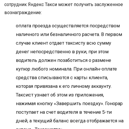
сотрудник Яндекс Такси может получить заслуженное
вознаграждение:
оплата проезда осуществляется посредством
наличного или безналичного расчета. В первом
случае клиент отдает таксисту всю сумму
денег непосредственно в руки, при этом
водитель должен позаботиться о размене
купюр любого номинала. При онлайн-оплате
средства списываются с карты клиента,
которая привязана к его личному аккаунту.
Таксист узнает об этом из приложения,
нажимая кнопку «Завершить поездку». Гонорар
поступает на счет водителя в течение 5-ти
дней, а текущий баланс всегда отображается на