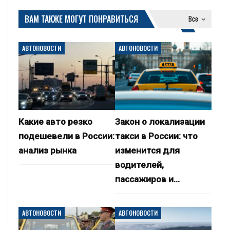
ВАМ ТАКЖЕ МОГУТ ПОНРАВИТЬСЯ
Все
АВТОНОВОСТИ
АВТОНОВОСТИ
Какие авто резко
Закон о локализации
подешевели в России:
такси в России: что
анализ рынка
изменится для
водителей,
пассажиров и…
АВТОНОВОСТИ
АВТОНОВОСТИ