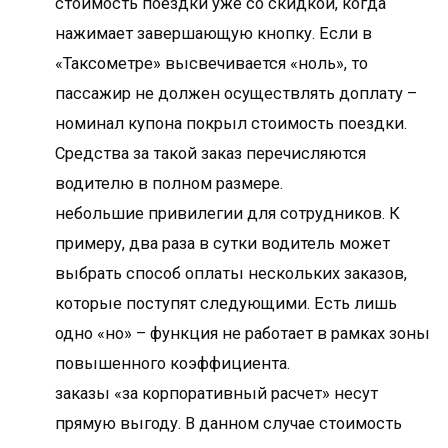
стоимость поездки уже со скидкой, когда
нажимает завершающую кнопку. Если в
«Таксометре» высвечивается «ноль», то
пассажир не должен осуществлять доплату –
номинал купона покрыл стоимость поездки.
Средства за такой заказ перечисляются
водителю в полном размере.
небольшие привилегии для сотрудников. К
примеру, два раза в сутки водитель может
выбрать способ оплаты нескольких заказов,
которые поступят следующими. Есть лишь
одно «но» – функция не работает в рамках зоны
повышенного коэффициента.
заказы «за корпоративный расчет» несут
прямую выгоду. В данном случае стоимость