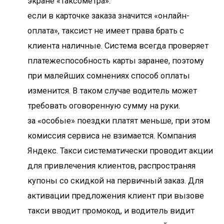
экране «Таксометра».
если в карточке заказа значится «онлайн-
оплата», таксист не имеет права брать с
клиента наличные. Система всегда проверяет
платежеспособность карты заранее, поэтому
при малейших сомнениях способ оплаты
изменится. В таком случае водитель может
требовать оговоренную сумму на руки.
за «особые» поездки платят меньше, при этом
комиссия сервиса не взимается. Компания
Яндекс. Такси систематически проводит акции
для привлечения клиентов, распространяя
купоны со скидкой на первичный заказ. Для
активации предложения клиент при вызове
такси вводит промокод, и водитель видит