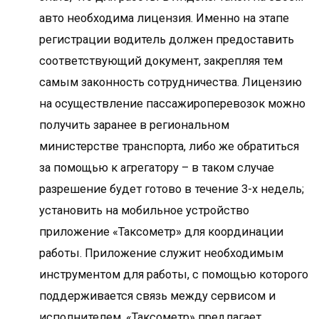
авто необходима лицензия. Именно на этапе
регистрации водитель должен предоставить
соответствующий документ, закрепляя тем
самым законность сотрудничества. Лицензию
на осуществление пассажироперевозок можно
получить заранее в региональном
министерстве транспорта, либо же обратиться
за помощью к агрегатору – в таком случае
разрешение будет готово в течение 3-х недель;
установить на мобильное устройство
приложение «Таксометр» для координации
работы. Приложение служит необходимым
инструментом для работы, с помощью которого
поддерживается связь между сервисом и
исполнителем. «Таксометр» предлагает