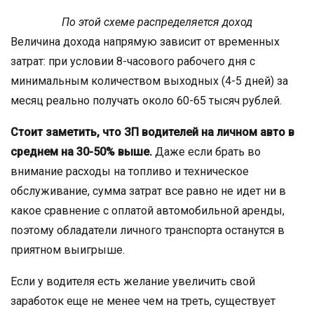
По этой схеме распределяется доход
Величина дохода напрямую зависит от временных
затрат: при условии 8-часового рабочего дня с
минимальным количеством выходных (4-5 дней) за
месяц реально получать около 60-65 тысяч рублей.
Стоит заметить, что ЗП водителей на личном авто в
среднем на 30-50% выше.
Даже если брать во
внимание расходы на топливо и техническое
обслуживание, сумма затрат все равно не идет ни в
какое сравнение с оплатой автомобильной аренды,
поэтому обладатели личного транспорта останутся в
приятном выигрыше.
Если у водителя есть желание увеличить свой
заработок еще не менее чем на треть, существует