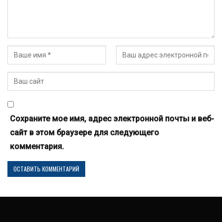
Сохраните мое имя, адрес электронной почты и веб-
сайт в этом браузере для следующего
комментария.