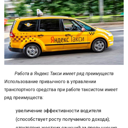
Работа в Яндекс Такси имеет ряд преимуществ
Использование привычного в управлении
транспортного средства при работе таксистом имеет
ряд преимуществ:
увеличение эффективности водителя
(способствует росту получаемого дохода);
отсутствие жестких санкций за превышение