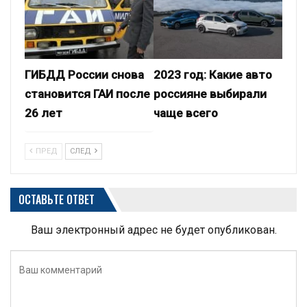
ГИБДД России снова
2023 год: Какие авто
становится ГАИ после
россияне выбирали
26 лет
чаще всего
ПРЕД
СЛЕД
ОСТАВЬТЕ ОТВЕТ
Ваш электронный адрес не будет опубликован.