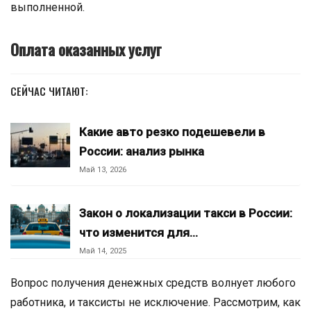
выполненной.
Оплата оказанных услуг
СЕЙЧАС ЧИТАЮТ:
Какие авто резко подешевели в
России: анализ рынка
Май 13, 2026
Закон о локализации такси в России:
что изменится для…
Май 14, 2025
Вопрос получения денежных средств волнует любого
работника, и таксисты не исключение. Рассмотрим, как