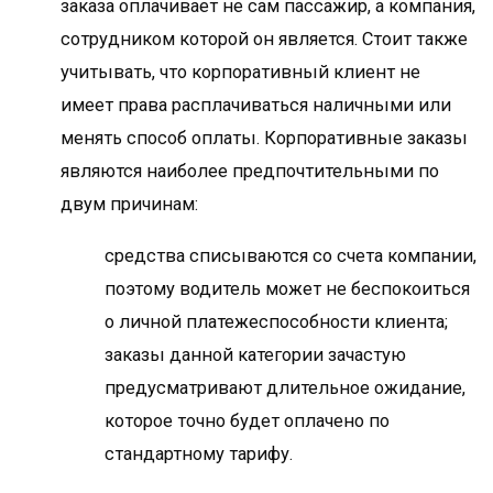
заказа оплачивает не сам пассажир, а компания,
сотрудником которой он является. Стоит также
учитывать, что корпоративный клиент не
имеет права расплачиваться наличными или
менять способ оплаты. Корпоративные заказы
являются наиболее предпочтительными по
двум причинам:
средства списываются со счета компании,
поэтому водитель может не беспокоиться
о личной платежеспособности клиента;
заказы данной категории зачастую
предусматривают длительное ожидание,
которое точно будет оплачено по
стандартному тарифу.