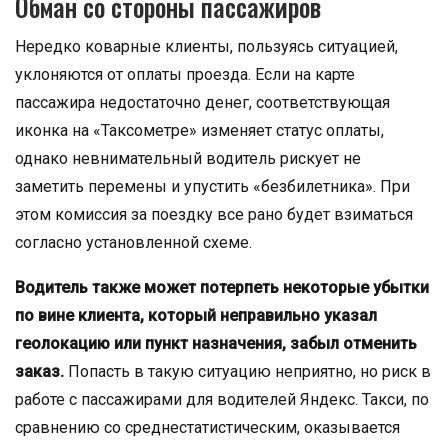
Обман со стороны пассажиров
Нередко коварные клиенты, пользуясь ситуацией,
уклоняются от оплаты проезда. Если на карте
пассажира недостаточно денег, соответствующая
иконка на «Таксометре» изменяет статус оплаты,
однако невнимательный водитель рискует не
заметить перемены и упустить «безбилетника». При
этом комиссия за поездку все рано будет взиматься
согласно установленной схеме.
Водитель также может потерпеть некоторые убытки
по вине клиента, который неправильно указал
геолокацию или пункт назначения, забыл отменить
заказ.
Попасть в такую ситуацию неприятно, но риск в
работе с пассажирами для водителей Яндекс. Такси, по
сравнению со среднестатистическим, оказывается