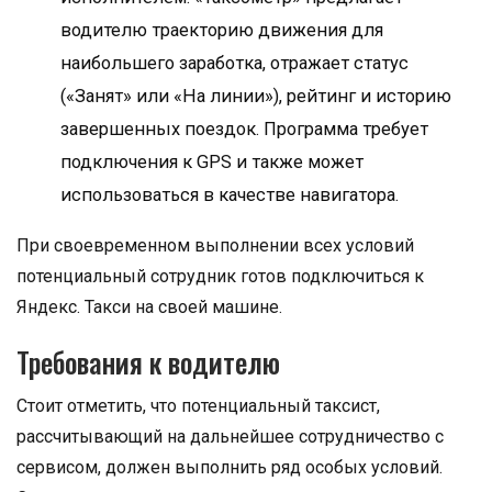
водителю траекторию движения для
наибольшего заработка, отражает статус
(«Занят» или «На линии»), рейтинг и историю
завершенных поездок. Программа требует
подключения к GPS и также может
использоваться в качестве навигатора.
При своевременном выполнении всех условий
потенциальный сотрудник готов подключиться к
Яндекс. Такси на своей машине.
Требования к водителю
Стоит отметить, что потенциальный таксист,
рассчитывающий на дальнейшее сотрудничество с
сервисом, должен выполнить ряд особых условий.