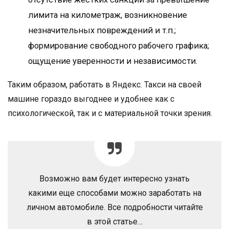
лимита на километраж, возникновение
незначительных повреждений и т.п.;
формирование свободного рабочего графика;
ощущение уверенности и независимости.
Таким образом, работать в Яндекс. Такси на своей
машине гораздо выгоднее и удобнее как с
психологической, так и с материальной точки зрения.
Возможно вам будет интересно узнать
какими еще способами можно заработать на
личном автомобиле. Все подробности читайте
в этой статье…