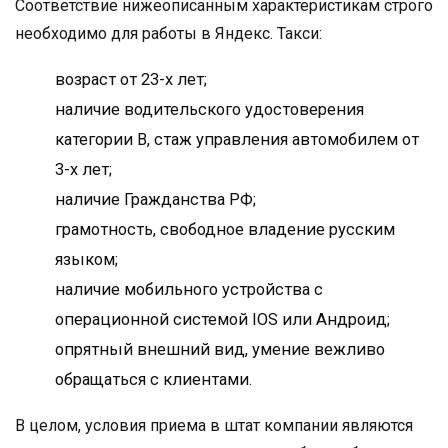
Соответствие нижеописанным характеристикам строго
необходимо для работы в Яндекс. Такси:
возраст от 23-х лет;
наличие водительского удостоверения
категории B, стаж управления автомобилем от
3-х лет;
наличие Гражданства РФ;
грамотность, свободное владение русским
языком;
наличие мобильного устройства с
операционной системой IOS или Андроид;
опрятный внешний вид, умение вежливо
обращаться с клиентами.
В целом, условия приема в штат компании являются