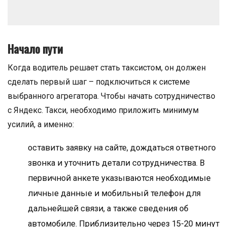
Начало пути
Когда водитель решает стать таксистом, он должен
сделать первый шаг – подключиться к системе
выбранного агрегатора. Чтобы начать сотрудничество
с Яндекс. Такси, необходимо приложить минимум
усилий, а именно:
оставить заявку на сайте, дождаться ответного
звонка и уточнить детали сотрудничества. В
первичной анкете указываются необходимые
личные данные и мобильный телефон для
дальнейшей связи, а также сведения об
автомобиле. Приблизительно через 15-20 минут