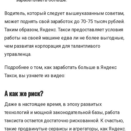
Водитель, который следует вышеуказанным советам,
может поднять свой заработок до 70-75 тысяч рублей.
Таким образом, Яндекс. Такси предоставляет условия
работы на своей машине едва ли не более выгодные,
чем развитая корпорация для талантливого
управленца.
Подробнее о том, как заработать больше в Яндекс
Такси, вы узнаете из видео:
А как же риск?
Даже в настоящее время, в эпоху развитых
технологий и мощной законодательной базы, работа
таксиста остается достаточно рискованной. К счастью,
такие продвинутые сервисы и агрегаторы, как Яндекс.