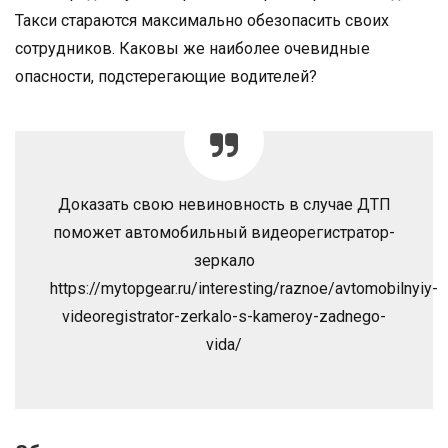
Такси стараются максимально обезопасить своих
сотрудников. Каковы же наиболее очевидные
опасности, подстерегающие водителей?
Доказать свою невиновность в случае ДТП
поможет автомобильный видеорегистратор-
зеркало
https://mytopgear.ru/interesting/raznoe/avtomobilnyiy-
videoregistrator-zerkalo-s-kameroy-zadnego-
vida/