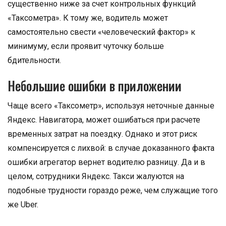
существенно ниже за счет контрольных функций
«Таксометра». К тому же, водитель может
самостоятельно свести «человеческий фактор» к
минимуму, если проявит чуточку больше
бдительности.
Небольшие ошибки в приложении
Чаще всего «Таксометр», используя неточные данные
Яндекс. Навигатора, может ошибаться при расчете
временных затрат на поездку. Однако и этот риск
компенсируется с лихвой: в случае доказанного факта
ошибки агрегатор вернет водителю разницу. Да и в
целом, сотрудники Яндекс. Такси жалуются на
подобные трудности гораздо реже, чем служащие того
же Uber.