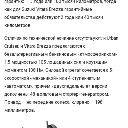
гарантию — 3 года или 100 тысяч километров, тогда
как для Suzuki Vitara Brezza гарантийные
обязательства действуют 2 года или 40 тысяч
километров.
Отличия по технической начинке отсутствуют: и Urban
Cruiser, и Vitara Brezza предлагаются с
безальтернативным бензиновым «атмосферником»
1.5 мощностью 105 лошадиных сил и крутящим
моментом 138 Нм. Силовой агрегат сочетается с 5-
скоростной «механикой» или 4-ступенчатым
«автоматом», причём «двухпедальные» версии
дополнены 48-вольтовым стартер-генератором.
Привод — на передние колёса, клиренс — 198
миллиметров.