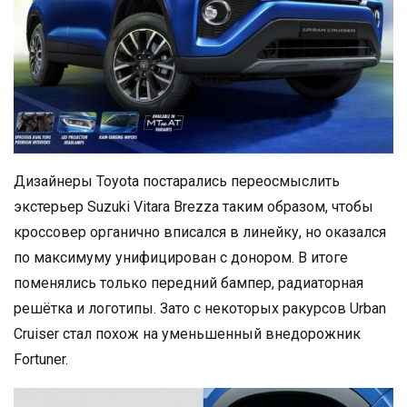
Дизайнеры Toyota постарались переосмыслить
экстерьер Suzuki Vitara Brezza таким образом, чтобы
кроссовер органично вписался в линейку, но оказался
по максимуму унифицирован с донором. В итоге
поменялись только передний бампер, радиаторная
решётка и логотипы. Зато с некоторых ракурсов Urban
Cruiser стал похож на уменьшенный внедорожник
Fortuner.