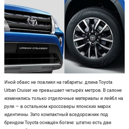
Иной обвес не повлиял на габариты: длина Toyota
Urban Cruiser не превышает четырёх метров. В салоне
изменились только отделочные материалы и лейбл на
руле — в остальном кроссоверы японских марок
идентичны. Зато компактный вседорожник под
брендом Toyota оснащён богаче: штатно есть две