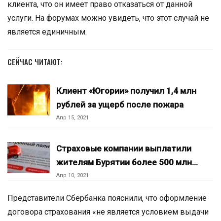
клиента, что он имеет право отказаться от данной
услуги. На форумах можно увидеть, что этот случай не
является единичным.
СЕЙЧАС ЧИТАЮТ:
Клиент «Югории» получил 1,4 млн
рублей за ущерб после пожара
Апр 15, 2021
Страховые компании выплатили
жителям Бурятии более 500 млн…
Апр 10, 2021
Представители Сбербанка пояснили, что оформление
договора страхования «не является условием выдачи