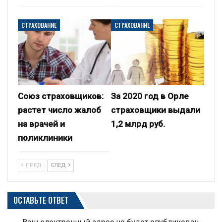
СТРАХОВАНИЕ
СТРАХОВАНИЕ
Союз страховщиков:
За 2020 год в Орле
растет число жалоб
страховщики выдали
на врачей и
1,2 млрд руб.
поликлиники
ПРЕД
СЛЕД
ОСТАВЬТЕ ОТВЕТ