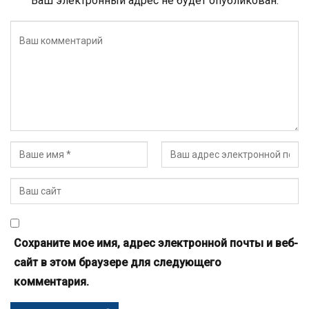
Ваш электронный адрес не будет опубликован.
Сохраните мое имя, адрес электронной почты и веб-
сайт в этом браузере для следующего
комментария.