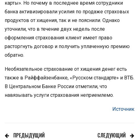
карты». Но почему в последнее время сотрудники
банка активизировали усилия по продаже страховых
продуктов от хищения, так и не пояснили. Однако
уточнили, что в течение двух недель после
оформления страхования клиент имеет право
расторгнуть договор и получить уплаченную премию
обратно.
Необязательное страхование от хищения денег есть
также в Райффайзенбанке, «Русском стандарте» и ВТБ.
В Центральном Банке России отметили, что
навязывать услуги страхования неприемлемо.
Источник
ПРЕДЫДУЩИЙ
СЛЕДУЮЩИЙ