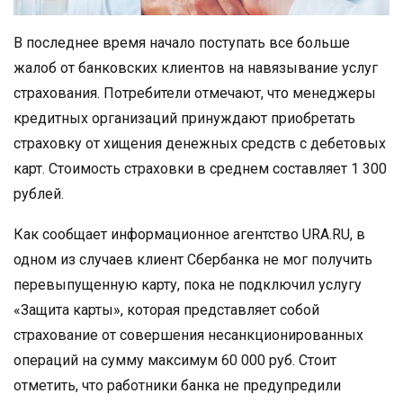
В последнее время начало поступать все больше
жалоб от банковских клиентов на навязывание услуг
страхования. Потребители отмечают, что менеджеры
кредитных организаций принуждают приобретать
страховку от хищения денежных средств с дебетовых
карт. Стоимость страховки в среднем составляет 1 300
рублей.
Как сообщает информационное агентство URA.RU, в
одном из случаев клиент Сбербанка не мог получить
перевыпущенную карту, пока не подключил услугу
«Защита карты», которая представляет собой
страхование от совершения несанкционированных
операций на сумму максимум 60 000 руб. Стоит
отметить, что работники банка не предупредили