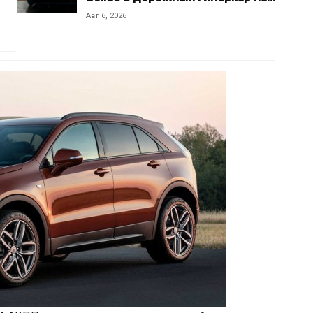
Авг 6, 2026