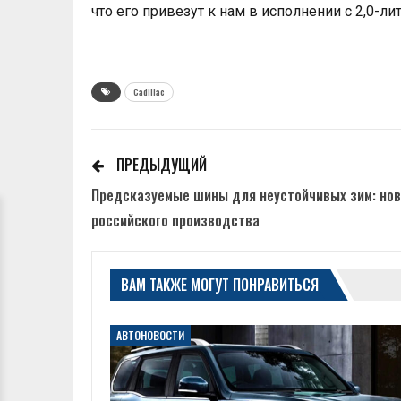
что его привезут к нам в исполнении с 2,0-л
Cadillac
ПРЕДЫДУЩИЙ
Предсказуемые шины для неустойчивых зим: нови
российского производства
ВАМ ТАКЖЕ МОГУТ ПОНРАВИТЬСЯ
АВТОНОВОСТИ