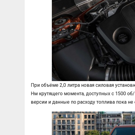
При объёме 2,0 литра новая силовая установ
Нм крутящего момента, доступных с 1500 об
версии и данные по расходу топлива пока не