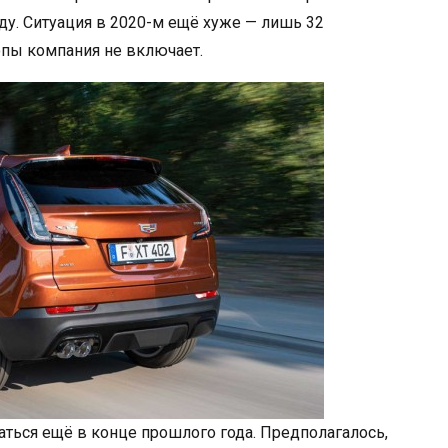
оду. Ситуация в 2020-м ещё хуже — лишь 32
опы компания не включает.
ться ещё в конце прошлого года. Предполагалось,