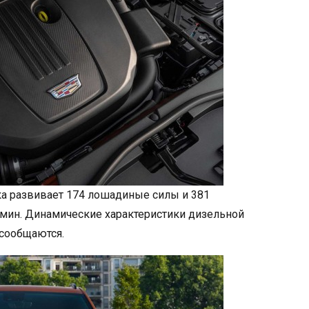
ка развивает 174 лошадиные силы и 381
/мин. Динамические характеристики дизельной
 сообщаются.