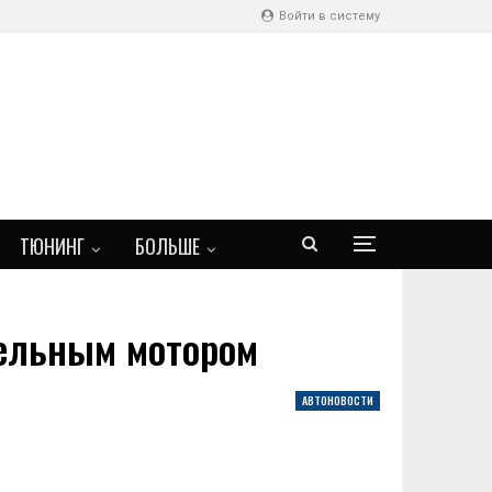
Войти в систему
ТЮНИНГ
БОЛЬШЕ
зельным мотором
АВТОНОВОСТИ