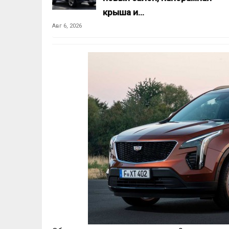
крыша и…
Авг 6, 2026