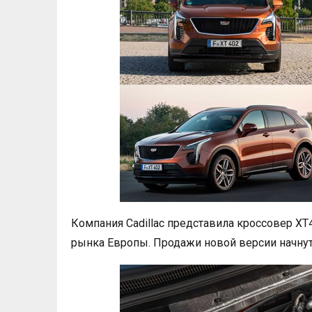
Компания Cadillac представила кроссовер XT
рынка Европы. Продажи новой версии начнутс