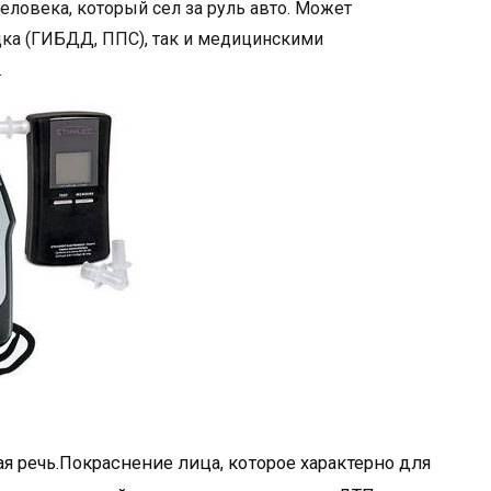
еловека, который сел за руль авто. Может
ка (ГИБДД, ППС), так и медицинскими
.
я речь.Покраснение лица, которое характерно для