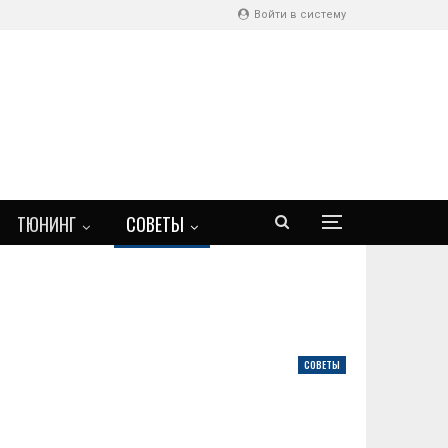
Войти в систему
ТЮНИНГ
СОВЕТЫ
СОВЕТЫ