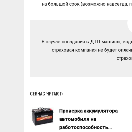
на большой срок (возможно навсегда, п
В случае попадания в ДТП машины, водит
страховая компания не будет оплачи
страхо
СЕЙЧАС ЧИТАЮТ:
Проверка аккумулятора
автомобиля на
работоспособность…