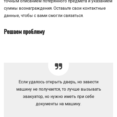
точным описанием потерянного предмета и указанием
суммы вознаграждения. Оставьте свои контактные
данные, чтобы с вами смогли связаться.
Решаем проблему
Если удалось открыть дверь, но завести
машину не получается, то лучше вызывать
эвакуатор, но нужно иметь при себе
документы на машину.