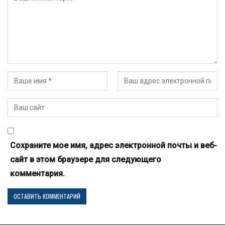
Сохраните мое имя, адрес электронной почты и веб-
сайт в этом браузере для следующего
комментария.