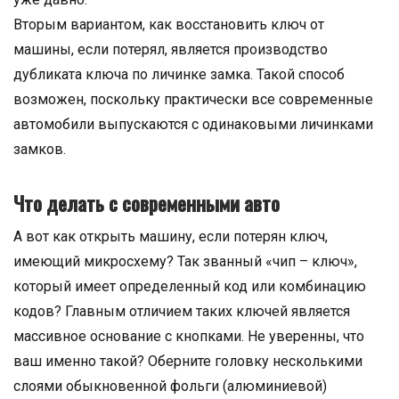
Вторым вариантом, как восстановить ключ от
машины, если потерял, является производство
дубликата ключа по личинке замка. Такой способ
возможен, поскольку практически все современные
автомобили выпускаются с одинаковыми личинками
замков.
Что делать с современными авто
А вот как открыть машину, если потерян ключ,
имеющий микросхему? Так званный «чип – ключ»,
который имеет определенный код или комбинацию
кодов? Главным отличием таких ключей является
массивное основание с кнопками. Не уверенны, что
ваш именно такой? Оберните головку несколькими
слоями обыкновенной фольги (алюминиевой)