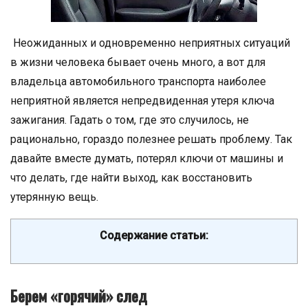
Неожиданных и одновременно неприятных ситуаций
в жизни человека бывает очень много, а вот для
владельца автомобильного транспорта наиболее
неприятной является непредвиденная утеря ключа
зажигания. Гадать о том, где это случилось, не
рационально, гораздо полезнее решать проблему. Так
давайте вместе думать, потерял ключи от машины и
что делать, где найти выход, как восстановить
утерянную вещь.
Содержание статьи:
Берем «горячий» след