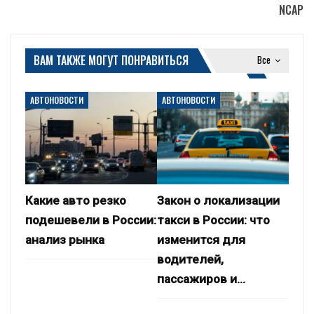
NCAP
ВАМ ТАКЖЕ МОГУТ ПОНРАВИТЬСЯ
Все
АВТОНОВОСТИ
АВТОНОВОСТИ
Какие авто резко
Закон о локализации
подешевели в России:
такси в России: что
анализ рынка
изменится для
водителей,
пассажиров и…