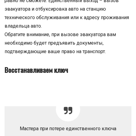
равно не сможете. Единственный выход – вызов
эвакуатора и отбуксировка авто на станцию
технического обслуживания или к адресу проживания
владельца авто.
Обратите внимание, при вызове эвакуатора вам
необходимо будет предъявить документы,
подтверждающие ваше право на транспорт.
Восстанавливаем ключ
Мастера при потере единственного ключа