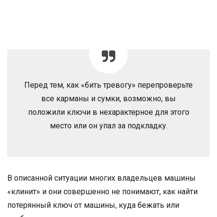
Перед тем, как «бить тревогу» перепроверьте
все карманы и сумки, возможно, вы
положили ключи в нехарактерное для этого
место или он упал за подкладку.
В описанной ситуации многих владельцев машины
«клинит» и они совершенно не понимают, как найти
потерянный ключ от машины, куда бежать или