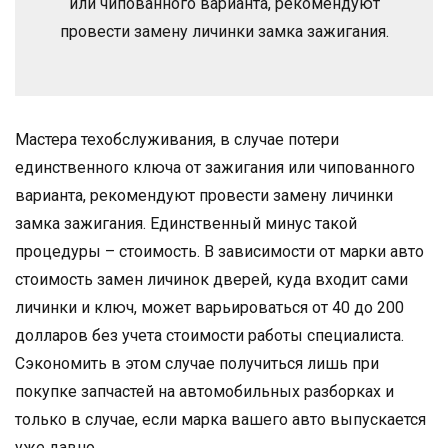
или чипованного варианта, рекомендуют
провести замену личинки замка зажигания.
Мастера техобслуживания, в случае потери
единственного ключа от зажигания или чипованного
варианта, рекомендуют провести замену личинки
замка зажигания. Единственный минус такой
процедуры – стоимость. В зависимости от марки авто
стоимость замен личинок дверей, куда входит сами
личинки и ключ, может варьироваться от 40 до 200
долларов без учета стоимости работы специалиста.
Сэкономить в этом случае получиться лишь при
покупке запчастей на автомобильных разборках и
только в случае, если марка вашего авто выпускается
уже давно.