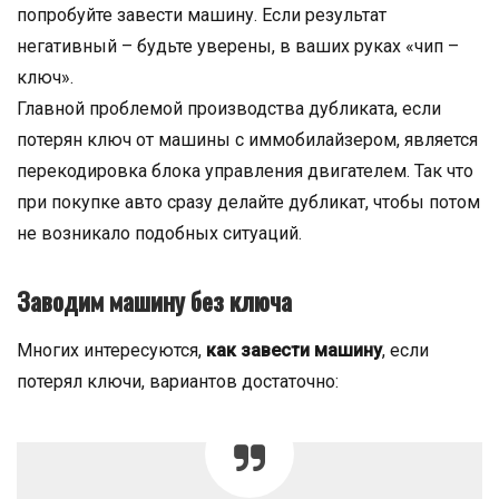
попробуйте завести машину. Если результат
негативный – будьте уверены, в ваших руках «чип –
ключ».
Главной проблемой производства дубликата, если
потерян ключ от машины с иммобилайзером, является
перекодировка блока управления двигателем. Так что
при покупке авто сразу делайте дубликат, чтобы потом
не возникало подобных ситуаций.
Заводим машину без ключа
Многих интересуются,
как завести машину
, если
потерял ключи, вариантов достаточно: