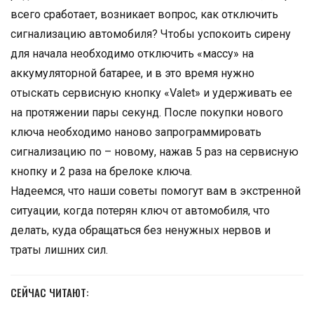
всего сработает, возникает вопрос, как отключить
сигнализацию автомобиля? Чтобы успокоить сирену
для начала необходимо отключить «массу» на
аккумуляторной батарее, и в это время нужно
отыскать сервисную кнопку «Valet» и удерживать ее
на протяжении пары секунд. После покупки нового
ключа необходимо наново запрограммировать
сигнализацию по – новому, нажав 5 раз на сервисную
кнопку и 2 раза на брелоке ключа.
Надеемся, что наши советы помогут вам в экстренной
ситуации, когда потерян ключ от автомобиля, что
делать, куда обращаться без ненужных нервов и
траты лишних сил.
СЕЙЧАС ЧИТАЮТ: