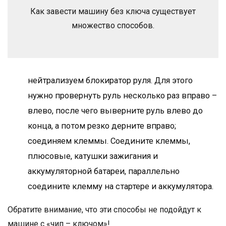
Как завести машину без ключа существует
множество способов.
нейтрализуем блокиратор руля. Для этого
нужно провернуть руль несколько раз вправо –
влево, после чего выверните руль влево до
конца, а потом резко дерните вправо;
соединяем клеммы. Соедините клеммы,
плюсовые, катушки зажигания и
аккумуляторной батареи, параллельно
соедините клемму на стартере и аккумулятора.
Обратите внимание, что эти способы не подойдут к
машине с «чип – ключом»!