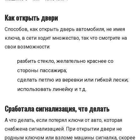
Как открыть двери
Способов, как открыть дверь автомобиля, не имея
ключа, в сети ходит множество, так что смотрите на
свои возможности:
разбить стекло, желательно краснее со
стороны пассажира;
сделать петлю из веревки или гибкой лески;
использовать линейку и т.д.
Сработала сигнализация, что делать
А что делать, если потерял ключи от авто, которая
снабжена сигнализацией. При открытии двери не
родным ключом или взломе машины сигналка, скорее