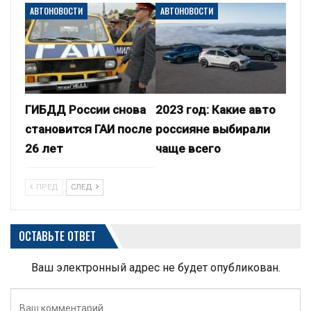
АВТОНОВОСТИ
АВТОНОВОСТИ
ГИБДД России снова
2023 год: Какие авто
становится ГАИ после
россияне выбирали
26 лет
чаще всего
ПРЕД
СЛЕД
ОСТАВЬТЕ ОТВЕТ
Ваш электронный адрес не будет опубликован.