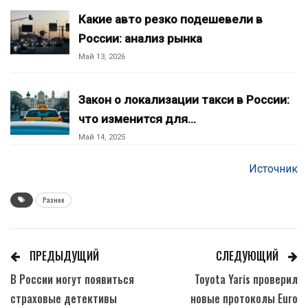
Какие авто резко подешевели в
России: анализ рынка
Май 13, 2026
Закон о локализации такси в России:
что изменится для…
Май 14, 2025
Источник
Разное
ПРЕДЫДУЩИЙ
СЛЕДУЮЩИЙ
В России могут появиться
Toyota Yaris проверил
страховые детективы
новые протоколы Euro