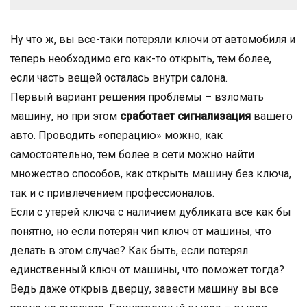
Ну что ж, вы все-таки потеряли ключи от автомобиля и
теперь необходимо его как-то открыть, тем более,
если часть вещей осталась внутри салона.
Первый вариант решения проблемы – взломать
машину, но при этом
сработает сигнализация
вашего
авто. Проводить «операцию» можно, как
самостоятельно, тем более в сети можно найти
множество способов, как открыть машину без ключа,
так и с привлечением профессионалов.
Если с утерей ключа с наличием дубликата все как бы
понятно, но если потерян чип ключ от машины, что
делать в этом случае? Как быть, если потерял
единственный ключ от машины, что поможет тогда?
Ведь даже открыв дверцу, завести машину вы все