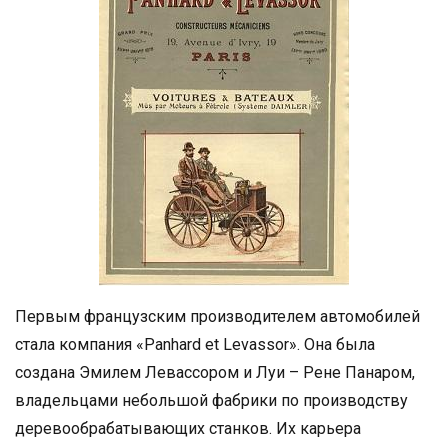
Первым французским производителем автомобилей
стала компания «Panhard et Levassor». Она была
создана Эмилем Левассором и Луи – Рене Панаром,
владельцами небольшой фабрики по производству
деревообрабатывающих станков. Их карьера