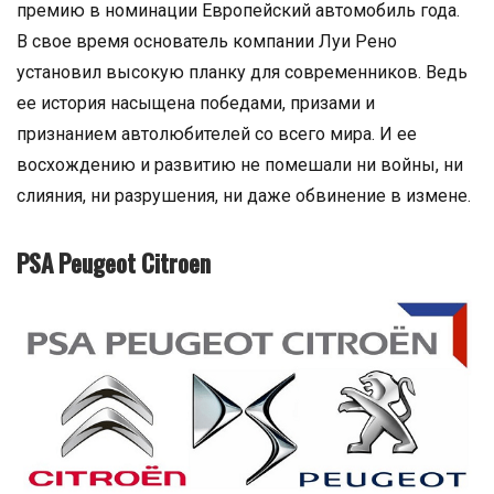
премию в номинации Европейский автомобиль года.
В свое время основатель компании Луи Рено
установил высокую планку для современников. Ведь
ее история насыщена победами, призами и
признанием автолюбителей со всего мира. И ее
восхождению и развитию не помешали ни войны, ни
слияния, ни разрушения, ни даже обвинение в измене.
PSA Peugeot Citroen