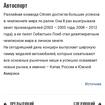
Автоспорт
Раллийная команда Citroën достигла больших успехов
в чемпионате мира по ралли. Она 8 раз выигрывала
зачет производителей (2003 – 2005 года, 2008 – 2012
года), а ее пилот Себастьен Лоеб стал девятикратным
чемпионом мира в личном зачете.
На сегодняшний день концерн выпускает широкую
гамму моделей автомобилей, которые охватывают
все основные рыночные ниши и успешно осваивает
новые рынки, а именно – Китая, России и Южной
Америки.
Источник
ПРЕДЫДУЩИЙ
СЛЕДУЮЩИЙ