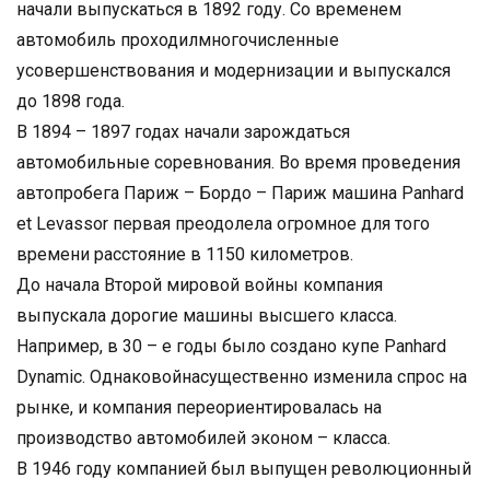
начали выпускаться в 1892 году. Со временем
автомобиль проходилмногочисленные
усовершенствования и модернизации и выпускался
до 1898 года.
В 1894 – 1897 годах начали зарождаться
автомобильные соревнования. Во время проведения
автопробега Париж – Бордо – Париж машина Panhard
et Levassor первая преодолела огромное для того
времени расстояние в 1150 километров.
До начала Второй мировой войны компания
выпускала дорогие машины высшего класса.
Например, в 30 – е годы было создано купе Panhard
Dynamic. Однаковойнасущественно изменила спрос на
рынке, и компания переориентировалась на
производство автомобилей эконом – класса.
В 1946 году компанией был выпущен революционный