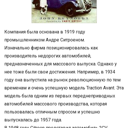
Компания была основана в 1919 году
промышленником Андре Ситроеном.
Изначально фирма позиционировалась как
производитель недорогих автомобилей,
предназначенных для массового выпуска. Однако у
нее тоже были свои достижения. Например, в 1934
году она выпустила на рынок революционную по тем
временам и очень успешную модель Traction Avant. Эта
модель была одним из первых переднеприводных
автомобилей массового производства, которая
пользовалась отличным спросом и успешно
выпускалась до 1957 года.
В 1948 году Citroen представил автомобиль 2CV,