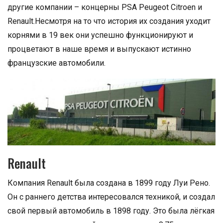
другие компании – концерны PSA Peugeot Citroen и
Renault.Несмотря на то что история их создания уходит
корнями в 19 век они успешно функционируют и
процветают в наше время и выпускают истинно
французские автомобили.
Renault
Компания Renault была создана в 1899 году Луи Рено.
Он с раннего детства интересовался техникой, и создал
свой первый автомобиль в 1898 году. Это была лёгкая