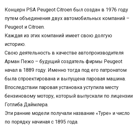
Концерн PSA Peugeot Citroen был создан в 1976 году
путем объединения двух автомобильных компаний –
Peugeot и Citroen.
Каждая из этих компаний имеет свою долгую
историю.
Свою деятельность в качестве автопроизводителя
Арман Пежо – будущий создатель фирмы Peugeot
начал в 1889 году. Именно тогда под его патронатом
была спроектирована и выпущена паровая машина.
Впоследствии паровая установка уступила месту
бензиновому мотору, который выпускали по лицензии
Готлиба Даймлера.
Эти ранние модели получали название «Type» и число
по порядку начиная с 1895 года.