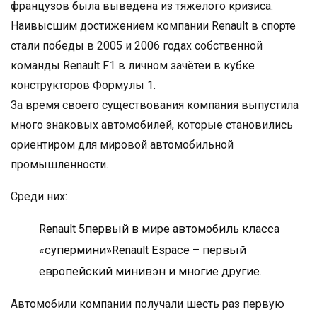
французов была выведена из тяжелого кризиса.
Наивысшим достижением компании Renault в спорте
стали победы в 2005 и 2006 годах собственной
команды Renault F1 в личном зачётеи в кубке
конструкторов Формулы 1.
За время своего существования компания выпустила
много знаковых автомобилей, которые становились
ориентиром для мировой автомобильной
промышленности.
Среди них:
Renault 5первый в мире автомобиль класса
«супермини»Renault Espace – первый
европейский минивэн и многие другие.
Автомобили компании получали шесть раз первую