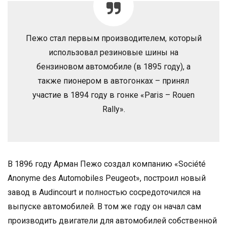
Пежо стал первым производителем, который
использовал резиновые шины на
бензиновом автомобиле (в 1895 году), а
также пионером в автогонках – принял
участие в 1894 году в гонке «Paris – Rouen
Rally».
В 1896 году Арман Пежо создал компанию «Société
Anonyme des Automobiles Peugeot», построил новый
завод в Audincourt и полностью сосредоточился на
выпуске автомобилей. В том же году он начал сам
производить двигатели для автомобилей собственной