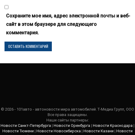
Сохраните мое имя, адрес электронной почты и веб-
сайт в этом браузере для следующего
комментария.
© 2026 - 101авто - автоновости мира автомобилей. Т-Медиа Групп, ООО
Все права защищены.
Наши сайты партнеры:
Новости Санкт-Петербурга
|
Новости Оренбурга
|
Новости Краснодара
|
Новости Тюмени
|
Новости Новосибирска
|
Новости Казани
|
Новости