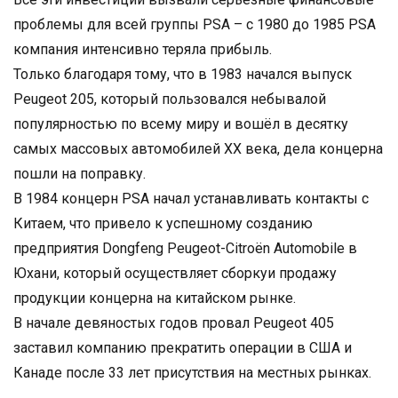
проблемы для всей группы PSA – с 1980 до 1985 PSA
компания интенсивно теряла прибыль.
Только благодаря тому, что в 1983 начался выпуск
Peugeot 205, который пользовался небывалой
популярностью по всему миру и вошёл в десятку
самых массовых автомобилей XX века, дела концерна
пошли на поправку.
В 1984 концерн PSA начал устанавливать контакты с
Китаем, что привело к успешному созданию
предприятия Dongfeng Peugeot-Citroën Automobile в
Юхани, который осуществляет сборкуи продажу
продукции концерна на китайском рынке.
В начале девяностых годов провал Peugeot 405
заставил компанию прекратить операции в США и
Канаде после 33 лет присутствия на местных рынках.