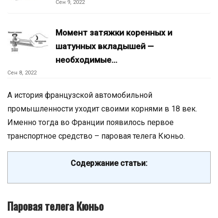
Сен 9, 2022
Момент затяжки коренных и
шатунных вкладышей —
необходимые…
Сен 8, 2022
А история французской автомобильной
промышленности уходит своими корнями в 18 век.
Именно тогда во Франции появилось первое
транспортное средство – паровая телега Кюньо.
Содержание статьи:
Паровая телега Кюньо