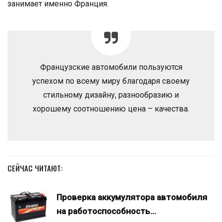
занимает именно Франция.
Французские автомобили пользуются
успехом по всему миру благодаря своему
стильному дизайну, разнообразию и
хорошему соотношению цена – качества.
СЕЙЧАС ЧИТАЮТ:
Проверка аккумулятора автомобиля
на работоспособность…