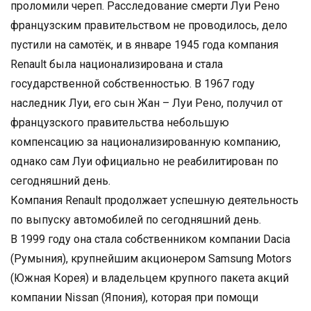
проломили череп. Расследование смерти Луи Рено
французским правительством не проводилось, дело
пустили на самотёк, и в январе 1945 года компания
Renault была национализирована и стала
государственной собственностью. В 1967 году
наследник Луи, его сын Жан – Луи Рено, получил от
французского правительства небольшую
компенсацию за национализированную компанию,
однако сам Луи официально не реабилитирован по
сегодняшний день.
Компания Renault продолжает успешную деятельность
по выпуску автомобилей по сегодняшний день.
В 1999 году она стала собственником компании Dacia
(Румыния), крупнейшим акционером Samsung Motors
(Южная Корея) и владельцем крупного пакета акций
компании Nissan (Япония), которая при помощи