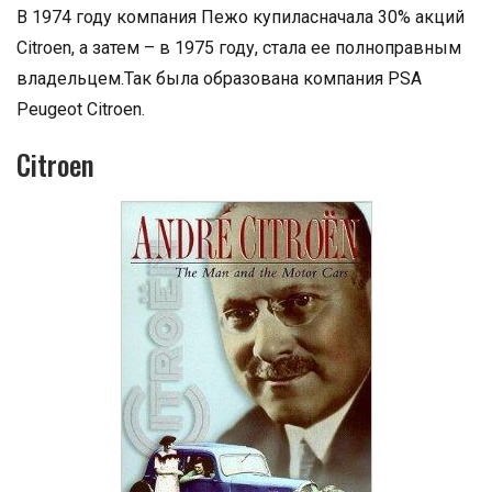
В 1974 году компания Пежо купиласначала 30% акций
Citroen, а затем – в 1975 году, стала ее полноправным
владельцем.Так была образована компания PSA
Peugeot Citroen.
Citroen