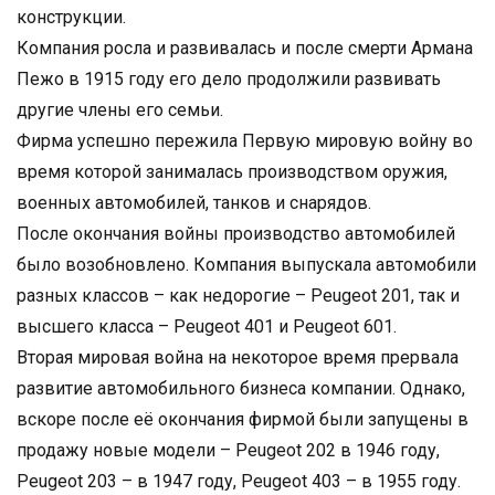
конструкции.
Компания росла и развивалась и после смерти Армана
Пежо в 1915 году его дело продолжили развивать
другие члены его семьи.
Фирма успешно пережила Первую мировую войну во
время которой занималась производством оружия,
военных автомобилей, танков и снарядов.
После окончания войны производство автомобилей
было возобновлено. Компания выпускала автомобили
разных классов – как недорогие – Peugeot 201, так и
высшего класса – Peugeot 401 и Peugeot 601.
Вторая мировая война на некоторое время прервала
развитие автомобильного бизнеса компании. Однако,
вскоре после её окончания фирмой были запущены в
продажу новые модели – Peugeot 202 в 1946 году,
Peugeot 203 – в 1947 году, Peugeot 403 – в 1955 году.