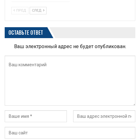
ПРЕД
СЛЕД
ОСТАВЬТЕ ОТВЕТ
Ваш электронный адрес не будет опубликован.