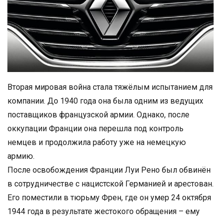
Вторая мировая война стала тяжёлым испытанием для
компании. До 1940 года она была одним из ведущих
поставщиков французской армии. Однако, после
оккупации Франции она перешла под контроль
немцев и продолжила работу уже на немецкую
армию.
После освобождения Франции Луи Рено был обвинён
в сотрудничестве с нацистской Германией и арестован.
Его поместили в тюрьму Френ, где он умер 24 октября
1944 года в результате жестокого обращения – ему