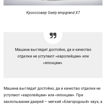
Кросссовер Geely empgrand Х7
Машина выглядит достойно, да и качество
отделки не уступают «европейцам» или
«японцам».
Машина выглядит достойно, да и качество отделки не
уступают «европейцам» или «японцам». При
захлопывании дверей — мягкий «благородный» звук, а