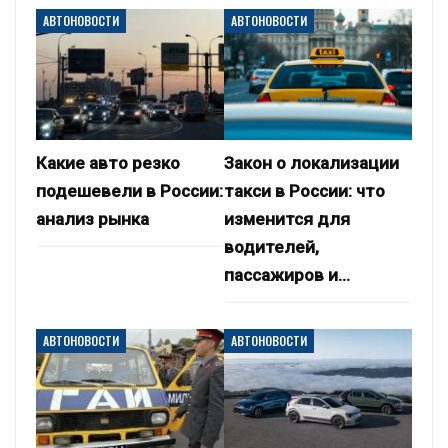
АВТОНОВОСТИ
АВТОНОВОСТИ
Какие авто резко
Закон о локализации
подешевели в России:
такси в России: что
анализ рынка
изменится для
водителей,
пассажиров и…
АВТОНОВОСТИ
АВТОНОВОСТИ