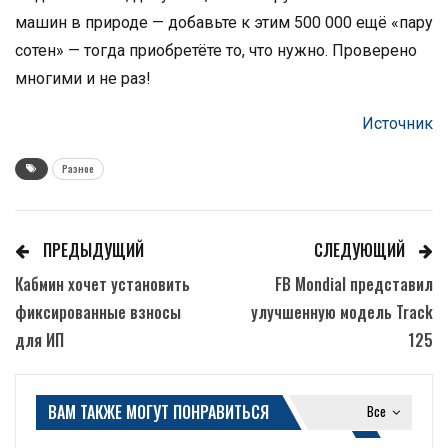
машин в природе — добавьте к этим 500 000 ещё «пару
сотен» — тогда приобретёте то, что нужно. Проверено
многими и не раз!
Источник
Разное
ПРЕДЫДУЩИЙ
СЛЕДУЮЩИЙ
Кабмин хочет установить
FB Mondial представил
фиксированные взносы
улучшенную модель Track
для ИП
125
ВАМ ТАКЖЕ МОГУТ ПОНРАВИТЬСЯ
Все