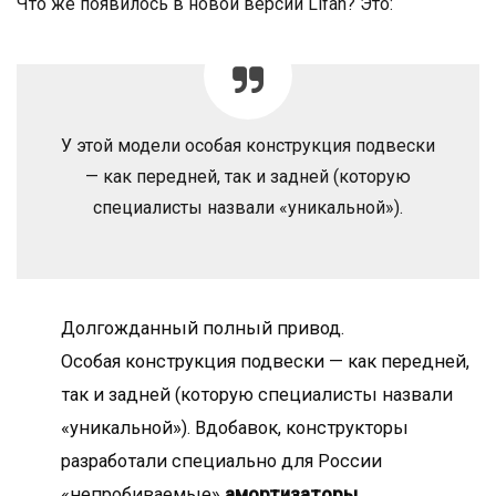
Что же появилось в новой версии Lifan? Это:
У этой модели особая конструкция подвески
— как передней, так и задней (которую
специалисты назвали «уникальной»).
Долгожданный полный привод.
Особая конструкция подвески — как передней,
так и задней (которую специалисты назвали
«уникальной»). Вдобавок, конструкторы
разработали специально для России
«непробиваемые»
амортизаторы
.