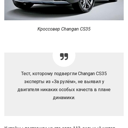
Кроссовер Changan CS35
Тест, которому подвергли Changan CS35
эксперты из «За рулём», не выявил у
двигателя никаких особых качеств в плане
динамики.