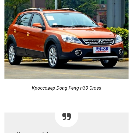
Кроссовер Dong Feng h30 Cross