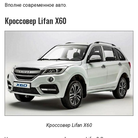
Вполне современное авто.
Кроссовер Lifan X60
Кроссовер Lifan X60