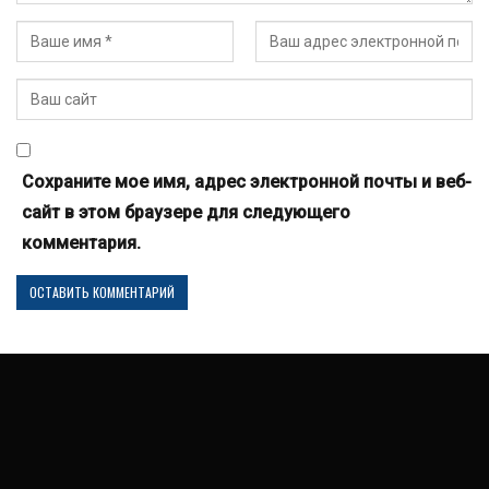
Сохраните мое имя, адрес электронной почты и веб-
сайт в этом браузере для следующего
комментария.