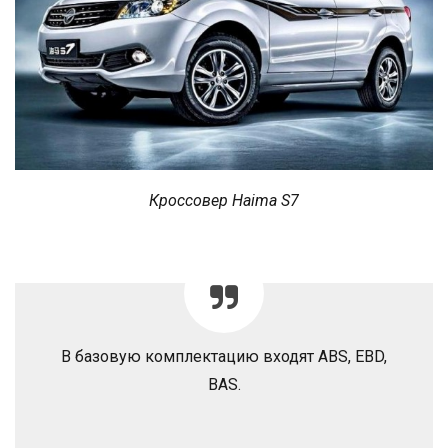
Кроссовер Haima S7
В базовую комплектацию входят ABS, EBD,
BAS.