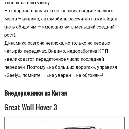
хлопок на всю улицу.
Но здорово подкачала эргономика водительского
места – видимо, автомобиль рассчитан на китайцев
(не в обиду им — имеющих чуть меньший средний
рост).
Динамика разгона неплоха, но только на первых
четырёх передачах. Видимо, недоработана КПП —
«великовато» передаточное число последней
передачи. Поэтому «на больших дорогах», управляя
«Geely», помните: – «не уверен – не обгоняй»!
Внедорожники из Китая
Great Woll Hover 3