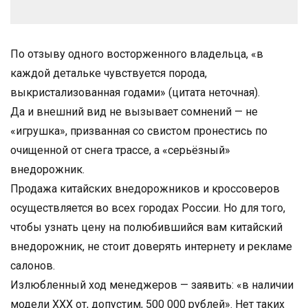
По отзыву одного восторженного владельца, «в
каждой детальке чувствуется порода,
выкристализованная годами» (цитата неточная).
Да и внешний вид не вызывает сомнений — не
«игрушка», призванная со свистом пронестись по
очищенной от снега трассе, а «серьёзный»
внедорожник.
Продажа китайских внедорожников и кроссоверов
осуществляется во всех городах России. Но для того,
чтобы узнать цену на полюбившийся вам китайский
внедорожник, не стоит доверять интернету и рекламе
салонов.
Излюбленный ход менеджеров — заявить: «в наличии
модели ХХХ от, допустим, 500 000 рублей». Нет таких