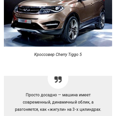
Кроссовер Cherry Tiggo 5
Просто досадно — машина имеет
современный, динамичный облик, а
разгоняется, как «жигули» на 3-х цилиндрах.