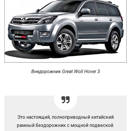
Внедорожник Great Woll Hover 3
Это настоящий, полноприводный китайский
рамный бездорожник с мощной подвеской.