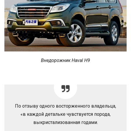
Внедорожник Haval H9
По отзыву одного восторженного владельца,
«в каждой детальке чувствуется порода,
выкристализованная годами.