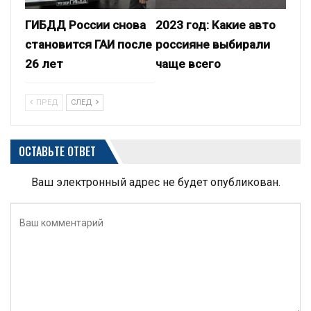
ГИБДД России снова
2023 год: Какие авто
становится ГАИ после
россияне выбирали
26 лет
чаще всего
ПРЕД
СЛЕД
ОСТАВЬТЕ ОТВЕТ
Ваш электронный адрес не будет опубликован.