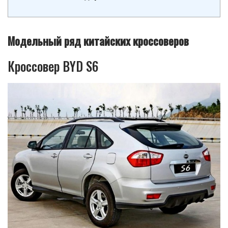
Модельный ряд китайских кроссоверов
Кроссовер BYD S6