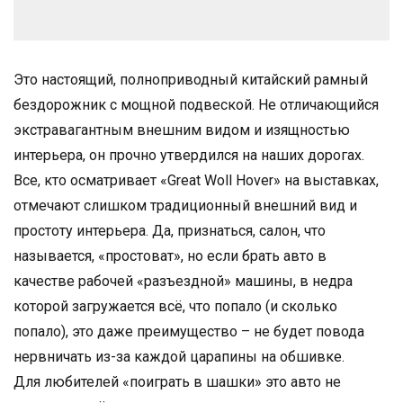
Это настоящий, полноприводный китайский рамный
бездорожник с мощной подвеской. Не отличающийся
экстравагантным внешним видом и изящностью
интерьера, он прочно утвердился на наших дорогах.
Все, кто осматривает «Great Woll Hover» на выставках,
отмечают слишком традиционный внешний вид и
простоту интерьера. Да, признаться, салон, что
называется, «простоват», но если брать авто в
качестве рабочей «разъездной» машины, в недра
которой загружается всё, что попало (и сколько
попало), это даже преимущество – не будет повода
нервничать из-за каждой царапины на обшивке.
Для любителей «поиграть в шашки» это авто не