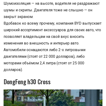
Шумоизоляция — на высоте, водителя не раздражают
шумы и скрипы. Двигателя тоже не слышно — он
закрыт экраном.
Вдобавок ко всему прочему, компания BYD выпускает
широкий ассортимент аксессуаров для своих авто, что
позволяет владельцам на свой вкус вносить
изменения во внешность и интерьер авто.
Автомобили оснащаются либо 2-х литровыми
двигателями (стоят от 22 000 долларов), либо
моторами объёмом 2,4 литра (стоят от 25 000
долларов).
DongFeng h30 Cross