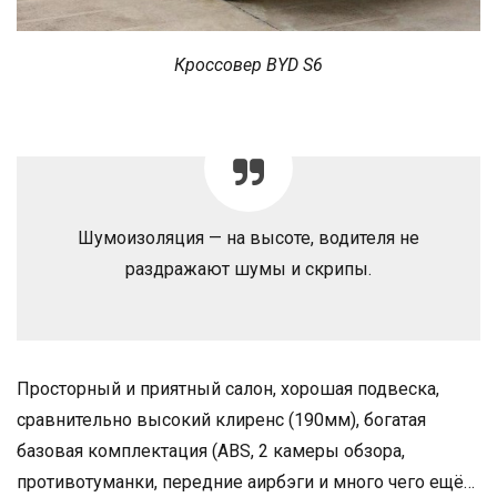
Кроссовер BYD S6
Шумоизоляция — на высоте, водителя не
раздражают шумы и скрипы.
Просторный и приятный салон, хорошая подвеска,
сравнительно высокий клиренс (190мм), богатая
базовая комплектация (ABS, 2 камеры обзора,
противотуманки, передние аирбэги и много чего ещё…