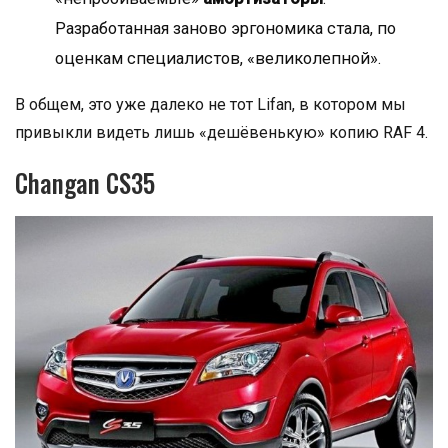
Разработанная заново эргономика стала, по
оценкам специалистов, «великолепной».
В общем, это уже далеко не тот Lifan, в котором мы
привыкли видеть лишь «дешёвенькую» копию RAF 4.
Changan CS35