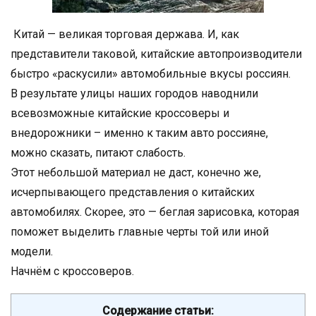
Китай — великая торговая держава. И, как
представители таковой, китайские автопроизводители
быстро «раскусили» автомобильные вкусы россиян.
В результате улицы наших городов наводнили
всевозможные китайские кроссоверы и
внедорожники – именно к таким авто россияне,
можно сказать, питают слабость.
Этот небольшой материал не даст, конечно же,
исчерпывающего представления о китайских
автомобилях. Скорее, это — беглая зарисовка, которая
поможет выделить главные черты той или иной
модели.
Начнём с кроссоверов.
Содержание статьи: