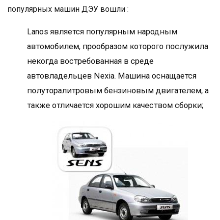
популярных машин ДЭУ вошли :
Lanos является популярным народным
автомобилем, прообразом которого послужила
некогда востребованная в среде
автовладельцев Nexia. Машина оснащается
полуторалитровым бензиновым двигателем, а
также отличается хорошим качеством сборки;