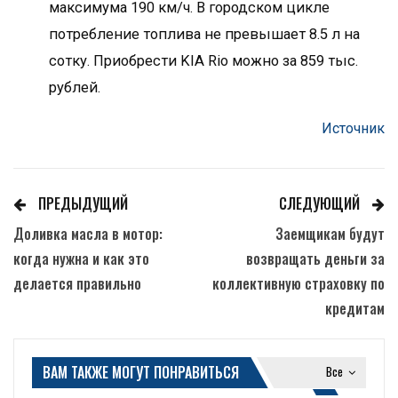
максимума 190 км/ч. В городском цикле
потребление топлива не превышает 8.5 л на
сотку. Приобрести KIA Rio можно за 859 тыс.
рублей.
Источник
ПРЕДЫДУЩИЙ
СЛЕДУЮЩИЙ
Доливка масла в мотор:
Заемщикам будут
когда нужна и как это
возвращать деньги за
делается правильно
коллективную страховку по
кредитам
ВАМ ТАКЖЕ МОГУТ ПОНРАВИТЬСЯ
Все