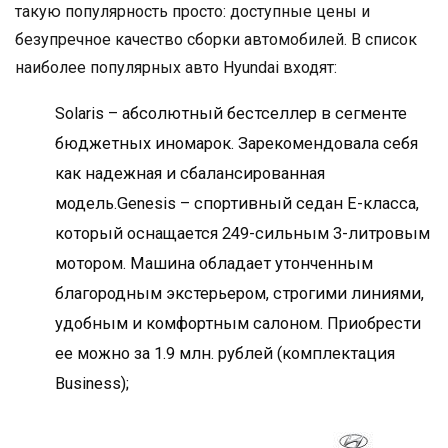
такую популярность просто: доступные цены и
безупречное качество сборки автомобилей. В список
наиболее популярных авто Hyundai входят:
Solaris – абсолютный бестселлер в сегменте
бюджетных иномарок. Зарекомендовала себя
как надежная и сбалансированная
модель.Genesis – спортивный седан Е-класса,
который оснащается 249-сильным 3-литровым
мотором. Машина обладает утонченным
благородным экстерьером, строгими линиями,
удобным и комфортным салоном. Приобрести
ее можно за 1.9 млн. рублей (комплектация
Business);