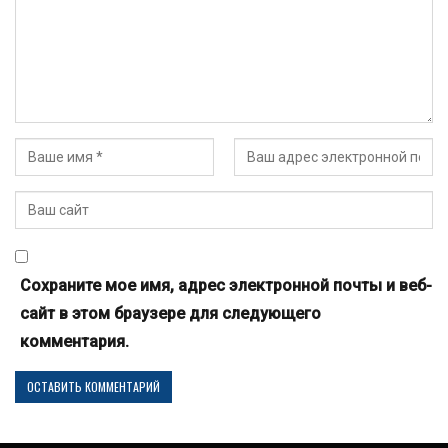
Сохраните мое имя, адрес электронной почты и веб-
сайт в этом браузере для следующего
комментария.