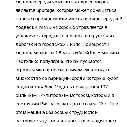
моделью среди компактных кроссоверов
является Sportage, которая может оснащаться
полным приводом или иметь привод передней
подвески. Машина хорошо управляется в
условиях загородных поездок, на грунтовых
дорогах и в городском цикле. Приобрести
модель можно за 1.8 млн. рублей.Rio – машина
настолько популярна, что выпускается
огромными партиями, причем существует
множество ее вариаций, среди которых кузов
седан и хэтч-бек. Модель оснащается 107-
сильным 1.4-литровым мотором, который в
состоянии Рио разогнать до сотки за 13 с. При
этом машина без особых трудностей
разгоняется до заявленного производителем