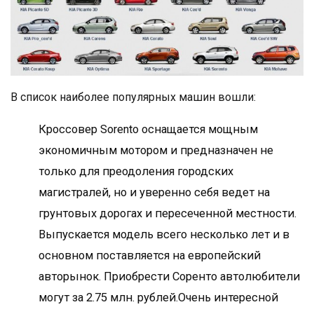
В список наиболее популярных машин вошли:
Кроссовер Sorento оснащается мощным
экономичным мотором и предназначен не
только для преодоления городских
магистралей, но и уверенно себя ведет на
грунтовых дорогах и пересеченной местности.
Выпускается модель всего несколько лет и в
основном поставляется на европейский
авторынок. Приобрести Соренто автолюбители
могут за 2.75 млн. рублей.Очень интересной