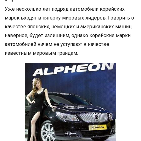
Уже несколько лет подряд автомобили корейских
марок входят в пятерку мировых лидеров. Говорить о
качестве японских, немецких и американских машин,
наверное, будет излишним, однако корейские марки
автомобилей ничем не уступают в качестве
известным мировым грандам.