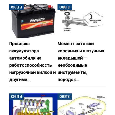
СОВЕТЫ
СОВЕТЫ
Проверка
Момент затяжки
аккумулятора
коренных и шатунных
автомобиля на
вкладышей —
работоспособность
необходимые
нагрузочной вилкой и
инструменты,
другими…
порядок…
СОВЕТЫ
СОВЕТЫ