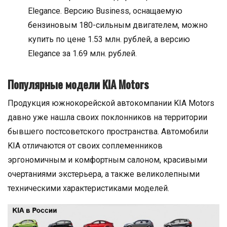
Elegance. Версию Business, оснащаемую
бензиновым 180-сильным двигателем, можно
купить по цене 1.53 млн. рублей, а версию
Elegance за 1.69 млн. рублей.
Популярные модели KIA Motors
Продукция южнокорейской автокомпании KIA Motors
давно уже нашла своих поклонников на территории
бывшего постсоветского пространства. Автомобили
KIA отличаются от своих соплеменников
эргономичным и комфортным салоном, красивыми
очертаниями экстерьера, а также великолепными
техническими характеристиками моделей.