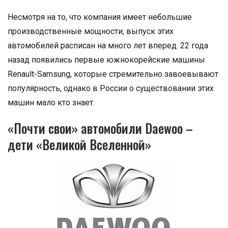
Несмотря на то, что компания имеет небольшие
производственные мощности, выпуск этих
автомобилей расписан на много лет вперед. 22 года
назад появились первые южнокорейские машины
Renault-Samsung, которые стремительно завоевывают
популярность, однако в России о существовании этих
машин мало кто знает.
«Почти свои» автомобили Daewoo –
дети «Великой Вселенной»