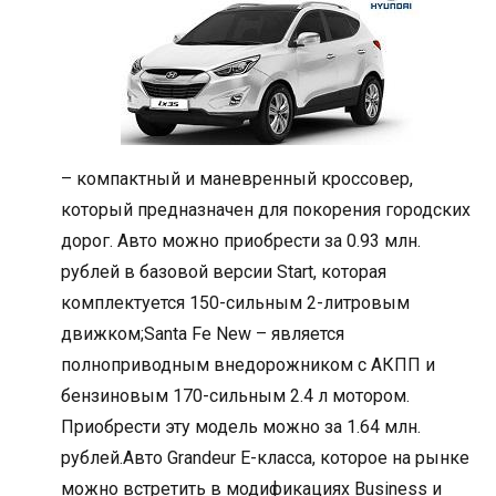
– компактный и маневренный кроссовер,
который предназначен для покорения городских
дорог. Авто можно приобрести за 0.93 млн.
рублей в базовой версии Start, которая
комплектуется 150-сильным 2-литровым
движком;Santa Fe New – является
полноприводным внедорожником с АКПП и
бензиновым 170-сильным 2.4 л мотором.
Приобрести эту модель можно за 1.64 млн.
рублей.Авто Grandeur Е-класса, которое на рынке
можно встретить в модификациях Business и