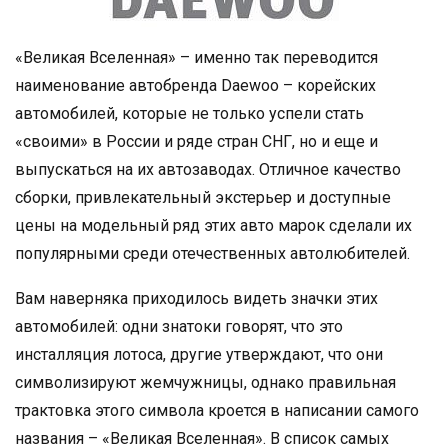
«Великая Вселенная» – именно так переводится
наименование автобренда Daewoo – корейских
автомобилей, которые не только успели стать
«своими» в России и ряде стран СНГ, но и еще и
выпускаться на их автозаводах. Отличное качество
сборки, привлекательный экстерьер и доступные
цены на модельный ряд этих авто марок сделали их
популярными среди отечественных автолюбителей.
Вам наверняка приходилось видеть значки этих
автомобилей: одни знатоки говорят, что это
инсталляция лотоса, другие утверждают, что они
символизируют жемчужницы, однако правильная
трактовка этого символа кроется в написании самого
названия – «Великая Вселенная». В список самых