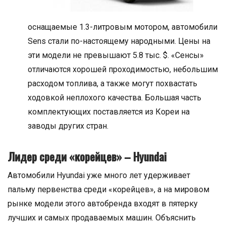
оснащаемые 1.3-литровым мотором, автомобили
Sens стали по-настоящему народными. Цены на
эти модели не превышают 5.8 тыс. $. «Сенсы»
отличаются хорошей проходимостью, небольшим
расходом топлива, а также могут похвастать
ходовкой неплохого качества. Большая часть
комплектующих поставляется из Кореи на
заводы других стран.
Лидер среди «корейцев» – Hyundai
Автомобили Hyundai уже много лет удерживает
пальму первенства среди «корейцев», а на мировом
рынке модели этого автобренда входят в пятерку
лучших и самых продаваемых машин. Объяснить