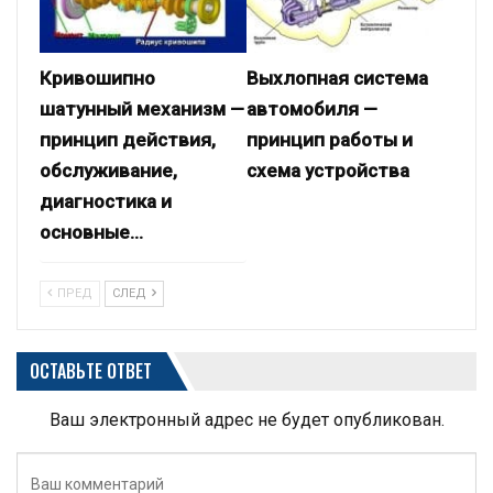
Кривошипно
Выхлопная система
шатунный механизм —
автомобиля —
принцип действия,
принцип работы и
обслуживание,
схема устройства
диагностика и
основные…
ПРЕД
СЛЕД
ОСТАВЬТЕ ОТВЕТ
Ваш электронный адрес не будет опубликован.