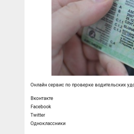
Онлайн сервис по проверке водительских уд
Вконтакте
Facebook
Twitter
Одноклассники