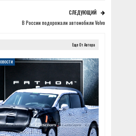
СЛЕДУЮЩИЙ
В России подорожали автомобили Volvo
Еще От Автора
НОВОСТИ