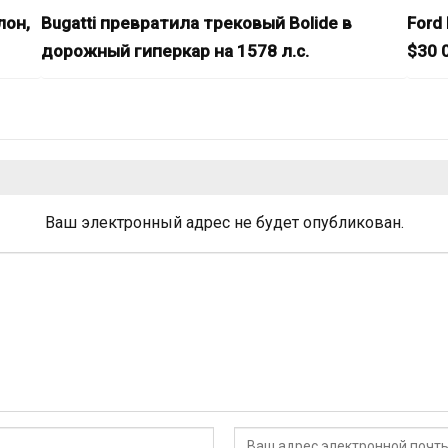
лон,
Bugatti превратила трековый Bolide в
Ford
дорожный гиперкар на 1578 л.с.
$30 0
Ваш электронный адрес не будет опубликован.