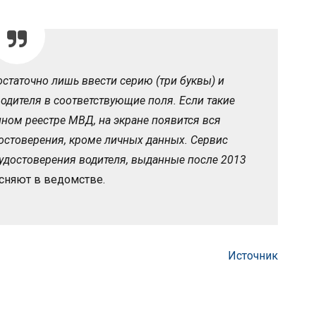
остаточно лишь ввести серию (три буквы) и
дителя в соответствующие поля. Если такие
ном реестре МВД, на экране появится вся
остоверения, кроме личных данных. Сервис
удостоверения водителя, выданные после 2013
сняют в ведомстве.
Источник