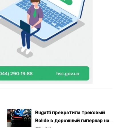
Bugatti превратила трековый
Bolide в дорожный гиперкар на…