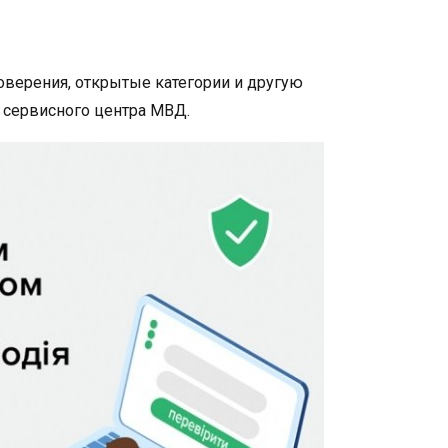
оверения, открытые категории и другую
 сервисного центра МВД.