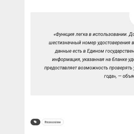
«Функция легка в использовании. Д
шестизначный номер удостоверения во
данные есть в Едином государствен
информация, указанная на бланке уд
предоставляет возможность проверять 
года», —
объя
#технологии