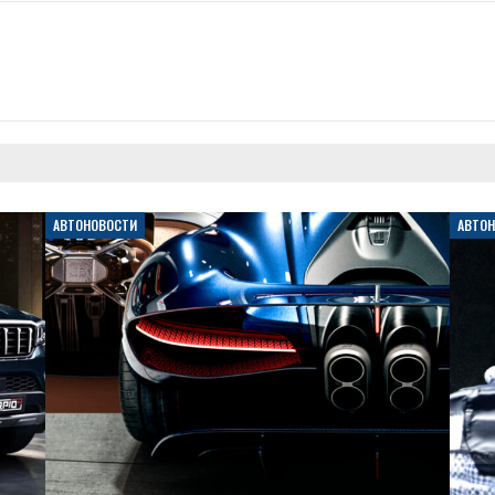
АВТОНОВОСТИ
АВТО