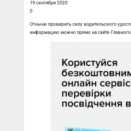
19 сентября 2020
0
Отныне проверить силу водительского удост
информацию можно прямо на сайте Главного