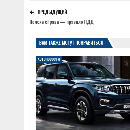
ПРЕДЫДУЩИЙ
Помеха справа — правило ПДД
ВАМ ТАКЖЕ МОГУТ ПОНРАВИТЬСЯ
АВТОНОВОСТИ