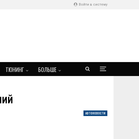
Войти в систему
ТЮНИНГ
БОЛЬШЕ
ний
АВТОНОВОСТИ