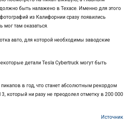
 должно быть налажено в Техасе. Именно для этого
и фотографий из Калифорнии сразу появились
 мог там оказаться.
отка авто, для которой необходимы заводские
которые детали Tesla Cybertruck могут быть
 пикапов в год, что станет абсолютным рекордом
 3, который ни разу не преодолел отметку в 200 000
Источник