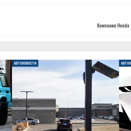
Компания Honda 
АВТОНОВОСТИ
АВТО