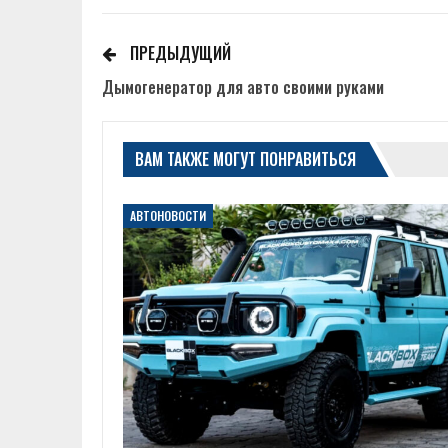
ПРЕДЫДУЩИЙ
Дымогенератор для авто своими руками
ВАМ ТАКЖЕ МОГУТ ПОНРАВИТЬСЯ
АВТОНОВОСТИ