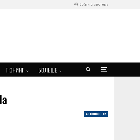
Войти в систему
ТЮНИНГ
БОЛЬШЕ
la
АВТОНОВОСТИ