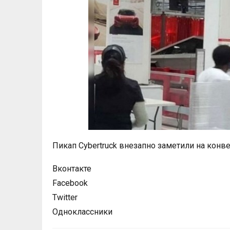
Пикап Cybertruck внезапно заметили на конве
Вконтакте
Facebook
Twitter
Одноклассники