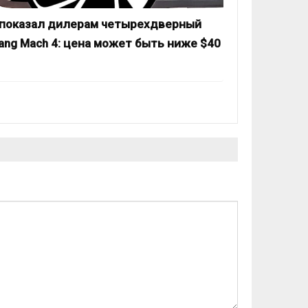
 показал дилерам четырехдверный
ang Mach 4: цена может быть ниже $40