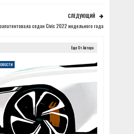
СЛЕДУЮЩИЙ
запатентовала седан Civic 2022 модельного года
Еще От Автора
НОВОСТИ