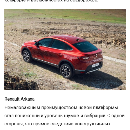
Renault Arkana
Немаловажным преимуществом новой платформы
стал пониженный уровень шумов и вибраций. С одной
стороны, это прямое следствие конструктивных