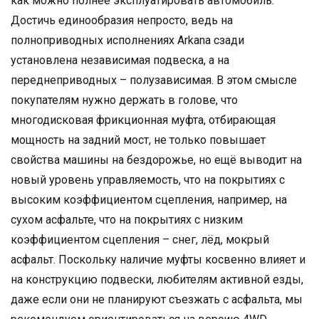
как можно полнее эксплуатировать автомобиль.
Достичь единообразия непросто, ведь на
полноприводных исполнениях Arkana сзади
установлена независимая подвеска, а на
переднеприводных – полузависимая. В этом смысле
покупателям нужно держать в голове, что
многодисковая фрикционная муфта, отбирающая
мощность на задний мост, не только повышает
свойства машины на бездорожье, но ещё выводит на
новый уровень управляемость, что на покрытиях с
высоким коэффициентом сцепления, например, на
сухом асфальте, что на покрытиях с низким
коэффициентом сцепления – снег, лёд, мокрый
асфальт. Поскольку наличие муфты косвенно влияет и
на конструкцию подвески, любителям активной езды,
даже если они не планируют съезжать с асфальта, мы