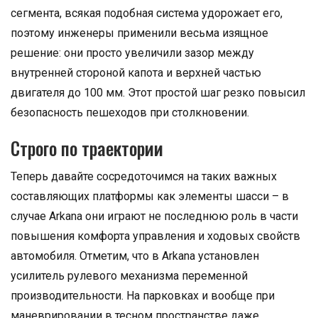
сегмента, всякая подобная система удорожает его,
поэтому инженеры применили весьма изящное
решение: они просто увеличили зазор между
внутренней стороной капота и верхней частью
двигателя до 100 мм. Этот простой шаг резко повысил
безопасность пешеходов при столкновении.
Строго по траектории
Теперь давайте сосредоточимся на таких важных
составляющих платформы как элементы шасси – в
случае Arkana они играют не последнюю роль в части
повышения комфорта управления и ходовых свойств
автомобиля. Отметим, что в Arkana установлен
усилитель рулевого механизма переменной
производительности. На парковках и вообще при
маневрировании в тесном пространстве даже