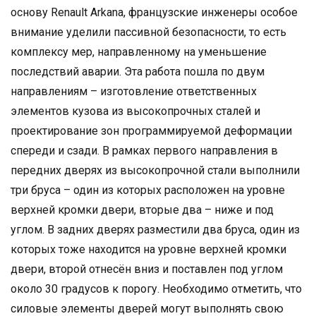
основу Renault Arkana, французские инженеры особое
внимание уделили пассивной безопасности, то есть
комплексу мер, направленному на уменьшение
последствий аварии. Эта работа пошла по двум
направлениям – изготовление ответственных
элементов кузова из высокопрочных сталей и
проектирование зон программируемой деформации
спереди и сзади. В рамках первого направления в
передних дверях из высокопрочной стали выполнили
три бруса – один из которых расположен на уровне
верхней кромки двери, вторые два – ниже и под
углом. В задних дверях разместили два бруса, один из
которых тоже находится на уровне верхней кромки
двери, второй отнесён вниз и поставлен под углом
около 30 градусов к порогу. Необходимо отметить, что
силовые элементы дверей могут выполнять свою