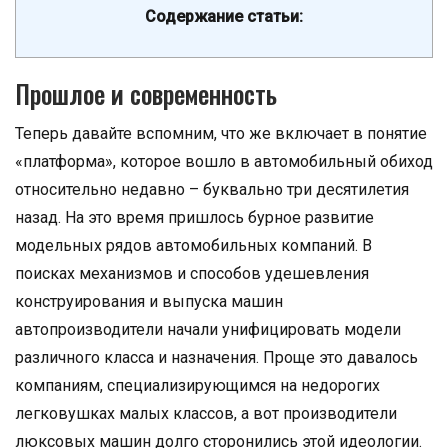
Содержание статьи:
Прошлое и современность
Теперь давайте вспомним, что же включает в понятие
«платформа», которое вошло в автомобильный обиход
относительно недавно – буквально три десятилетия
назад. На это время пришлось бурное развитие
модельных рядов автомобильных компаний. В
поисках механизмов и способов удешевления
конструирования и выпуска машин
автопроизводители начали унифицировать модели
различного класса и назначения. Проще это давалось
компаниям, специализирующимся на недорогих
легковушках малых классов, а вот производители
люксовых машин долго сторонились этой идеологии.