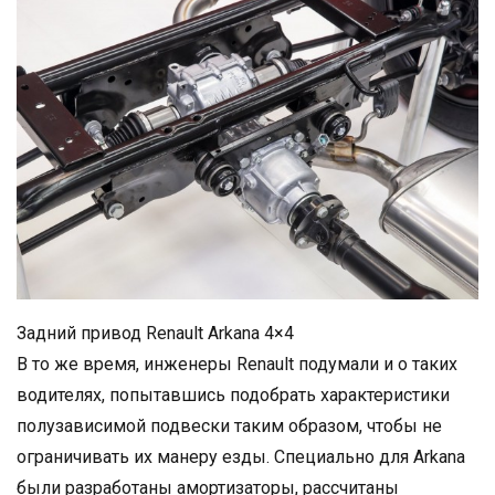
Задний привод Renault Arkana 4×4
В то же время, инженеры Renault подумали и о таких
водителях, попытавшись подобрать характеристики
полузависимой подвески таким образом, чтобы не
ограничивать их манеру езды. Специально для Arkana
были разработаны амортизаторы, рассчитаны