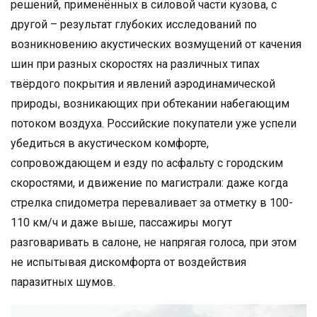
решений, применённых в силовой части кузова, с
другой – результат глубоких исследований по
возникновению акустических возмущений от качения
шин при разных скоростях на различных типах
твёрдого покрытия и явлений аэродинамической
природы, возникающих при обтекании набегающим
потоком воздуха. Российские покупатели уже успели
убедиться в акустическом комфорте,
сопровождающем и езду по асфальту с городским
скоростями, и движение по магистрали: даже когда
стрелка спидометра переваливает за отметку в 100-
110 км/ч и даже выше, пассажиры могут
разговаривать в салоне, не напрягая голоса, при этом
не испытывая дискомфорта от воздействия
паразитных шумов.