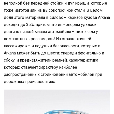
неполной без передней стойки и дуг крыши, которые
тоже изготовили из высокопрочной стали. В целом
доля этого материала в силовом каркасе кузова Arkana
доходит до 35%, притом что инженерам удалось
достичь низкой массы автомобиля – ниже, чем у
компактных кроссоверов! На страже жизней
пассажиров – и подушки безопасности, которых в
Arkana может быть до шести: спереди фронтально и
сбоку, и преднатяжители ремней, характеристика
которых отвечает характеру наиболее
распространённых столкновений автомобилей при
дорожных происшествиях.