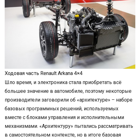
Ходовая часть Renault Arkana 4×4
Шло время, и электроника стала приобретать всё
большее значение в автомобиле, поэтому некоторые
производители заговорили об «архитектуре» – наборе
базовых программных решений, используемых
вместе с блоками управления и исполнительными
механизмами. «Архитектуру» пытались рассматривать
в самостоятельном контексте, но в итоге базовая