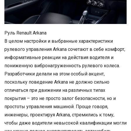
Руль Renault Arkana
В целом настройки и выбранные характеристики
рулевого управления Arkana сочетают в себе комфорт,
информативные реакции на действия водителя и
пониженную вибронагруженность рулевого колеса.
Разработчики делали на этом особый акцент,
поскольку поведение Arkana не должно сильно
отличаться при движении на различных типах
покрытия – это не просто залог безопасности, но и
простоты управления машиной. Проще говоря,
инженеры, проектируя Arkana, стремились к тому,
чтобы даже водители невысокой квалификации могли