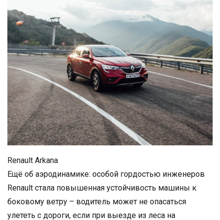
Renault Arkana
Ещё об аэродинамике: особой гордостью инженеров
Renault стала повышенная устойчивость машины к
боковому ветру – водитель может не опасаться
улететь с дороги, если при выезде из леса на