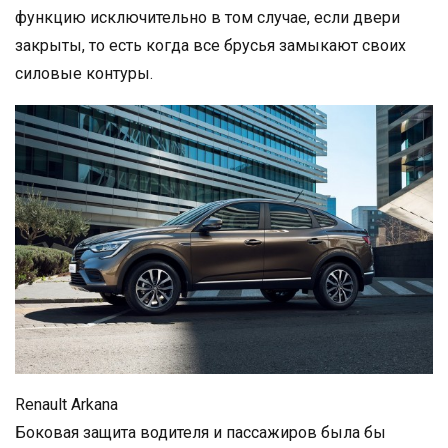
функцию исключительно в том случае, если двери
закрыты, то есть когда все брусья замыкают своих
силовые контуры.
Renault Arkana
Боковая защита водителя и пассажиров была бы