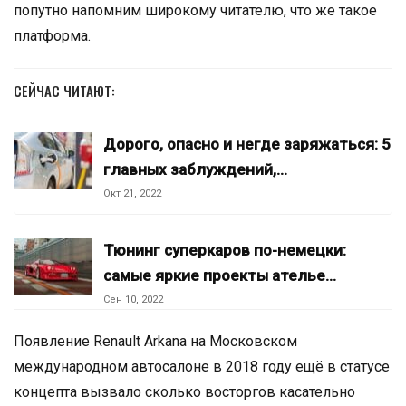
попутно напомним широкому читателю, что же такое
платформа.
СЕЙЧАС ЧИТАЮТ:
Дорого, опасно и негде заряжаться: 5
главных заблуждений,…
Окт 21, 2022
Тюнинг суперкаров по-немецки:
самые яркие проекты ателье…
Сен 10, 2022
Появление Renault Arkana на Московском
международном автосалоне в 2018 году ещё в статусе
концепта вызвало сколько восторгов касательно