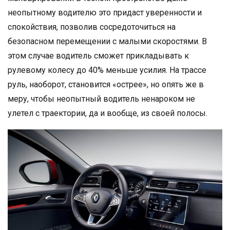
неопытному водителю это придаст уверенности и
спокойствия, позволив сосредоточиться на
безопасном перемещении с малыми скоростями. В
этом случае водитель сможет прикладывать к
рулевому колесу до 40% меньше усилия. На трассе
руль, наоборот, становится «острее», но опять же в
меру, чтобы неопытный водитель ненароком не
улетел с траектории, да и вообще, из своей полосы.