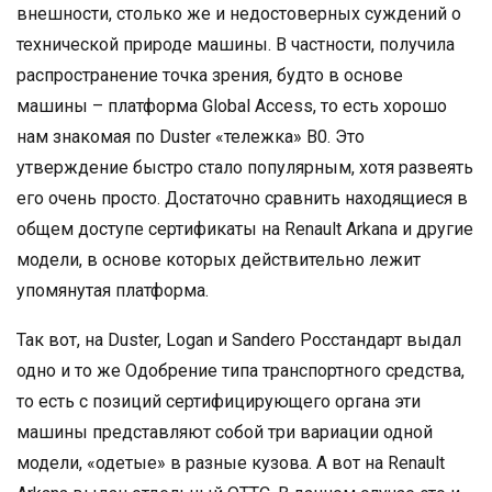
внешности, столько же и недостоверных суждений о
технической природе машины. В частности, получила
распространение точка зрения, будто в основе
машины – платформа Global Access, то есть хорошо
нам знакомая по Duster «тележка» В0. Это
утверждение быстро стало популярным, хотя развеять
его очень просто. Достаточно сравнить находящиеся в
общем доступе сертификаты на Renault Arkana и другие
модели, в основе которых действительно лежит
упомянутая платформа.
Так вот, на Duster, Logan и Sandero Росстандарт выдал
одно и то же Одобрение типа транспортного средства,
то есть с позиций сертифицирующего органа эти
машины представляют собой три вариации одной
модели, «одетые» в разные кузова. А вот на Renault