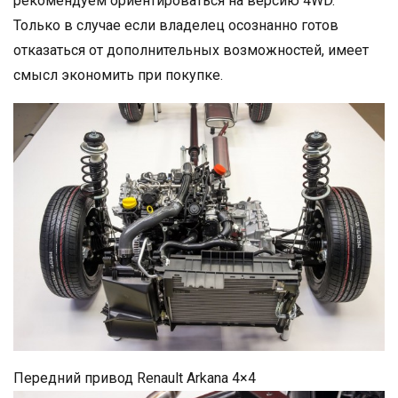
рекомендуем ориентироваться на версию 4WD.
Только в случае если владелец осознанно готов
отказаться от дополнительных возможностей, имеет
смысл экономить при покупке.
Передний привод Renault Arkana 4×4