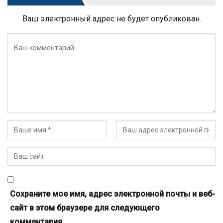
Ваш электронный адрес не будет опубликован.
Сохраните мое имя, адрес электронной почты и веб-
сайт в этом браузере для следующего
комментария.