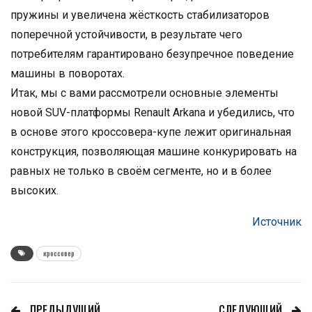
пружины и увеличена жёсткость стабилизаторов
поперечной устойчивости, в результате чего
потребителям гарантировано безупречное поведение
машины в поворотах.
Итак, мы с вами рассмотрели основные элементы
новой SUV-платформы Renault Arkana и убедились, что
в основе этого кроссовера-купе лежит оригинальная
конструкция, позволяющая машине конкурировать на
равных не только в своём сегменте, но и в более
высоких.
Источник
кроссовер
ПРЕДЫДУЩИЙ
СЛЕДУЮЩИЙ