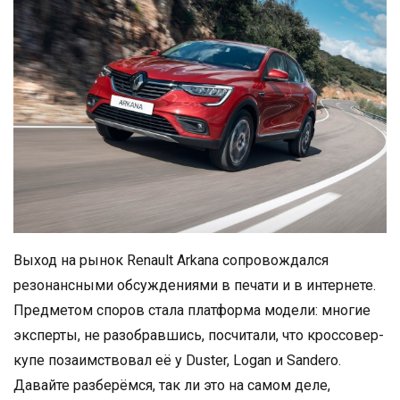
Выход на рынок Renault Arkana сопровождался
резонансными обсуждениями в печати и в интернете.
Предметом споров стала платформа модели: многие
эксперты, не разобравшись, посчитали, что кроссовер-
купе позаимствовал её у Duster, Logan и Sandero.
Давайте разберёмся, так ли это на самом деле,