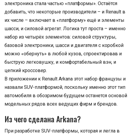
электроника стала частью «платформы». Остаётся
добавить, что некоторые производители – и Renault в
их числе – включает в «платформу» ещё и элементы
шасси, и силовой агрегат. Логика тут проста – именно
набор из четырёх элементов: силовой структуры,
базовой электроники, шасси и двигателя с коробкой
можно «обернуть» в любой кузов, спроектировав и
быструю легковушку, и комфортабельный вэн, и
цепкий кроссовер.
В приложении к Renault Arkana этот набор французы и
назвали SUV-платформой, поскольку именно этот тип
автомобиля в обозримом будущем останется основой
модельных рядов всех ведущих фирм и брендов.
Из чего сделана Arkana?
При разработке SUV-платформы, которая и легла в