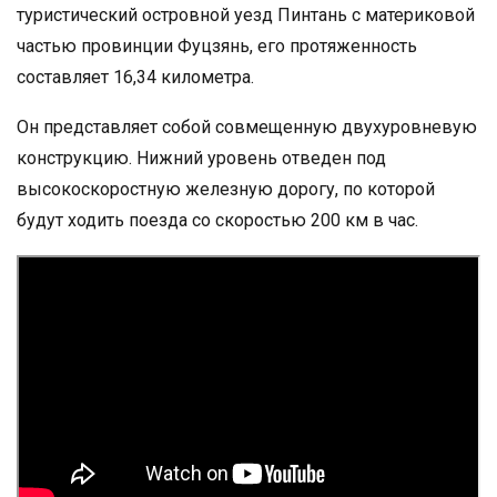
туристический островной уезд Пинтань с материковой
частью провинции Фуцзянь, его протяженность
составляет 16,34 километра.
Он представляет собой совмещенную двухуровневую
конструкцию. Нижний уровень отведен под
высокоскоростную железную дорогу, по которой
будут ходить поезда со скоростью 200 км в час.