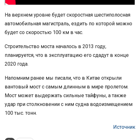
На верхнем уровне будет скоростная шестиполосная
автомобильная магистраль, ездить по которой можно
будет со скоростью 100 км в час.
Строительство моста началось в 2013 году,
планируется, что в эксплуатацию его сдадут в конце
2020 года.
Напомним ранее мы писали, что в Китае открыли
вантовый мост с самым длинным в мире пролетом.
Мост может выдержать сильные тайфуны, а также
удар при столкновении с ним судна водоизмещением
100 тыс. тонн.
Источник