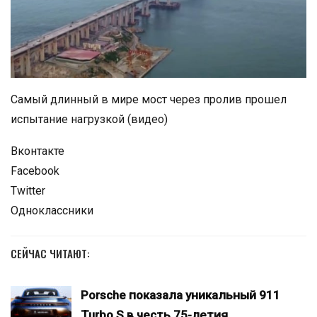
Самый длинный в мире мост через пролив прошел
испытание нагрузкой (видео)
Вконтакте
Facebook
Twitter
Одноклассники
СЕЙЧАС ЧИТАЮТ:
Porsche показала уникальный 911
Turbo S в честь 75-летия…