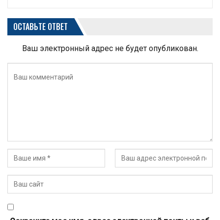
ОСТАВЬТЕ ОТВЕТ
Ваш электронный адрес не будет опубликован.