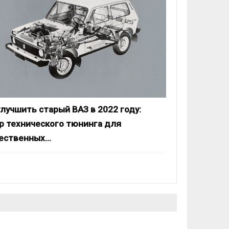
улучшить старый ВАЗ в 2022 году:
р технического тюнинга для
ественных…