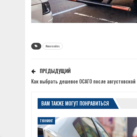
#mercedes
ПРЕДЫДУЩИЙ
Как выбрать дешевое ОСАГО после августовско
ВАМ ТАКЖЕ МОГУТ ПОНРАВИТЬСЯ
ТЮНИНГ