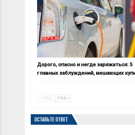
Дорого, опасно и негде заряжаться: 5
главных заблуждений, мешающих куп
ПРЕД
СЛЕД
ОСТАВЬТЕ ОТВЕТ