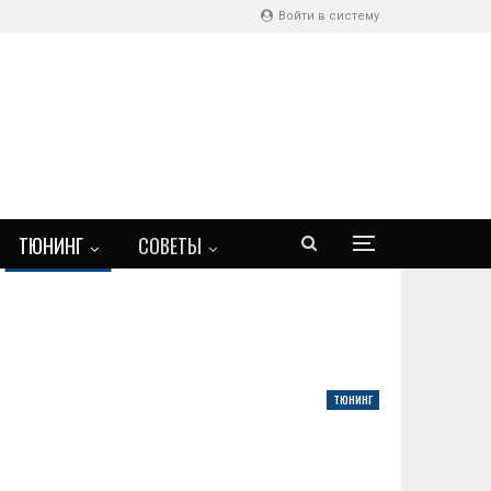
Войти в систему
ТЮНИНГ
СОВЕТЫ
ТЮНИНГ