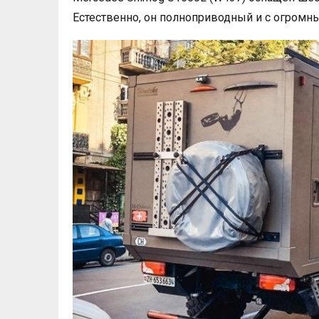
Естественно, он полноприводный и с огромн