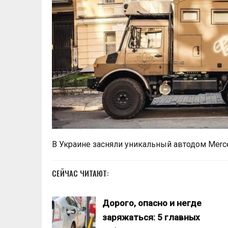
В Украине засняли уникальный автодом Merc
СЕЙЧАС ЧИТАЮТ:
Дорого, опасно и негде
заряжаться: 5 главных