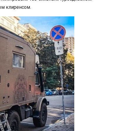
ым клиренсом.