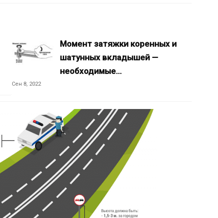
Момент затяжки коренных и
шатунных вкладышей —
необходимые…
Сен 8, 2022