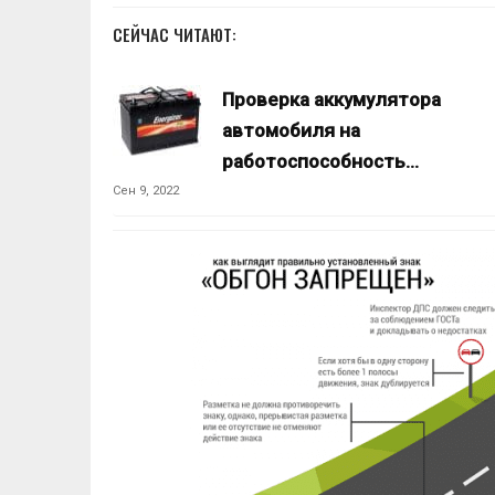
СЕЙЧАС ЧИТАЮТ:
Проверка аккумулятора
автомобиля на
работоспособность…
Сен 9, 2022