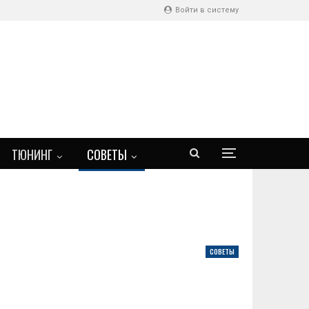
Войти в систему
ТЮНИНГ
СОВЕТЫ
СОВЕТЫ