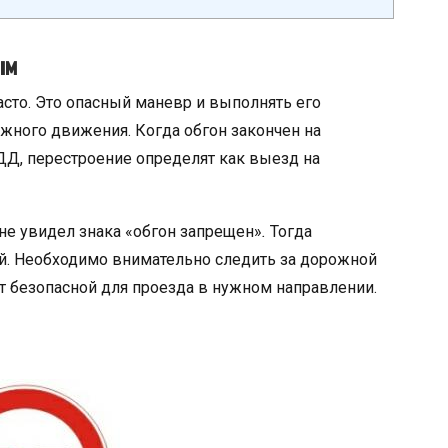
ым
сто. Это опасный маневр и выполнять его
жного движения. Когда обгон закончен на
Д, перестроение определят как выезд на
 не увидел знака «обгон запрещен»
.
Тогда
й. Необходимо внимательно следить за дорожной
ет безопасной для проезда в нужном направлении.