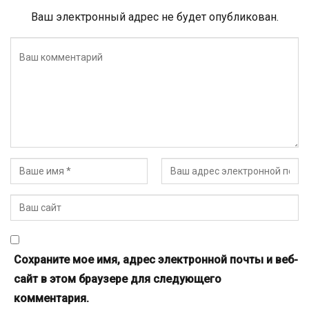
Ваш электронный адрес не будет опубликован.
Сохраните мое имя, адрес электронной почты и веб-
сайт в этом браузере для следующего
комментария.