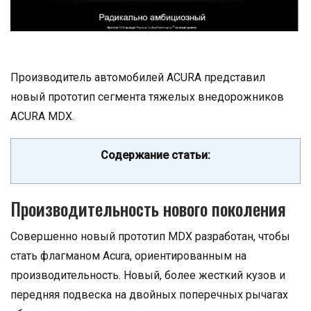
Производитель автомобилей ACURA представил
новый прототип сегмента тяжелых внедорожников
ACURA MDX.
Содержание статьи:
Производительность нового поколения
Совершенно новый прототип MDX разработан, чтобы
стать флагманом Acura, ориентированным на
производительность. Новый, более жесткий кузов и
передняя подвеска на двойных поперечных рычагах