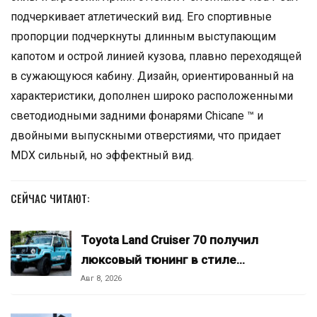
подчеркивает атлетический вид. Его спортивные
пропорции подчеркнуты длинным выступающим
капотом и острой линией кузова, плавно переходящей
в сужающуюся кабину. Дизайн, ориентированный на
характеристики, дополнен широко расположенными
светодиодными задними фонарями Chicane ™ и
двойными выпускными отверстиями, что придает
MDX сильный, но эффектный вид.
СЕЙЧАС ЧИТАЮТ:
Toyota Land Cruiser 70 получил
люксовый тюнинг в стиле…
Авг 8, 2026