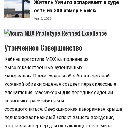
Житель Уичито оспаривает в суде
сеть из 200 камер Flock в…
Авг 8, 2026
Утонченное Совершенство
Кабина прототипа MDX выполнена из
высококачественных аутентичных
материалов. Превосходная обработка стеганой
кожаной обивки сиденья создает первоклассные
впечатления. Массажеры для передних сидений
позволяют расслабиться и
сосредоточиться. Сверхширокая панорамная крыша
подчеркивает каждый аспект вашего вождения,
открывая интерьер для окружающего вас мира.