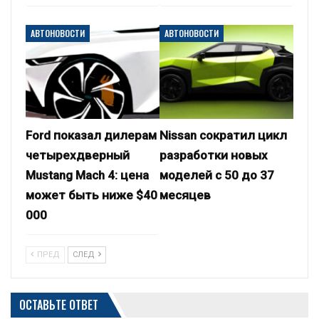
АВТОНОВОСТИ
АВТОНОВОСТИ
Ford показал дилерам
Nissan сократил цикл
четырехдверный
разработки новых
Mustang Mach 4: цена
моделей с 50 до 37
может быть ниже $40
месяцев
000
ПРЕД
СЛЕД
ОСТАВЬТЕ ОТВЕТ