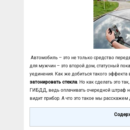
Автомобиль – это не только средство пере
для мужчин – это второй дом, статусный пока
уединения. Как же добиться такого эффекта
затонировать стекла
. Но как сделать это та
ГИБДД, ведь оплачивать очередной штраф не
видит прибор. А что это такое мы расскажем 
Содерж