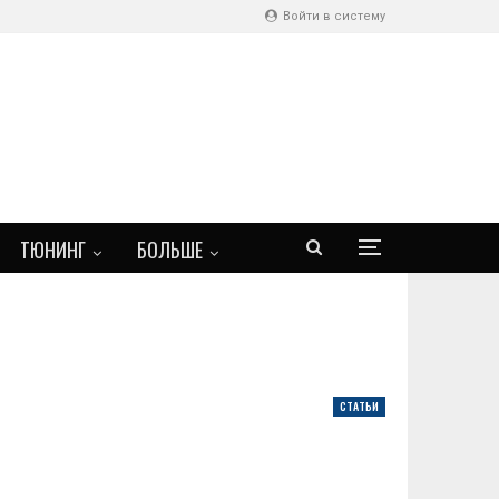
Войти в систему
ТЮНИНГ
БОЛЬШЕ
СТАТЬИ