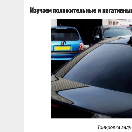
Изучаем положительные и негативные
Тонировка задн