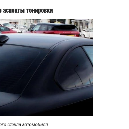
 аспекты тонировки
его стекла автомобиля