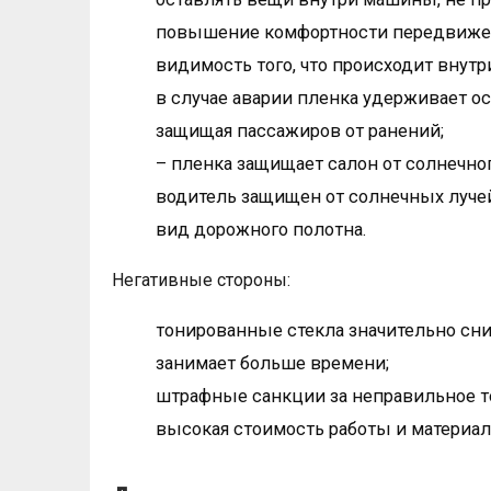
повышение комфортности передвижени
видимость того, что происходит внут
в случае аварии пленка удерживает ос
защищая пассажиров от ранений;
– пленка защищает салон от солнечног
водитель защищен от солнечных лучей
вид дорожного полотна.
Негативные стороны:
тонированные стекла значительно сни
занимает больше времени;
штрафные санкции за неправильное т
высокая стоимость работы и материал