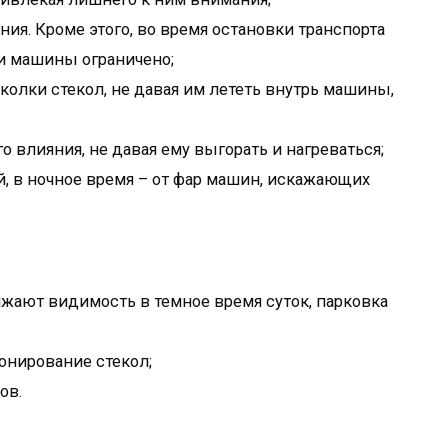
я. Кроме этого, во время остановки транспорта
ри машины ограничено;
колки стекол, не давая им лететь внутрь машины,
о влияния, не давая ему выгорать и нагреваться;
, в ночное время – от фар машин, искажающих
жают видимость в темное время суток, парковка
онирование стекол;
ов.