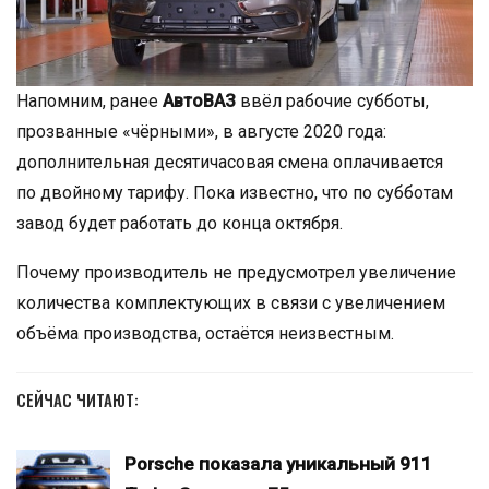
Напомним, ранее
АвтоВАЗ
ввёл рабочие субботы,
прозванные «чёрными», в августе 2020 года:
дополнительная десятичасовая смена оплачивается
по двойному тарифу. Пока известно, что по субботам
завод будет работать до конца октября.
Почему производитель не предусмотрел увеличение
количества комплектующих в связи с увеличением
объёма производства, остаётся неизвестным.
СЕЙЧАС ЧИТАЮТ:
Porsche показала уникальный 911