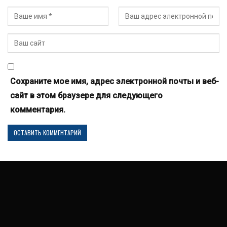
Сохраните мое имя, адрес электронной почты и веб-
сайт в этом браузере для следующего
комментария.