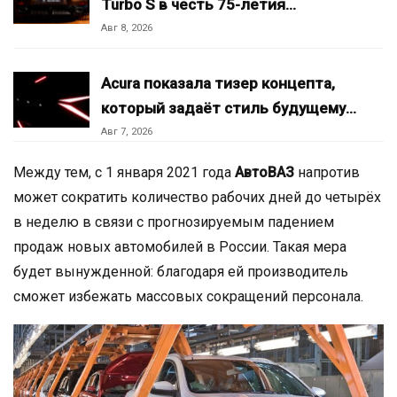
Turbo S в честь 75-летия…
Авг 8, 2026
Acura показала тизер концепта,
который задаёт стиль будущему…
Авг 7, 2026
Между тем, с 1 января 2021 года
АвтоВАЗ
напротив
может сократить количество рабочих дней до четырёх
в неделю в связи с прогнозируемым падением
продаж новых автомобилей в России. Такая мера
будет вынужденной: благодаря ей производитель
сможет избежать массовых сокращений персонала.