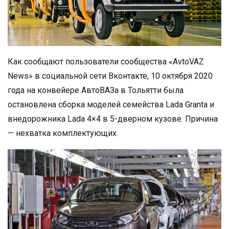
Как сообщают пользователи сообщества «AvtoVAZ
News» в социальной сети Вконтакте, 10 октября 2020
года на конвейере АвтоВАЗа в Тольятти была
остановлена сборка моделей семейства Lada Granta и
внедорожника Lada 4×4 в 5-дверном кузове. Причина
— нехватка комплектующих.