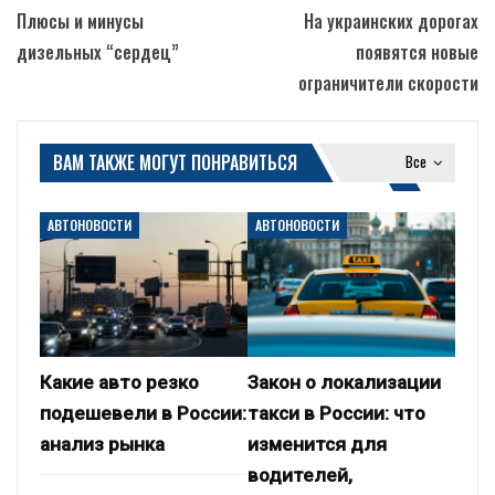
Плюсы и минусы
На украинских дорогах
дизельных “сердец”
появятся новые
ограничители скорости
ВАМ ТАКЖЕ МОГУТ ПОНРАВИТЬСЯ
Все
АВТОНОВОСТИ
АВТОНОВОСТИ
Какие авто резко
Закон о локализации
подешевели в России:
такси в России: что
анализ рынка
изменится для
водителей,