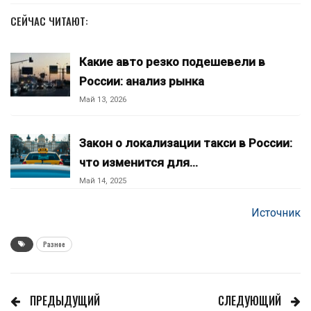
СЕЙЧАС ЧИТАЮТ:
Какие авто резко подешевели в
России: анализ рынка
Май 13, 2026
Закон о локализации такси в России:
что изменится для…
Май 14, 2025
Источник
Разное
ПРЕДЫДУЩИЙ
СЛЕДУЮЩИЙ