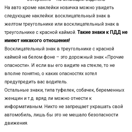
На авто кроме наклейки новичка можно увидеть
следующие наклейки: восклицательный знак в
желтом треугольнике или восклицательный знак в
треугольнике с красной каймой.
Такие знаки к ПДД не
имеют никакого отношения!
Восклицательный знак в треугольнике с красной
каймой на белом фоне – это дорожный знак «Прочие
опасности». И если вы его видите на стекле, то не
вполне понятно, о каких опасностях хотел
предупредить вас водитель.
Остальные знаки, типа туфелек, собачек, беременных
женщин и т.д. вряд ли можно отнести к
информативным. Никто не запрещает украшать свой
автомобиль, лишь бы это не мешало безопасности
движения.