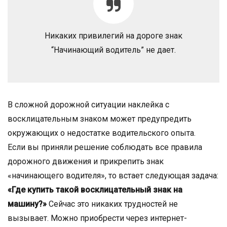
Никаких привилегий на дороге знак
“Начинающий водитель” не дает.
В сложной дорожной ситуации наклейка с
восклицательным знаком может предупредить
окружающих о недостатке водительского опыта.
Если вы приняли решение соблюдать все правила
дорожного движения и прикрепить знак
«начинающего водителя», то встает следующая задача:
«Где купить такой восклицательный знак на
машину?»
Сейчас это никаких трудностей не
вызывает. Можно приобрести через интернет-