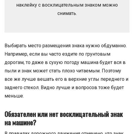
наклейку с восклицательным знаком можно
снимать.
Выбирать место размещения знака нужно обдуманно.
Например, если вы часто ездите по грунтовым
дорогам, то даже в сухую погоду машина будет вся в
пыли и знак может стать плохо читаемым. Поэтому
все же лучше вешать его в верхние углы переднего и
заднего стекол. Видно лучше и вопросов тоже будет
меньше.
Обязателен или нет восклицательный знак
на машине?
В правилах дорожного движения отмечено, что знак