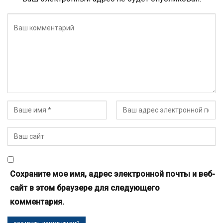
Сохраните мое имя, адрес электронной почты и веб-
сайт в этом браузере для следующего
комментария.