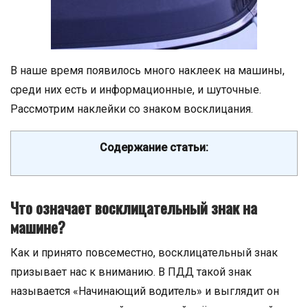
В наше время появилось много наклеек на машины,
среди них есть и информационные, и шуточные.
Рассмотрим наклейки со знаком восклицания.
Содержание статьи:
Что означает восклицательный знак на
машине?
Как и принято повсеместно, восклицательный знак
призывает нас к вниманию. В ПДД такой знак
называется «Начинающий водитель» и выглядит он