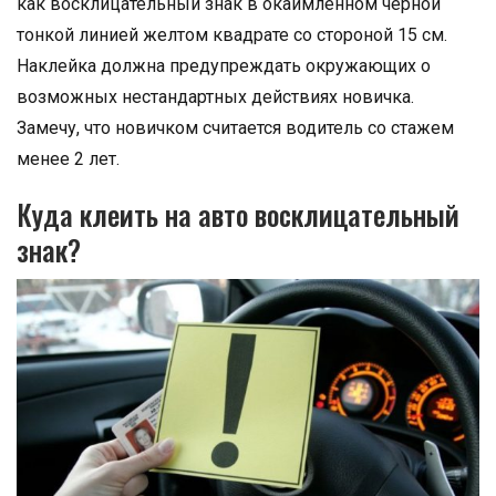
как восклицательный знак в окаймлённом черной
тонкой линией желтом квадрате со стороной 15 см.
Наклейка должна предупреждать окружающих о
возможных нестандартных действиях новичка.
Замечу, что новичком считается водитель со стажем
менее 2 лет.
Куда клеить на авто восклицательный
знак?