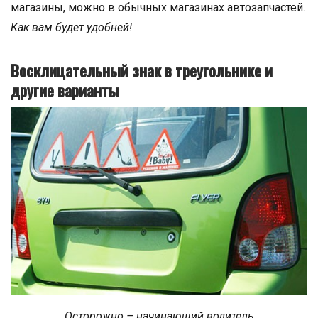
магазины, можно в обычных магазинах автозапчастей.
Как вам будет удобней!
Восклицательный знак в треугольнике и
другие варианты
Осторожно – начинающий водитель