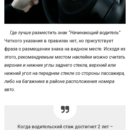
Где лучше разместить знак “Начинающий водитель”
Четкого указания в правилах нет, но присутствует
фраза о размещении знака на видном месте. Исходя из
этого,
рекомендуемым местом наклейки можно считать
верхние и нижние углы заднего стекла, верхний или
нижний угол на переднем стекле со стороны пассажира,
либо на багажнике в районе расположения номера
авто.
Когда водительский стаж достигнет 2 лет –