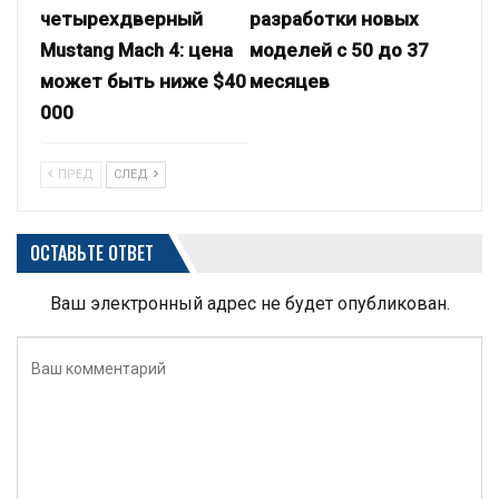
четырехдверный
разработки новых
Mustang Mach 4: цена
моделей с 50 до 37
может быть ниже $40
месяцев
000
ПРЕД
СЛЕД
ОСТАВЬТЕ ОТВЕТ
Ваш электронный адрес не будет опубликован.