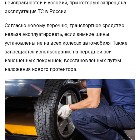
неисправностей и условий, при которых запрещена
эксплуатация ТС в России.
Согласно новому перечню, транспортное средство
нельзя эксплуатировать, если зимние шины
установлены не на всех колесах автомобиля. Также
запрещается использование на передней оси
изношенных покрышек, восстановленных путем
наложения нового протектора.