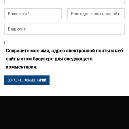
Сохраните мое имя, адрес электронной почты и веб-
сайт в этом браузере для следующего
комментария.