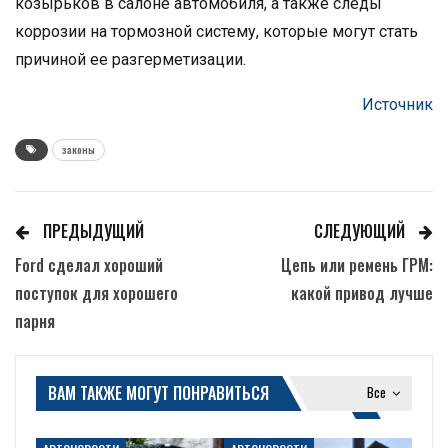
козырьков в салоне автомобиля, а также следы
коррозии на тормозной систему, которые могут стать
причиной ее разгерметизации.
Источник
законы
ПРЕДЫДУЩИЙ
СЛЕДУЮЩИЙ
Ford сделал хороший
Цепь или ремень ГРМ:
поступок для хорошего
какой привод лучше
парня
ВАМ ТАКЖЕ МОГУТ ПОНРАВИТЬСЯ
Все