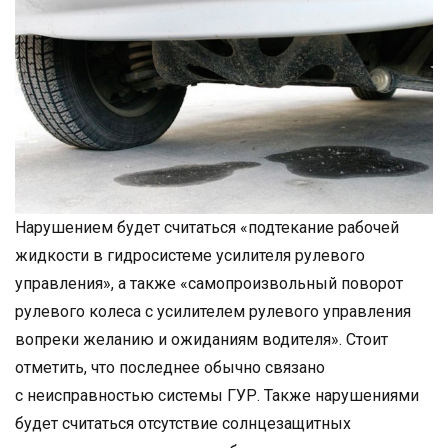
Нарушением будет считаться «подтекание рабочей
жидкости в гидросистеме усилителя рулевого
управления», а также «самопроизвольный поворот
рулевого колеса с усилителем рулевого управления
вопреки желанию и ожиданиям водителя». Стоит
отметить, что последнее обычно связано
с неисправностью системы ГУР. Также нарушениями
будет считаться отсутствие солнцезащитных