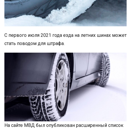
С первого июля 2021 года езда на летних шинах может
стать поводом для штрафа.
На сайте МВД был опубликован расширенный список