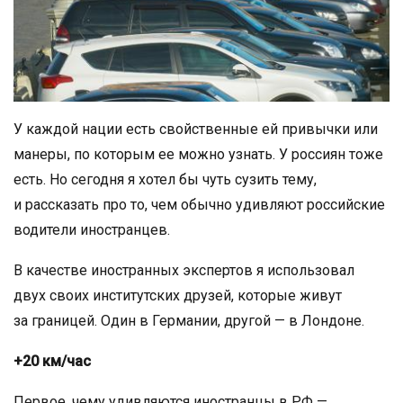
У каждой нации есть свойственные ей привычки или
манеры, по которым ее можно узнать. У россиян тоже
есть. Но сегодня я хотел бы чуть сузить тему,
и рассказать про то, чем обычно удивляют российские
водители иностранцев.
В качестве иностранных экспертов я использовал
двух своих институтских друзей, которые живут
за границей. Один в Германии, другой — в Лондоне.
+20 км/час
Первое, чему удивляются иностранцы в РФ —