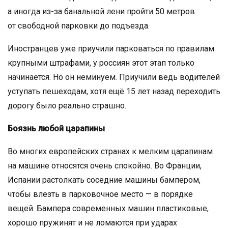
а иногда из-за банальной лени пройти 50 метров
от свободной парковки до подъезда.
Иностранцев уже приучили парковаться по правилам
крупными штрафами, у россиян этот этап только
начинается. Но он неминуем. Приучили ведь водителей
уступать пешеходам, хотя ещё 15 лет назад переходить
дорогу было реально страшно.
Боязнь любой царапины
Во многих европейских странах к мелким царапинам
на машине относятся очень спокойно. Во Франции,
Испании растолкать соседние машины бампером,
чтобы влезть в парковочное место — в порядке
вещей. Бампера современных машин пластиковые,
хорошо пружинят и не ломаются при ударах