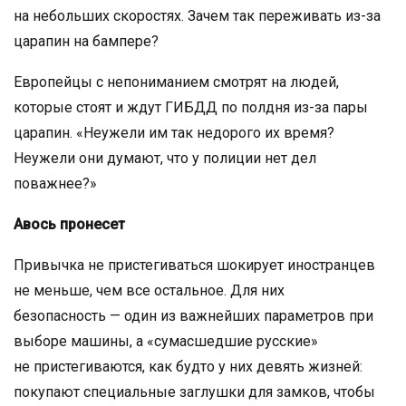
на небольших скоростях. Зачем так переживать из-за
царапин на бампере?
Европейцы с непониманием смотрят на людей,
которые стоят и ждут ГИБДД по полдня из-за пары
царапин. «Неужели им так недорого их время?
Неужели они думают, что у полиции нет дел
поважнее?»
Авось пронесет
Привычка не пристегиваться шокирует иностранцев
не меньше, чем все остальное. Для них
безопасность — один из важнейших параметров при
выборе машины, а «сумасшедшие русские»
не пристегиваются, как будто у них девять жизней:
покупают специальные заглушки для замков, чтобы