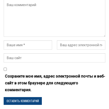
Сохраните мое имя, адрес электронной почты и веб-
сайт в этом браузере для следующего
комментария.