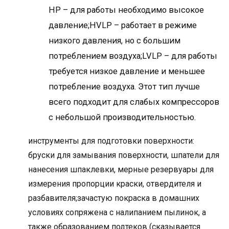
HP – для работы необходимо высокое
давление;HVLP – работает в режиме
низкого давления, но с большим
потреблением воздуха;LVLP – для работы
требуется низкое давление и меньшее
потребление воздуха. Этот тип лучше
всего подходит для слабых компрессоров
с небольшой производительностью.
инструменты для подготовки поверхности:
бруски для замывания поверхности, шпатели для
нанесения шпаклевки, мерные резервуары для
измерения пропорции краски, отвердителя и
разбавителя;зачастую покраска в домашних
условиях сопряжена с налипанием пылинок, а
также образованием подтеков (сказывается