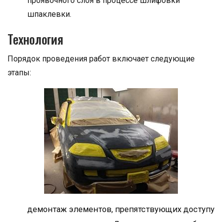
проявочного слоя в процессе шлифовки
шпаклевки.
Технология
Порядок проведения работ включает следующие
этапы:
демонтаж элементов, препятствующих доступу