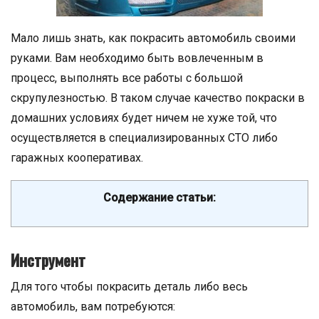
Мало лишь знать, как покрасить автомобиль своими
руками. Вам необходимо быть вовлеченным в
процесс, выполнять все работы с большой
скрупулезностью. В таком случае качество покраски в
домашних условиях будет ничем не хуже той, что
осуществляется в специализированных СТО либо
гаражных кооперативах.
Содержание статьи:
Инструмент
Для того чтобы покрасить деталь либо весь
автомобиль, вам потребуются: