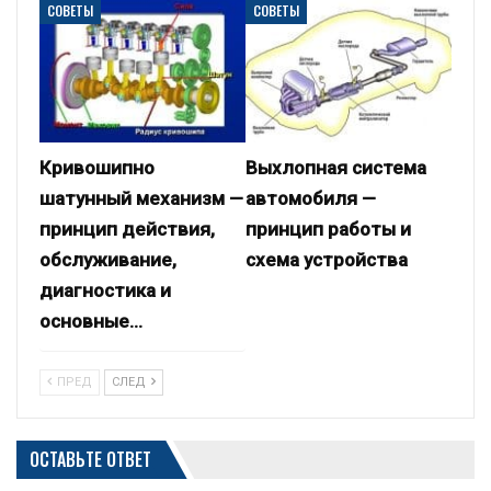
СОВЕТЫ
СОВЕТЫ
Кривошипно
Выхлопная система
шатунный механизм —
автомобиля —
принцип действия,
принцип работы и
обслуживание,
схема устройства
диагностика и
основные…
ПРЕД
СЛЕД
ОСТАВЬТЕ ОТВЕТ