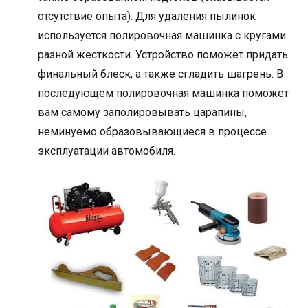
отсутствие опыта). Для удаления пылинок
используется полировочная машинка с кругами
разной жесткости. Устройство поможет придать
финальный блеск, а также сгладить шагрень. В
последующем полировочная машинка поможет
вам самому заполировывать царапины,
неминуемо образовывающиеся в процессе
эксплуатации автомобиля.