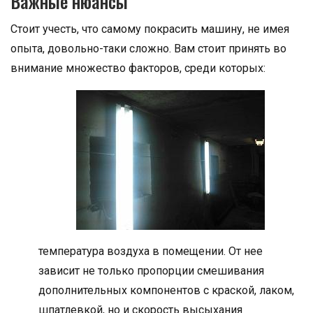
Важные нюансы
Стоит учесть, что самому покрасить машину, не имея
опыта, довольно-таки сложно. Вам стоит принять во
внимание множество факторов, среди которых:
температура воздуха в помещении. От нее
зависит не только пропорции смешивания
дополнительных компонентов с краской, лаком,
шпатлевкой, но и скорость высыхания