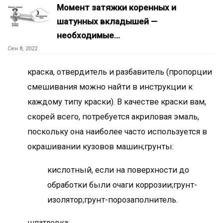
Момент затяжки коренных и
шатунных вкладышей —
необходимые…
Сен 8, 2022
краска, отвердитель и разбавитель (пропорции
смешивания можно найти в инструкции к
каждому типу краски). В качестве краски вам,
скорей всего, потребуется акриловая эмаль,
поскольку она наиболее часто используется в
окрашивании кузовов машин;грунты:
кислотный, если на поверхности до
обработки были очаги коррозии;грунт-
изолятор;грунт-порозаполнитель.
шпатлевка: