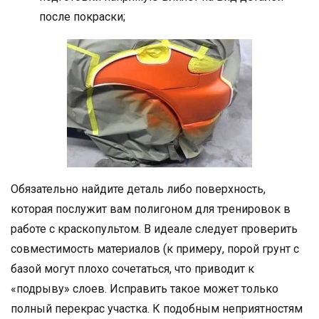
после покраски;
Обязательно найдите деталь либо поверхность,
которая послужит вам полигоном для тренировок в
работе с краскопультом. В идеале следует проверить
совместимость материалов (к примеру, порой грунт с
базой могут плохо сочетаться, что приводит к
«подрыву» слоев. Исправить такое может только
полный перекрас участка. К подобным неприятностям