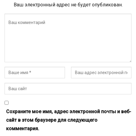
Ваш электронный адрес не будет опубликован.
Сохраните мое имя, адрес электронной почты и веб-
сайт в этом браузере для следующего
комментария.