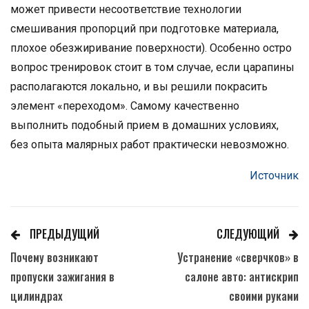
может привести несоответствие технологии
смешивания пропорций при подготовке материала,
плохое обезжиривание поверхности). Особенно остро
вопрос тренировок стоит в том случае, если царапины
располагаются локально, и вы решили покрасить
элемент «переходом». Самому качественно
выполнить подобный прием в домашних условиях,
без опыта малярных работ практически невозможно.
Источник
ПРЕДЫДУЩИЙ
СЛЕДУЮЩИЙ
Почему возникают
Устранение «сверчков» в
пропуски зажигания в
салоне авто: антискрип
цилиндрах
своими руками