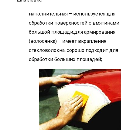
наполнительная – используется для
обработки поверхностей с вмятинами
большой площади;для армирования
(волосянка) – имеет вкрапления
стекловолокна, хорошо подходит для
обработки больших площадей;