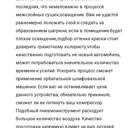
последних, что немаловажно в процессе
межслойных сушек;освещение. Вам не удастся
равномерно положить слой и следить за
образованием шагрени, если в помещении будет
плохое освещение;подбор оттенка краски стоит
доверить грамотному колористу;чтобы
качественно подготовить не новый автомобиль,
может потребоваться значительное количество
времени и усилий. Ускорить процесс сможет
применение орбитальной шлифовальной
машинки. Если вас не останавливает цена
данного устройства, обязательно прикиньте,
сможет ли ее потянуть ваш компрессор.
Подобный пневмоинструмент расходует
большое количество воздуха. Качество
подготовки напрямую влияет на вид деталей