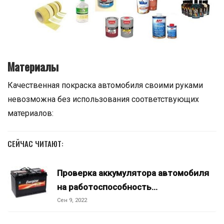
Материалы
Качественная покраска автомобиля своими руками
невозможна без использования соответствующих
материалов:
СЕЙЧАС ЧИТАЮТ:
Проверка аккумулятора автомобиля
на работоспособность…
Сен 9, 2022