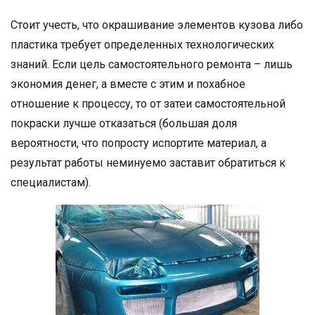
Стоит учесть, что окрашивание элементов кузова либо
пластика требует определенных технологических
знаний. Если цель самостоятельного ремонта – лишь
экономия денег, а вместе с этим и похабное
отношение к процессу, то от затеи самостоятельной
покраски лучше отказаться (большая доля
вероятности, что попросту испортите материал, а
результат работы неминуемо заставит обратиться к
специалистам).