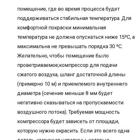
помещение, где во время процесса будет
поддерживаться стабильная температура. Для
комфортной покраски минимальная
температура не должна опускаться ниже 15ºС, а
максимальна не превышать порядка 30 ºС.
Желательно, чтобы помещение было
проветриваемое;компрессор для подачи
сжатого воздуха, шланг достаточной длины
(примерно 10 м) и приемлемого внутреннего
диаметра (сечение меньше 8 мм будет
негативно сказываться на пропускаемости
воздушного потока). Требуемая мощность
компрессора будет зависеть от площади,
которую нужно окрасить. Если это всего одна