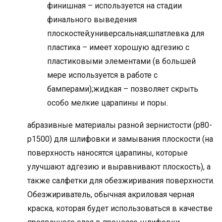
финишная – используется на стадии
финального выведения
плоскостей;универсальная;шпатлевка для
пластика – имеет хорошую адгезию с
пластиковыми элементами (в большей
мере используется в работе с
бамперами);жидкая – позволяет скрыть
особо мелкие царапины и поры.
абразивные материалы разной зернистости (р80-
р1500) для шлифовки и замывания плоскости (на
поверхность наносятся царапины, которые
улучшают адгезию и выравнивают плоскость), а
также салфетки для обезжиривания поверхности.
Обезжириватель, обычная акриловая черная
краска, которая будет использоваться в качестве