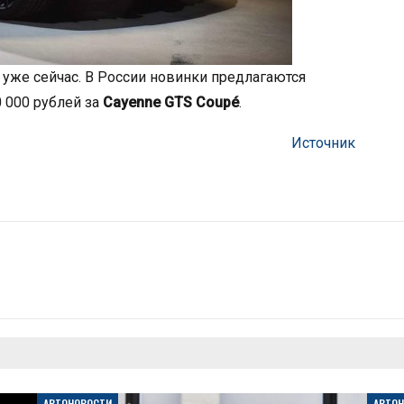
уже сейчас. В России новинки предлагаются
0 000 рублей за
Cayenne GTS Coupé
.
Источник
АВТОНОВОСТИ
АВТО