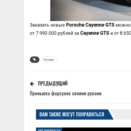
Заказать новые
Porsche Cayenne GTS
можно 
от 7 990 000 рублей за
Cayenne GTS
и от 8 65
Porsche
ПРЕДЫДУЩИЙ
Промывка форсунок своими руками
ВАМ ТАКЖЕ МОГУТ ПОНРАВИТЬСЯ
АВТОНОВОСТИ