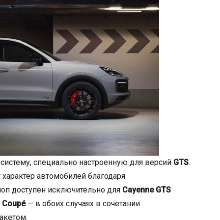
систему, специально настроенную для версий
GTS
.
 характер автомобилей благодаря
оп доступен исключительно для
Cayenne GTS
o Coupé
— в обоих случаях в сочетании
акетом.