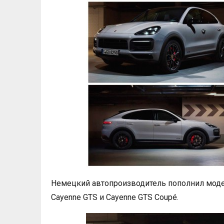
Немецкий автопроизводитель пополнил мод
Cayenne GTS и Cayenne GTS Coupé.