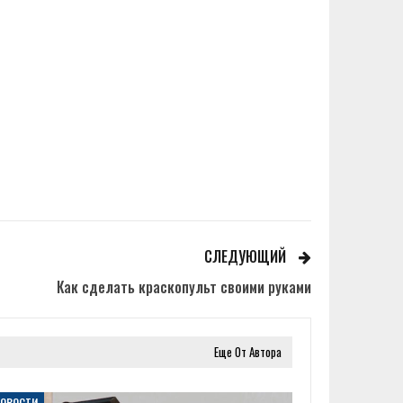
СЛЕДУЮЩИЙ
Как сделать краскопульт своими руками
Еще От Автора
НОВОСТИ