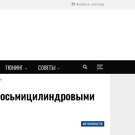
Войти в систему
ТЮНИНГ
СОВЕТЫ
ми
 восьмицилиндровыми
АВТОНОВОСТИ