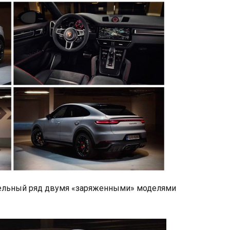
ельный ряд двумя «заряженными» моделями