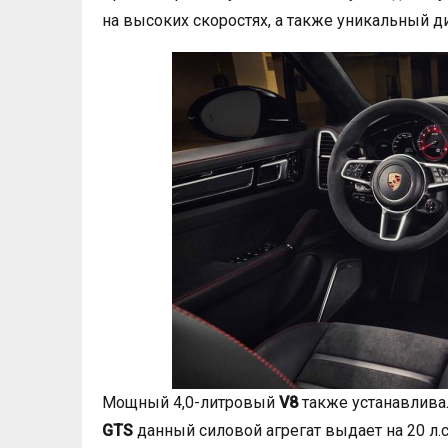
на высоких скоростях, а также уникальный д
Мощный 4,0-литровый
V8
также устанавлива
GTS
данный силовой агрегат выдает на 20 л.