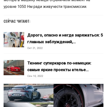
уровне 1050 Нм ради живучести трансмиссии.
СЕЙЧАС ЧИТАЮТ:
Дорого, опасно и негде заряжаться: 5
главных заблуждений,…
Окт 21, 2022
Тюнинг суперкаров по-немецки:
самые яркие проекты ателье…
Сен 10, 2022