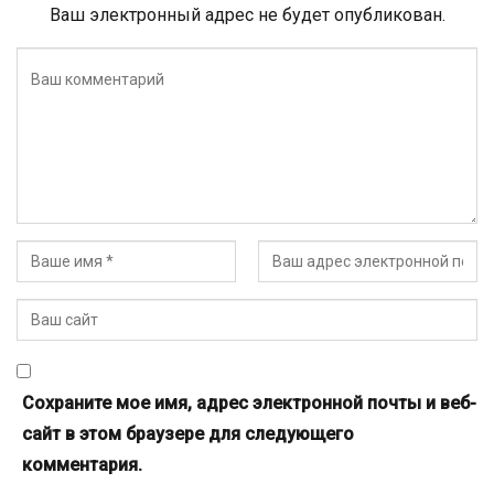
Ваш электронный адрес не будет опубликован.
Сохраните мое имя, адрес электронной почты и веб-
сайт в этом браузере для следующего
комментария.