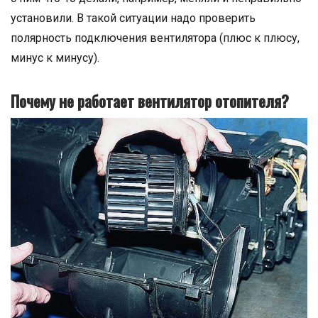
установили. В такой ситуации надо проверить
полярность подключения вентилятора (плюс к плюсу,
минус к минусу).
Почему не работает вентилятор отопителя?