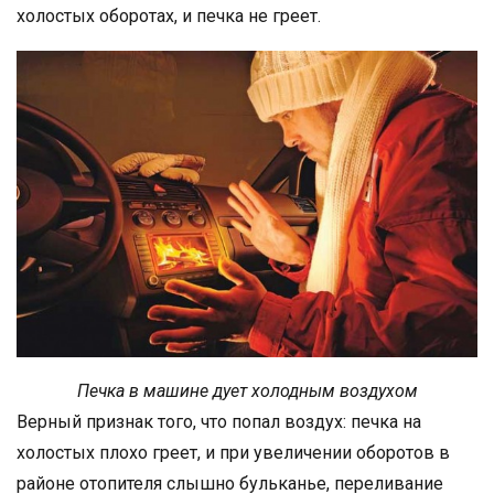
холостых оборотах, и печка не греет.
Печка в машине дует холодным воздухом
Верный признак того, что попал воздух: печка на
холостых плохо греет, и при увеличении оборотов в
районе отопителя слышно бульканье, переливание