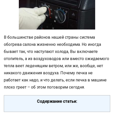
В большинстве районов нашей страны система
обогрева салона жизненно необходима. Но иногда
бывает так, что наступают холода, Вы включаете
отопитель, а из воздуховодов или вместо ожидаемого
тепла веет леденящим ветром, или же, вообще, нет
никакого движения воздуха. Почему печка не
работает как надо, и что делать, если печка в машине
плохо греет – об этом поговорим сегодня.
Содержание статьи: