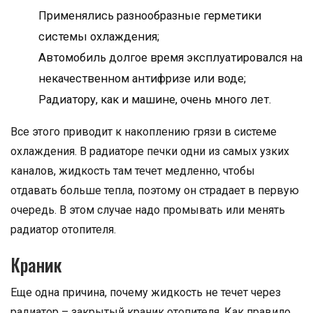
Применялись разнообразные герметики
системы охлаждения;
Автомобиль долгое время эксплуатировался на
некачественном антифризе или воде;
Радиатору, как и машине, очень много лет.
Все этого приводит к накоплению грязи в системе
охлаждения. В радиаторе печки одни из самых узких
каналов, жидкость там течет медленно, чтобы
отдавать больше тепла, поэтому он страдает в первую
очередь. В этом случае надо промывать или менять
радиатор отопителя.
Краник
Еще одна причина, почему жидкость не течет через
радиатор – закрытый краник отопителя. Как правило,