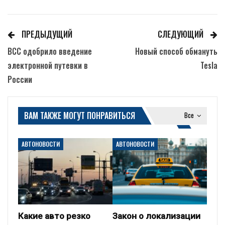
ПРЕДЫДУЩИЙ
СЛЕДУЮЩИЙ
ВСС одобрило введение
Новый способ обмануть
электронной путевки в
Tesla
России
ВАМ ТАКЖЕ МОГУТ ПОНРАВИТЬСЯ
Все
АВТОНОВОСТИ
АВТОНОВОСТИ
Какие авто резко
Закон о локализации