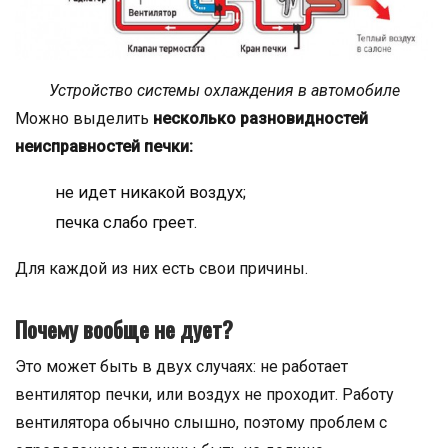
Устройство системы охлаждения в автомобиле
Можно выделить
несколько разновидностей
неисправностей печки:
не идет никакой воздух;
печка слабо греет.
Для каждой из них есть свои причины.
Почему вообще не дует?
Это может быть в двух случаях: не работает
вентилятор печки, или воздух не проходит. Работу
вентилятора обычно слышно, поэтому проблем с