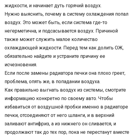
жидкости, и начинает дуть горячий воздух.
Нужно выяснить, почему в систему охлаждения попал
воздух. Это может быть, если система где-то
негерметична, и подсасывается воздух. Причиной
также может служить малое количество
охлаждающей жидкости. Перед тем как долить ОЖ,
обязательно найдите и устраните причину ее
исчезновения.
Если после замены радиатора печки она плохо греет,
проблема, опять же, в попадании воздуха.
Как правильно выгнать воздух из системы, смотрите
информацию конкретно по своему авто. Чтобы
избавиться от воздушной пробки именно в радиаторе
печки, отсоединяют от него шланги, и в верхний
заливают антифриз, а из нижнего он сливается, и
продолжают так до тех пор, пока не перестанут вместе