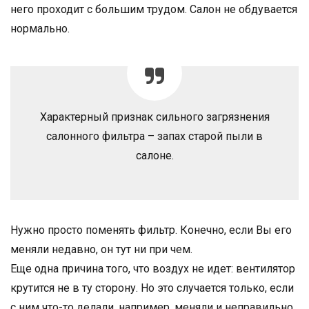
него проходит с большим трудом. Салон не обдувается
нормально.
Характерный признак сильного загрязнения
салонного фильтра – запах старой пыли в
салоне.
Нужно просто поменять фильтр. Конечно, если Вы его
меняли недавно, он тут ни при чем.
Еще одна причина того, что воздух не идет: вентилятор
крутится не в ту сторону. Но это случается только, если
с ним что-то делали, например, меняли и неправильно