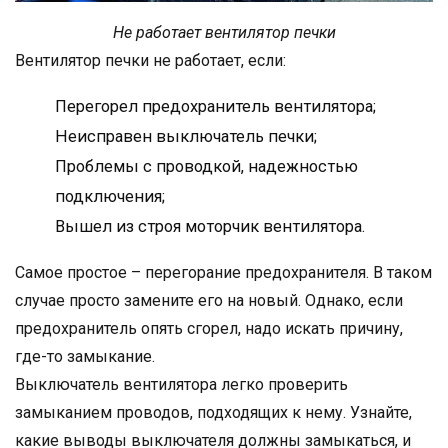
Не работает вентилятор печки
Вентилятор печки не работает, если:
Перегорел предохранитель вентилятора;
Неисправен выключатель печки;
Проблемы с проводкой, надежностью
подключения;
Вышел из строя моторчик вентилятора.
Самое простое – перегорание предохранителя. В таком
случае просто замените его на новый. Однако, если
предохранитель опять сгорел, надо искать причину,
где-то замыкание.
Выключатель вентилятора легко проверить
замыканием проводов, подходящих к нему. Узнайте,
какие выводы выключателя должны замыкаться, и