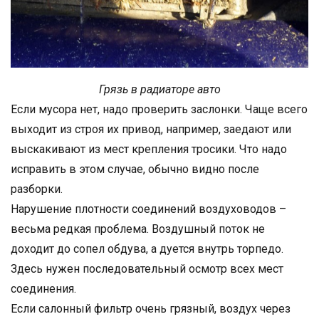
Грязь в радиаторе авто
Если мусора нет, надо проверить заслонки. Чаще всего
выходит из строя их привод, например, заедают или
выскакивают из мест крепления тросики. Что надо
исправить в этом случае, обычно видно после
разборки.
Нарушение плотности соединений воздуховодов –
весьма редкая проблема. Воздушный поток не
доходит до сопел обдува, а дуется внутрь торпедо.
Здесь нужен последовательный осмотр всех мест
соединения.
Если салонный фильтр очень грязный, воздух через