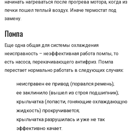
начинать нагреваться после прогрева мотора, когда из
печки пошел теплый воздух. Иначе термостат под
замену.
Помпа
Еще одна общая для системы охлаждения
неисправность – неэффективная работа помпы, то
есть насоса, перекачивающего антифриз. Помпа
перестает нормально работать в следующих случаях:
неисправен ее привод (порвался ремень);
ее заклинило (вышел из строя подшипник);
крыльчатка (лопасти, гоняющие охлаждающую
жидкость) прокручивается;
крыльчатка разрушилась и уже не так
эффективно качает.