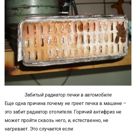
Забитый радиатор печки в автомобиле
Еще одна причина почему не греет печка в машине –
это забит радиатор отопителя. Горячий антифриз не
может пройти сквозь него, и, естественно, не
нагревает. Это случается если: