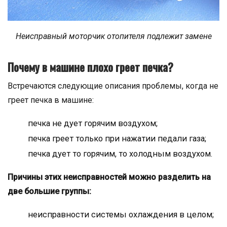
Неисправный моторчик отопителя подлежит замене
Почему в машине плохо греет печка?
Встречаются следующие описания проблемы, когда не
греет печка в машине:
печка не дует горячим воздухом;
печка греет только при нажатии педали газа;
печка дует то горячим, то холодным воздухом.
Причины этих неисправностей можно разделить на
две большие группы:
неисправности системы охлаждения в целом;