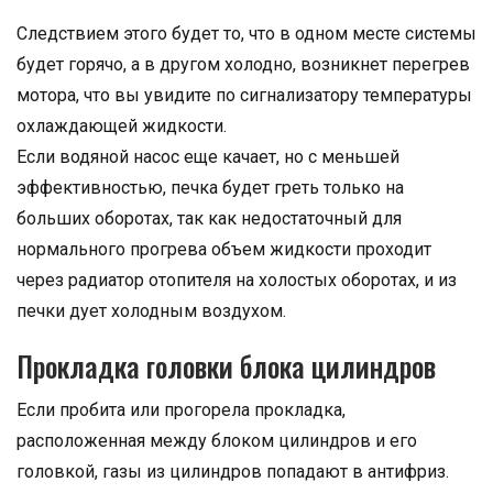
Следствием этого будет то, что в одном месте системы
будет горячо, а в другом холодно, возникнет перегрев
мотора, что вы увидите по сигнализатору температуры
охлаждающей жидкости.
Если водяной насос еще качает, но с меньшей
эффективностью, печка будет греть только на
больших оборотах, так как недостаточный для
нормального прогрева объем жидкости проходит
через радиатор отопителя на холостых оборотах, и из
печки дует холодным воздухом.
Прокладка головки блока цилиндров
Если пробита или прогорела прокладка,
расположенная между блоком цилиндров и его
головкой, газы из цилиндров попадают в антифриз.