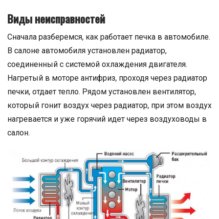
Виды неисправностей
Сначала разберемся, как работает печка в автомобиле.
В салоне автомобиля установлен радиатор,
соединенный с системой охлаждения двигателя.
Нагретый в моторе антифриз, проходя через радиатор
печки, отдает тепло. Рядом установлен вентилятор,
который гонит воздух через радиатор, при этом воздух
нагревается и уже горячий идет через воздуховоды в
салон.