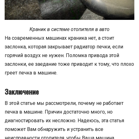
Краник в системе отопителя в авто
На современных машинах краника нет, а стоит
заслонка, которая закрывает радиатор печки, если
горячий воздух не нужен. Поломка привода этой
заслонки, ее заедание тоже приводит к тому, что плохо
греет печка в машине.
Заключение
В этой статье мы рассмотрели, почему не работает
печка в машине. Причин достаточно много, но
диагностировать их несложно. Надеюсь, эта статья
поможет Вам обнаружить и устранить все
неисправности отопителя, чтобы Ваша машина