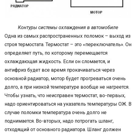
Контуры системы охлаждения в автомобиле
Одна из самых распространенных поломок – выход из
строя термостата. Термостат – это «переключатель». Он
определяет путь, по которому перемещается
охлаждающая жидкость. Если он сломается, и
антифриз будет все время прокачиваться через
основной радиатор, мотор будет прогреваться очень
долго, а при низкой температуре вообще не нагреется.
Чтобы узнать, что неисправен термостат, во-первых,
надо ориентироваться на указатель температуры ОЖ. В
случае поломки температура очень долго не
поднимается. Во-вторых, надо потрогать шланг,
отходящий от основного радиатора. Шланг должен