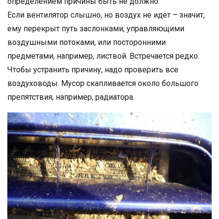
определением причины быть не должно.
Если вентилятор слышно, но воздух не идет – значит,
ему перекрыт путь заслонками, управляющими
воздушными потоками, или посторонними
предметами, например, листвой. Встречается редко.
Чтобы устранить причину, надо проверить все
воздуховоды. Мусор скапливается около большого
препятствия, например, радиатора.