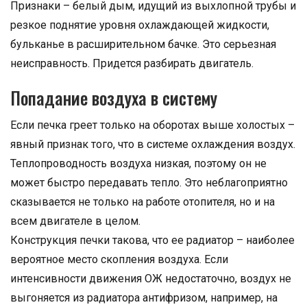
Признаки – белый дым, идущий из выхлопной трубы и
резкое поднятие уровня охлаждающей жидкости,
бульканье в расширительном бачке. Это серьезная
неисправность. Придется разбирать двигатель.
Попадание воздуха в систему
Если печка греет только на оборотах выше холостых –
явный признак того, что в системе охлаждения воздух.
Теплопроводность воздуха низкая, поэтому он не
может быстро передавать тепло. Это неблагоприятно
сказывается не только на работе отопителя, но и на
всем двигателе в целом.
Конструкция печки такова, что ее радиатор – наиболее
вероятное место скопления воздуха. Если
интенсивности движения ОЖ недостаточно, воздух не
выгоняется из радиатора антифризом, например, на