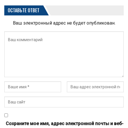
ОСТАВЬТЕ ОТВЕТ
Ваш электронный адрес не будет опубликован.
Сохраните мое имя, адрес электронной почты и веб-