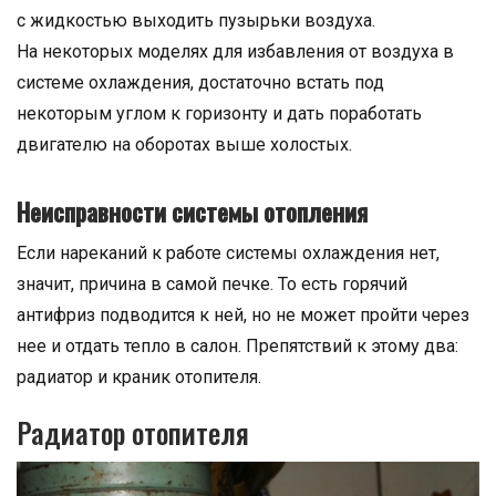
с жидкостью выходить пузырьки воздуха.
На некоторых моделях для избавления от воздуха в
системе охлаждения, достаточно встать под
некоторым углом к горизонту и дать поработать
двигателю на оборотах выше холостых.
Неисправности системы отопления
Если нареканий к работе системы охлаждения нет,
значит, причина в самой печке. То есть горячий
антифриз подводится к ней, но не может пройти через
нее и отдать тепло в салон. Препятствий к этому два:
радиатор и краник отопителя.
Радиатор отопителя