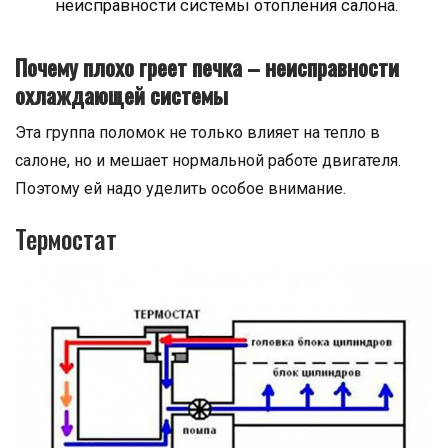
неисправности системы отопления салона.
Почему плохо греет печка – неисправности
охлаждающей системы
Эта группа поломок не только влияет на тепло в
салоне, но и мешает нормальной работе двигателя.
Поэтому ей надо уделить особое внимание.
Термостат