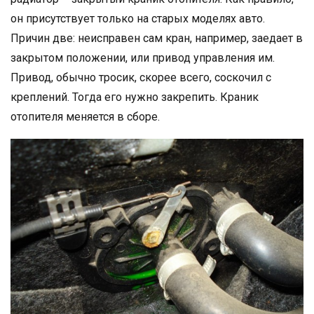
он присутствует только на старых моделях авто.
Причин две: неисправен сам кран, например, заедает в
закрытом положении, или привод управления им.
Привод, обычно тросик, скорее всего, соскочил с
креплений. Тогда его нужно закрепить. Краник
отопителя меняется в сборе.