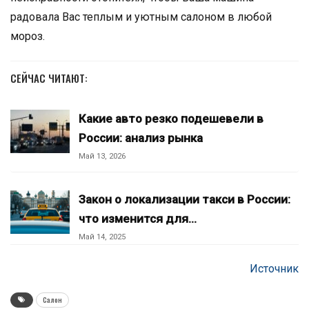
радовала Вас теплым и уютным салоном в любой
мороз.
СЕЙЧАС ЧИТАЮТ:
Какие авто резко подешевели в
России: анализ рынка
Май 13, 2026
Закон о локализации такси в России:
что изменится для…
Май 14, 2025
Источник
Салон