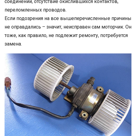
соединений, отсутствие окислившихся контактов,
переломленных проводов.
Если подозрения на все вышеперечисленные причины
не оправдались – значит, неисправен сам моторчик. Он
тоже, как правило, не подлежит ремонту, потребуется
замена.