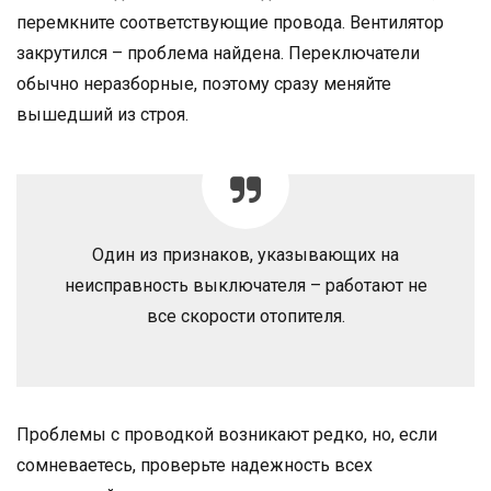
перемкните соответствующие провода. Вентилятор
закрутился – проблема найдена. Переключатели
обычно неразборные, поэтому сразу меняйте
вышедший из строя.
Один из признаков, указывающих на
неисправность выключателя – работают не
все скорости отопителя.
Проблемы с проводкой возникают редко, но, если
сомневаетесь, проверьте надежность всех