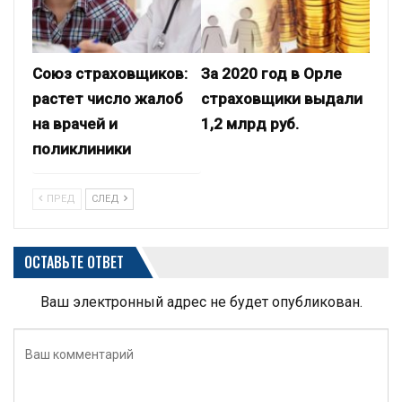
Союз страховщиков:
За 2020 год в Орле
растет число жалоб
страховщики выдали
на врачей и
1,2 млрд руб.
поликлиники
ПРЕД
СЛЕД
ОСТАВЬТЕ ОТВЕТ
Ваш электронный адрес не будет опубликован.