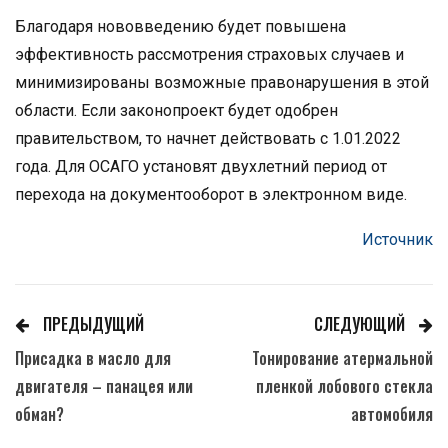
Благодаря нововведению будет повышена
эффективность рассмотрения страховых случаев и
минимизированы возможные правонарушения в этой
области. Если законопроект будет одобрен
правительством, то начнет действовать с 1.01.2022
года. Для ОСАГО установят двухлетний период от
перехода на документооборот в электронном виде.
Источник
ПРЕДЫДУЩИЙ
СЛЕДУЮЩИЙ
Присадка в масло для
Тонирование атермальной
двигателя – панацея или
пленкой лобового стекла
обман?
автомобиля