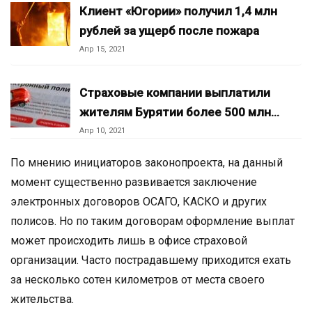
Клиент «Югории» получил 1,4 млн
рублей за ущерб после пожара
Апр 15, 2021
Страховые компании выплатили
жителям Бурятии более 500 млн…
Апр 10, 2021
По мнению инициаторов законопроекта, на данный
момент существенно развивается заключение
электронных договоров ОСАГО, КАСКО и других
полисов. Но по таким договорам оформление выплат
может происходить лишь в офисе страховой
организации. Часто пострадавшему приходится ехать
за несколько сотен километров от места своего
жительства.