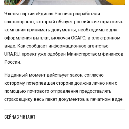
Члены партии «Единая Россия» разработали
законопроект, который обязует российские страховые
компании принимать документы, необходимые для
оформления выплат, включая ОСАГО, в электронном
виде. Как сообщает информационное агентство
URA.RU, проект уже одобрен Министерством финансов
России.
На данный момент действует закон, согласно
которому потерпевшая сторона должна лично или с
помощью почтового отправления предоставлять
страховщику весь пакет документов в печатном виде.
СЕЙЧАС ЧИТАЮТ: