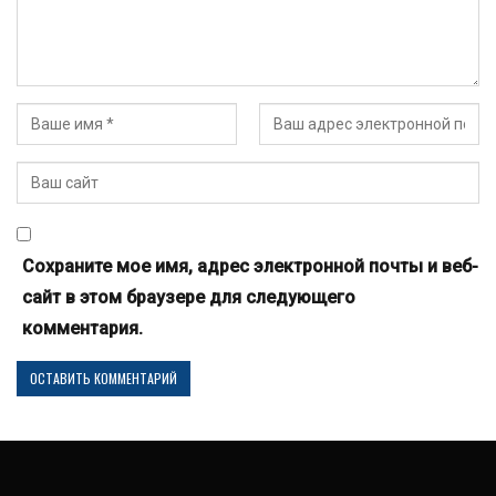
Сохраните мое имя, адрес электронной почты и веб-
сайт в этом браузере для следующего
комментария.