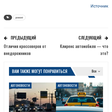
Источник
ремонт
ПРЕДЫДУЩИЙ
СЛЕДУЮЩИЙ
Отличия кроссоверов от
Клиренс автомобиля — что
внедорожников
это?
ВАМ ТАКЖЕ МОГУТ ПОНРАВИТЬСЯ
Все
АВТОНОВОСТИ
АВТОНОВОСТИ