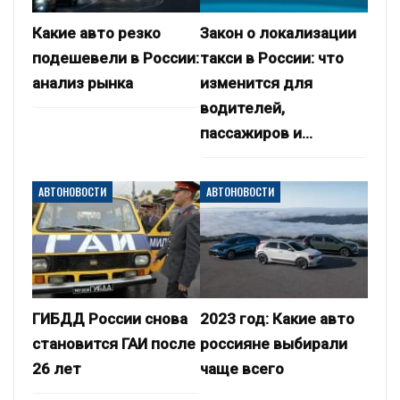
Какие авто резко
Закон о локализации
подешевели в России:
такси в России: что
анализ рынка
изменится для
водителей,
пассажиров и…
АВТОНОВОСТИ
АВТОНОВОСТИ
ГИБДД России снова
2023 год: Какие авто
становится ГАИ после
россияне выбирали
26 лет
чаще всего