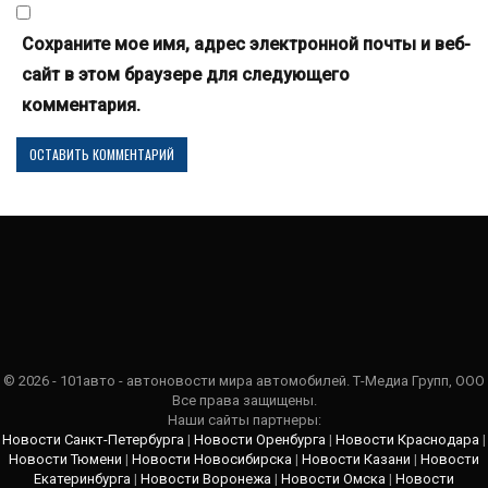
Сохраните мое имя, адрес электронной почты и веб-
сайт в этом браузере для следующего
комментария.
© 2026 - 101авто - автоновости мира автомобилей. Т-Медиа Групп, ООО
Все права защищены.
Наши сайты партнеры:
Новости Санкт-Петербурга
|
Новости Оренбурга
|
Новости Краснодара
|
Новости Тюмени
|
Новости Новосибирска
|
Новости Казани
|
Новости
Екатеринбурга
|
Новости Воронежа
|
Новости Омска
|
Новости