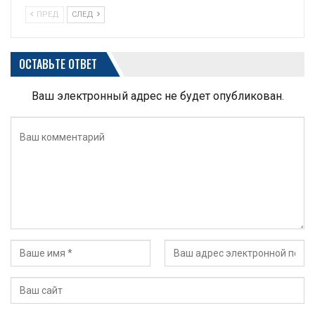
ПРЕД
СЛЕД
ОСТАВЬТЕ ОТВЕТ
Ваш электронный адрес не будет опубликован.