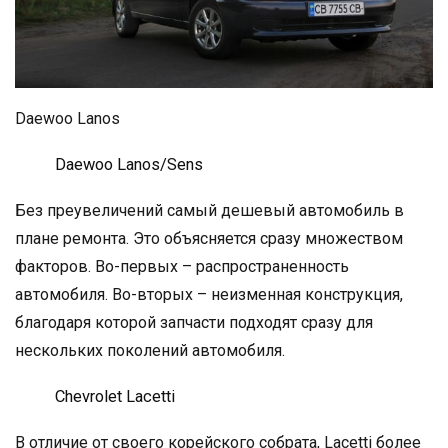
Daewoo Lanos
Daewoo Lanos/Sens
Без преувеличений самый дешевый автомобиль в
плане ремонта. Это объясняется сразу множеством
факторов. Во-первых – распространенность
автомобиля. Во-вторых – неизменная конструкция,
благодаря которой запчасти подходят сразу для
нескольких поколений автомобиля.
Chevrolet Lacetti
В отличие от своего корейского собрата, Lacetti более