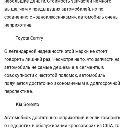
небольшие деньги. Стоимость запчастей немного
выше, чем у предыдущих автомобилей, но по
сравнению с «одноклассниками», автомобиль очень
неприхотлив.
Toyota Camry
О легендарной надежности этой марки не стоит
говорить лишний раз. Несмотря на то, что запчасти на
автомобиль не самые дешевые в сегменте, в
совокупности с частотой поломок, автомобиль
получается достаточно экономичным в долгосрочной
перспективе.
Kia Sorento
Автомобиль достаточно неприхотлив и если говорить
о недорогих в обслуживании кроссоверах из США, то