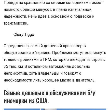
Правда по сравнению со своими соперниками имеет
немного больше минусов в плане изначальной
надежности. Речь идет в основном о подвеске и
трансмиссии.
Chery Tiggo
Определенно, самый дешевый кроссовер в
обслуживании в Украине. Проблемы могут возникнуть
только с роликами и ГРМ, которые выходят из строя к
35 тыс. км. В остальном автомобиль довольно
неприхотлив, хоть владельцы и говорят о
необходимости лить хорошее масло в двигатель.
Самые дешевые в обслуживании б/у
иномарки из США.