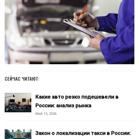
СЕЙЧАС ЧИТАЮТ:
Какие авто резко подешевели в
России: анализ рынка
Май 13, 2026
Закон о локализации такси в России: