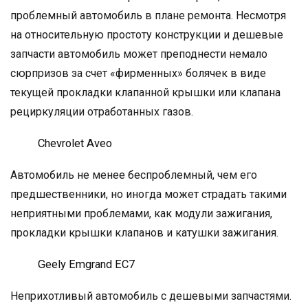
проблемный автомобиль в плане ремонта. Несмотря
на относительную простоту конструкции и дешевые
запчасти автомобиль может преподнести немало
сюрпризов за счет «фирменных» болячек в виде
текущей прокладки клапанной крышки или клапана
рециркуляции отработанных газов.
Chevrolet Aveo
Автомобиль не менее беспроблемный, чем его
предшественники, но иногда может страдать такими
неприятными проблемами, как модули зажигания,
прокладки крышки клапанов и катушки зажигания.
Geely Emgrand ЕС7
Неприхотливый автомобиль с дешевыми запчастями.