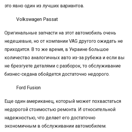
это явно один из лучших вариантов.
Volkswagen Passat
Оригинальные запчасти на этот автомобиль очень
недешевые, но от компании VAG другого ожидать не
приходится. В то же время, в Украине большое
количество аналогичных авто из-за рубежа и если вы
не брезгуете деталями с разборок, то обслуживание
бизнес-седана обойдется достаточно недорого.
Ford Fusion
Еще один американец, который может похвастаться
недорогой стоимостью ремонта. И относительной
надежностью, что делает его достаточно
экономичным в обслуживании автомобилем.