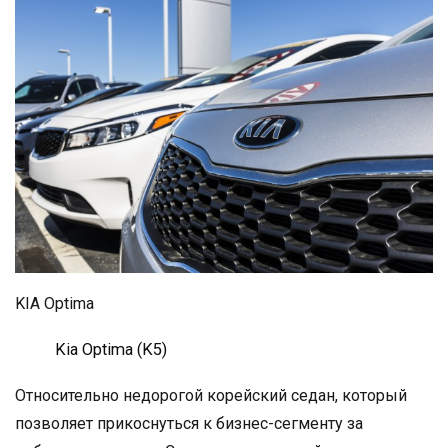
KIA Optima
Kia Optima (K5)
Относительно недорогой корейский седан, который
позволяет прикоснуться к бизнес-сегменту за