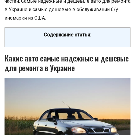
частей: Самые надежные и дешевые авто для ремонта
в Украине и самые дешевые в обслуживании б/у
иномарки из США.
Содержание статьи:
Какие авто самые надежные и дешевые
для ремонта в Украине