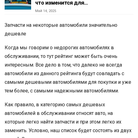
что изменится для…
Май 14, 2025
Запчасти на некоторые автомобили значительно
дешевле
Когда мы говорим о недорогих автомобилях в
обслуживании, то тут рейтинг может быть очень
интересным. Все дело в том, что далеко не всегда
автомобили из данного рейтинга будут совпадать с
самыми дешевыми автомобилями для покупки и уже
тем более, с самыми надежными автомобилями.
Как правило, в категорию самых дешевых
автомобилей в обслуживании относят авто, на
которые легко найти запчасти и при этом легко их
заменить. Условно, наш список будет состоять из двух