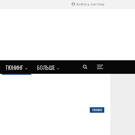
Войти в систему
ТЮНИНГ
БОЛЬШЕ
ТЮНИНГ