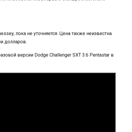
ssey, пока не уточняется. Цена также неизвестна.
чи долларов.
зовой версии Dodge Challenger SXT 3.6 Pentastar в