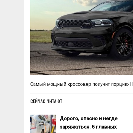
Самый мощный кроссовер получит порцию H
СЕЙЧАС ЧИТАЮТ:
Дорого, опасно и негде
заряжаться: 5 главных