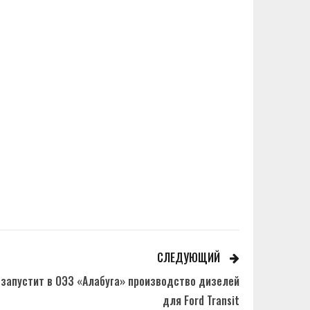
СЛЕДУЮЩИЙ
 запустит в ОЭЗ «Алабуга» производство дизелей
для Ford Transit