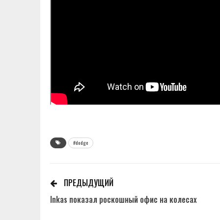
#dodge
ПРЕДЫДУЩИЙ
Inkas показал роскошный офис на колесах