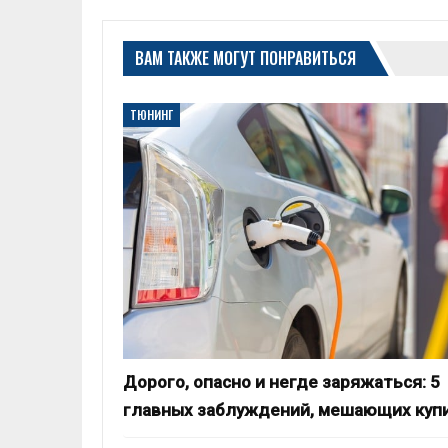
ВАМ ТАКЖЕ МОГУТ ПОНРАВИТЬСЯ
ТЮНИНГ
Дорого, опасно и негде заряжаться: 5
главных заблуждений, мешающих куп