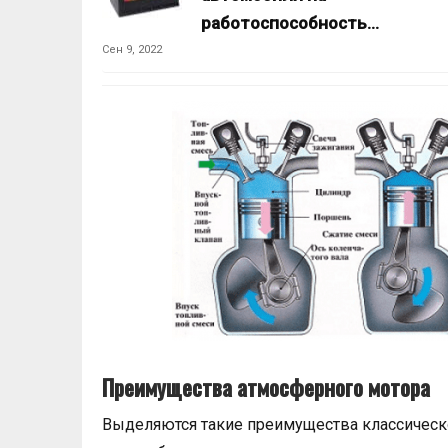
работоспособность…
Сен 9, 2022
Преимущества атмосферного мотора
Выделяются такие преимущества классическо