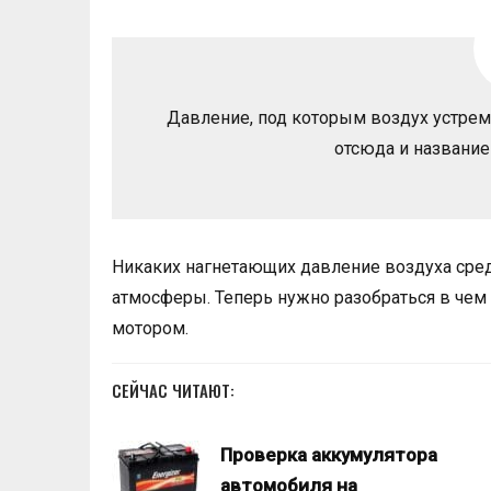
Давление, под которым воздух устремл
отсюда и название
Никаких нагнетающих давление воздуха сред
атмосферы. Теперь нужно разобраться в че
мотором.
СЕЙЧАС ЧИТАЮТ:
Проверка аккумулятора
автомобиля на