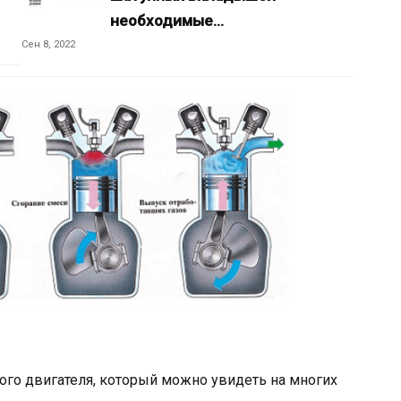
необходимые…
Сен 8, 2022
го двигателя, который можно увидеть на многих