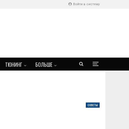
Войти в систему
ТЮНИНГ
БОЛЬШЕ
СОВЕТЫ