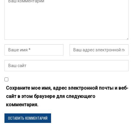
Сохраните мое имя, адрес электронной почты и веб-
сайт в этом браузере для следующего
комментария.