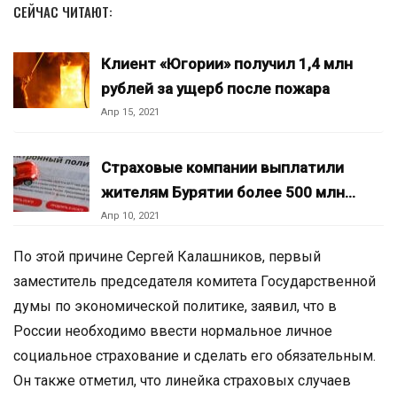
СЕЙЧАС ЧИТАЮТ:
Клиент «Югории» получил 1,4 млн
рублей за ущерб после пожара
Апр 15, 2021
Страховые компании выплатили
жителям Бурятии более 500 млн…
Апр 10, 2021
По этой причине Сергей Калашников, первый
заместитель председателя комитета Государственной
думы по экономической политике, заявил, что в
России необходимо ввести нормальное личное
социальное страхование и сделать его обязательным.
Он также отметил, что линейка страховых случаев