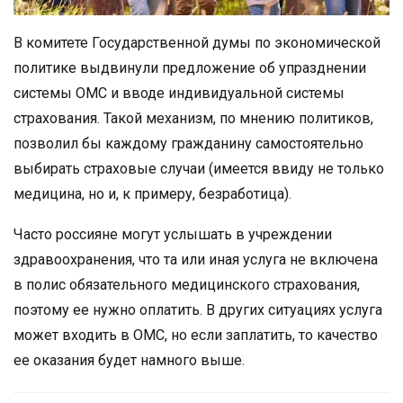
В комитете Государственной думы по экономической
политике выдвинули предложение об упразднении
системы ОМС и вводе индивидуальной системы
страхования. Такой механизм, по мнению политиков,
позволил бы каждому гражданину самостоятельно
выбирать страховые случаи (имеется ввиду не только
медицина, но и, к примеру, безработица).
Часто россияне могут услышать в учреждении
здравоохранения, что та или иная услуга не включена
в полис обязательного медицинского страхования,
поэтому ее нужно оплатить. В других ситуациях услуга
может входить в ОМС, но если заплатить, то качество
ее оказания будет намного выше.