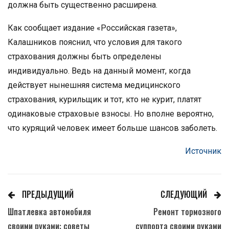
должна быть существенно расширена.
Как сообщает издание «Российская газета»,
Калашников пояснил, что условия для такого
страхования должны быть определены
индивидуально. Ведь на данный момент, когда
действует нынешняя система медицинского
страхования, курильщик и тот, кто не курит, платят
одинаковые страховые взносы. Но вполне вероятно,
что курящий человек имеет больше шансов заболеть.
Источник
ПРЕДЫДУЩИЙ
СЛЕДУЮЩИЙ
Шпатлевка автомобиля
Ремонт тормозного
своими руками: советы
суппорта своими руками