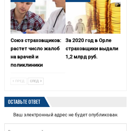
Союз страховщиков:
За 2020 год в Орле
растет число жалоб
страховщики выдали
на врачей и
1,2 млрд руб.
поликлиники
ПРЕД
СЛЕД
ОСТАВЬТЕ ОТВЕТ
Ваш электронный адрес не будет опубликован.