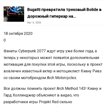
Bugatti превратила трековый Bolide в
дорожный гиперкар на…
Авг 6, 2026
18 октября 2020
0
Фанаты Cyberpunk 2077 ждут игру уже более года, а
теперь у некоторых может появится дополнительная
мотивация для покупки этой игры, поскольку в проект
вовлечен известный актер и мотоциклист Киану Ривз
со своим мотобрендом Arch Motorcycles.
Все должны помнить проект Arch Method 143! Киану и
Гард Холлинджер объясняют в видео, что
разработчики игры Projekt Red сильно