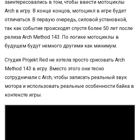
заинтересовались в том, чтобы ввести мотоциклы
Arch в игру. В конце концов, мотоцикл в игре будет
отличаться. В первую очередь, силовой установкой,
так как события происходят спустя более 50 лет после
релиза Arch Method 143. По логике мотоциклы в
будущем будут немного другими как минимум.
Студия Projekt Red не хотела просто срисовать Arch
Method 143 в игру. Вместо этого они тесно
сотрудничали с Arch, чтобы записать реальный звук
мотора и использовать реальные особенности байка в
контексте игры.