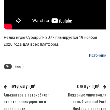
Релиз игры Cyberpunk 2077 планируется 19 ноября
2020 года для всех платформ.
Источник
#мото
ПРЕДЫДУЩИЙ
СЛЕДУЮЩИЙ
Алькантара в автомобиле:
Пожарные уничтожили
что это, преимущества и
самый мощный Ford
особенности
Mustang в качестве