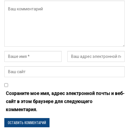
Сохраните мое имя, адрес электронной почты и веб-
сайт в этом браузере для следующего
комментария.