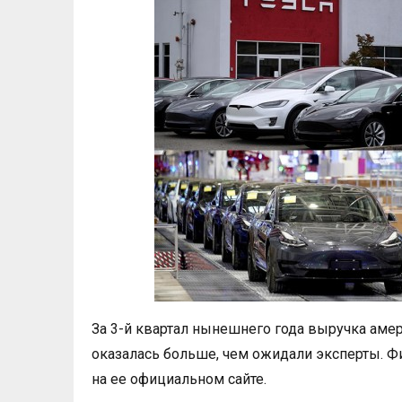
За 3-й квартал нынешнего года выручка аме
оказалась больше, чем ожидали эксперты. Ф
на ее официальном сайте.