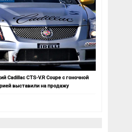
ий Cadillac CTS-V.R Coupe с гоночной
рией выставили на продажу