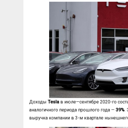
Доходы
Tesla
в июле—сентябре 2020-го сос
аналогичного периода прошлого года —
39%
.
выручка компании в 3-м квартале нынешнег