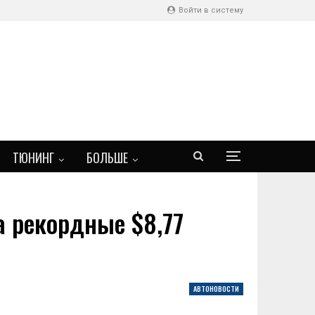
Войти в систему
ТЮНИНГ
БОЛЬШЕ
а рекордные $8,77
АВТОНОВОСТИ