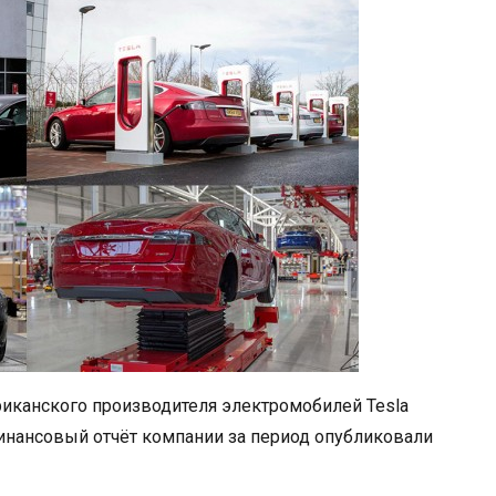
риканского производителя электромобилей Tesla
инансовый отчёт компании за период опубликовали