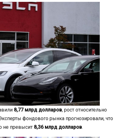
тавили
8,77 млрд долларов
, рост относительно
 Эксперты фондового рынка прогнозировали, что
о не превысит
8,36 млрд долларов
.