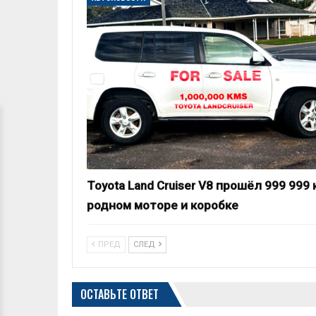
Toyota Land Cruiser V8 прошёл 999 999 
родном моторе и коробке
ПРЕД
СЛЕД
ОСТАВЬТЕ ОТВЕТ