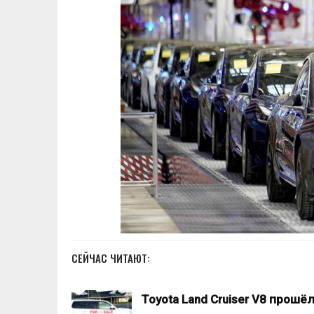
СЕЙЧАС ЧИТАЮТ:
Toyota Land Cruiser V8 прошё