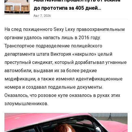
до прототипа за 405 дней…
Авг 7, 2026
На след похищенного Sexy Lexy правоохранительным
органам удалось напасть лишь в 2016 году.
Транспортное подразделение полицейского
департамента штата Виктория «накрыло» целый
преступный синдикат, который дорабатывал угнанные
автомобили, выдавая их за более редкие
модификации, а также изменял идентификационные
номера и создавал поддельные документы.
Оказалось, что розовое купе оказалось в руках этих
злоумышленников.