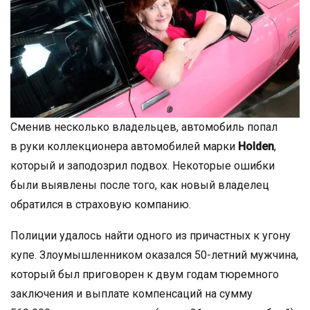
Сменив несколько владельцев, автомобиль попал
в руки коллекционера автомобилей марки
Holden
,
который и заподозрил подвох. Некоторые ошибки
были выявлены после того, как новый владелец
обратился в страховую компанию.
Полиции удалось найти одного из причастных к угону
купе. Злоумышленником оказался 50-летний мужчина,
который был приговорен к двум годам тюремного
заключения и выплате компенсаций на сумму