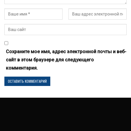
Сохраните мое имя, адрес электронной почты и веб-
сайт в этом браузере для следующего
комментария.