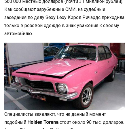
560 000 местных долларов (почти 31 миллион рублей).
Как сообщают зарубежные СМИ, на судебные
заседания по делу Sexy Lexy Кэрол Ричардс приходила
только в розовой одежде в знак уважения к своему
автомобилю.
Специалисты заявляют, что на данный момент
подобный
Holden Torana
стоит около 90 тыс. долларов