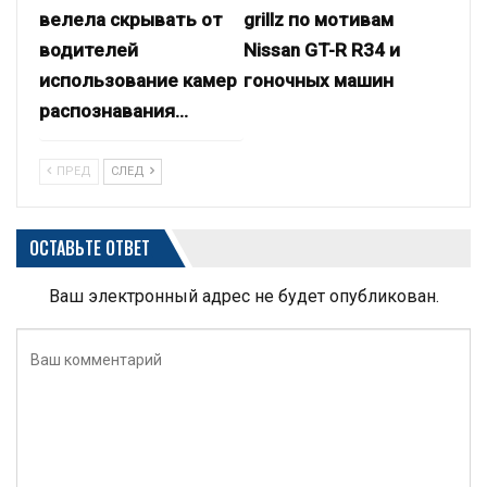
велела скрывать от
grillz по мотивам
водителей
Nissan GT-R R34 и
использование камер
гоночных машин
распознавания…
ПРЕД
СЛЕД
ОСТАВЬТЕ ОТВЕТ
Ваш электронный адрес не будет опубликован.