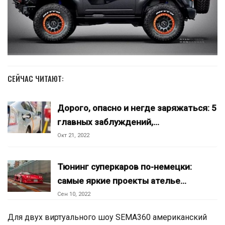
СЕЙЧАС ЧИТАЮТ:
Дорого, опасно и негде заряжаться: 5
главных заблуждений,…
Окт 21, 2022
Тюнинг суперкаров по-немецки:
самые яркие проекты ателье…
Сен 10, 2022
Для двух виртуального шоу SEMA360 американский