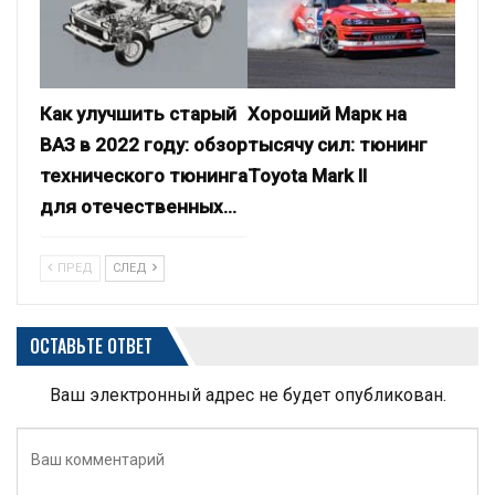
Как улучшить старый
Хороший Марк на
ВАЗ в 2022 году: обзор
тысячу сил: тюнинг
технического тюнинга
Toyota Mark II
для отечественных…
ПРЕД
СЛЕД
ОСТАВЬТЕ ОТВЕТ
Ваш электронный адрес не будет опубликован.