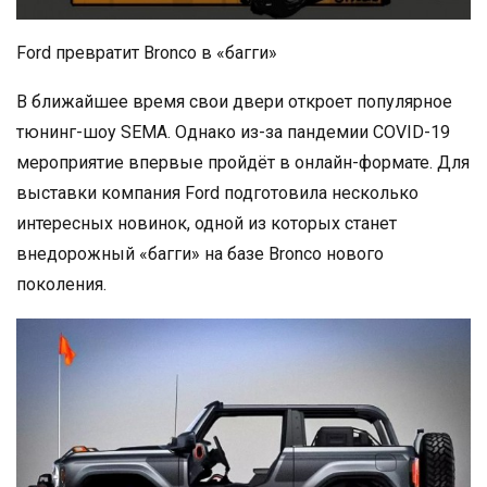
Ford превратит Bronco в «багги»
В ближайшее время свои двери откроет популярное
тюнинг-шоу SEMA. Однако из-за пандемии COVID-19
мероприятие впервые пройдёт в онлайн-формате. Для
выставки компания Ford подготовила несколько
интересных новинок, одной из которых станет
внедорожный «багги» на базе Bronco нового
поколения.