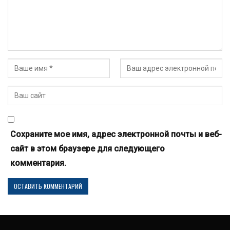
Сохраните мое имя, адрес электронной почты и веб-
сайт в этом браузере для следующего
комментария.