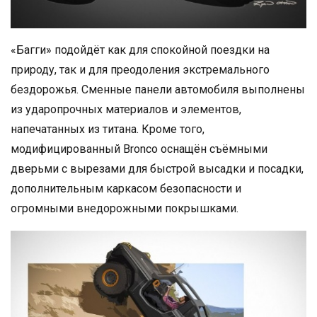
«Багги» подойдёт как для спокойной поездки на
природу, так и для преодоления экстремального
бездорожья. Сменные панели автомобиля выполнены
из ударопрочных материалов и элементов,
напечатанных из титана. Кроме того,
модифицированный Bronco оснащён съёмными
дверьми с вырезами для быстрой высадки и посадки,
дополнительным каркасом безопасности и
огромными внедорожными покрышками.