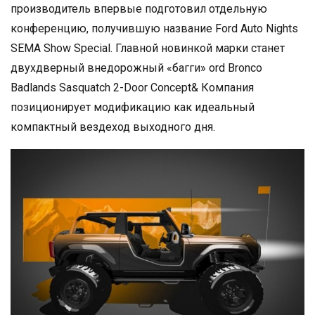
производитель впервые подготовил отдельную
конференцию, получившую название Ford Auto Nights
SEMA Show Special. Главной новинкой марки станет
двухдверный внедорожный «багги» ord Bronco
Badlands Sasquatch 2-Door Concept& Компания
позиционирует модификацию как идеальный
компактный вездеход выходного дня.