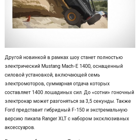
Другой новинкой в рамках шоу станет полностью
электрический Mustang Mach-E 1400, оснащенный
силовой установкой, включающей семь
электромоторов, суммарная отдача которых
составляет 1400 лошадиных сил. До «сотни» гоночный
электрокар может разгоняться за 3,5 секунды. Также
Ford представит гибридный F-150 и экстремальную
версию пикапа Ranger XLT с набором эксклюзивных
аксессуаров.