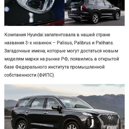
Компания Hyundai запатентовала в нашей стране
названия 3-х новинок – Palisus, Palibrus и Palihans.
Загадочные имена, которые могут достаться новым
моделям марки на рынке РФ, появились в открытой
базе Федерального института промышленной
собственности (ФИПС).