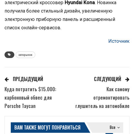
электрический кроссовер
Hyundai Kona
. Новинка
получила более стильный дизайн, увеличенную
электронную приборную панель и расширенный
список онлайн-сервисов.
Источник
авторынок
ПРЕДЫДУЩИЙ
СЛЕДУЮЩИЙ
Куда потратить $15.000:
Как самому
карбоновый обвес для
отремонтировать
Porsche Taycan
глушитель на автомобиле
ВАМ ТАКЖЕ МОГУТ ПОНРАВИТЬСЯ
Все