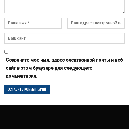
Сохраните мое имя, адрес электронной почты и веб-
сайт в этом браузере для следующего
комментария.