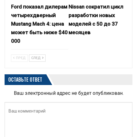
Ford показал дилерам
Nissan сократил цикл
четырехдверный
разработки новых
Mustang Mach 4: цена
моделей с 50 до 37
может быть ниже $40
месяцев
000
ПРЕД
СЛЕД
ОСТАВЬТЕ ОТВЕТ
Ваш электронный адрес не будет опубликован.