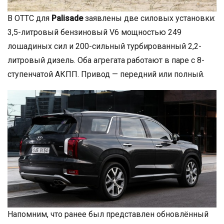
В ОТТС для
Palisade
заявлены две силовых установки:
3,5-литровый бензиновый V6 мощностью 249
лошадиных сил и 200-сильный турбированный 2,2-
литровый дизель. Оба агрегата работают в паре с 8-
ступенчатой АКПП. Привод — передний или полный.
Напомним, что ранее был представлен обновлённый