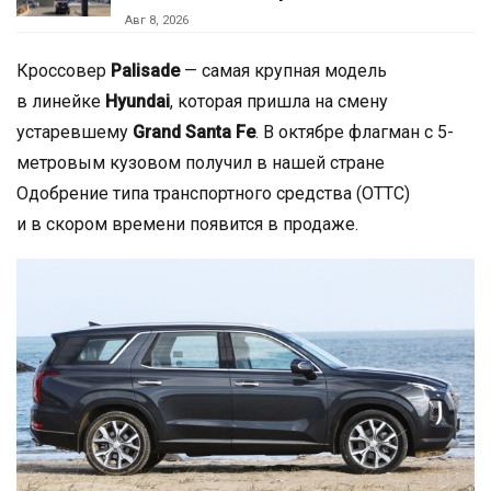
Авг 8, 2026
Кроссовер
Palisade
— самая крупная модель
в линейке
Hyundai
, которая пришла на смену
устаревшему
Grand Santa Fe
. В октябре флагман с 5-
метровым кузовом получил в нашей стране
Одобрение типа транспортного средства (ОТТС)
и в скором времени появится в продаже.