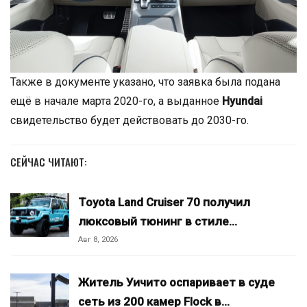
Также в документе указано, что заявка была подана
ещё в начале марта 2020-го, а выданное
Hyundai
свидетельство будет действовать до 2030-го.
СЕЙЧАС ЧИТАЮТ:
Toyota Land Cruiser 70 получил
люксовый тюнинг в стиле…
Авг 8, 2026
Житель Уичито оспаривает в суде
сеть из 200 камер Flock в…