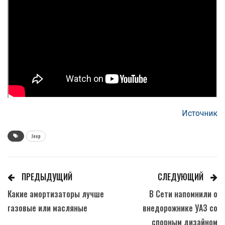
Источник
Jeep
ПРЕДЫДУЩИЙ
СЛЕДУЮЩИЙ
Какие амортизаторы лучше
В Сети напомнили о
газовые или масляные
внедорожнике УАЗ со
спорным дизайном