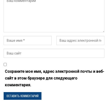
Сохраните мое имя, адрес электронной почты и веб-
сайт в этом браузере для следующего
комментария.