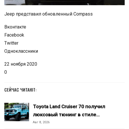
Jeep представил обновленный Compass
Вконтакте
Facebook
Twitter
Одноклассники
22 ноября 2020
0
СЕЙЧАС ЧИТАЮТ:
Toyota Land Cruiser 70 получил
люксовый тюнинг в стиле…
Авг 8, 2026