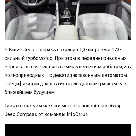
В Китае Jeep Compass сохранил 1,3-литровый 173-
сильный турбомотор. При этом в переднеприводных
версиях он сочетается с семиступенчатым роботом, а в
полноприводных – с девятидиапазонным автоматом.
Спецификации для других стран должны раскрыть в
ближайшем будущем.
Также советуем вам посмотреть подробный обзор
Jeep Compass от команды InfoCar.ua: