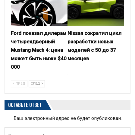
Ford показал дилерам
Nissan сократил цикл
четырехдверный
разработки новых
Mustang Mach 4: цена
моделей с 50 до 37
может быть ниже $40
месяцев
000
ПРЕД
СЛЕД
ОСТАВЬТЕ ОТВЕТ
Ваш электронный адрес не будет опубликован.