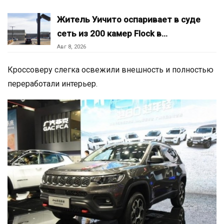
Житель Уичито оспаривает в суде
сеть из 200 камер Flock в…
Авг 8, 2026
Кроссоверу слегка освежили внешность и полностью
переработали интерьер.