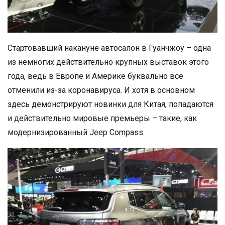
Стартовавший накануне автосалон в Гуанчжоу – одна
из немногих действительно крупных выставок этого
года, ведь в Европе и Америке буквально все
отменили из-за коронавируса. И хотя в основном
здесь демонстрируют новинки для Китая, попадаются
и действительно мировые премьеры – такие, как
модернизированный Jeep Compass.