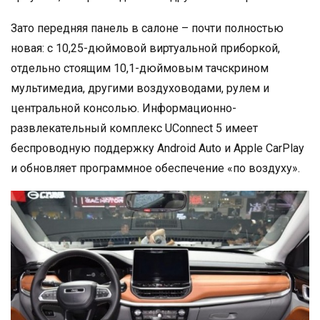
Зато передняя панель в салоне – почти полностью
новая: с 10,25-дюймовой виртуальной приборкой,
отдельно стоящим 10,1-дюймовым тачскрином
мультимедиа, другими воздуховодами, рулем и
центральной консолью. Информационно-
развлекательный комплекс UConnect 5 имеет
беспроводную поддержку Android Auto и Apple CarPlay
и обновляет программное обеспечение «по воздуху».