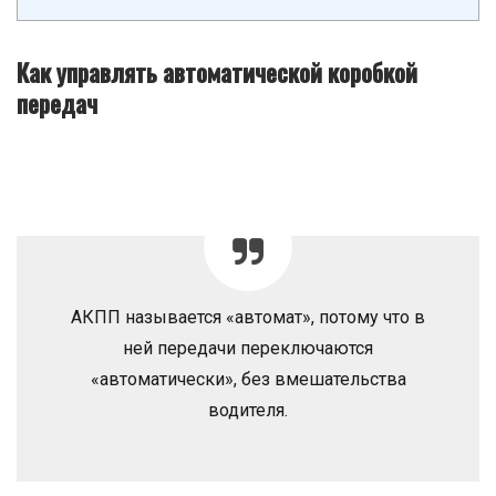
Как управлять автоматической коробкой
передач
АКПП называется «автомат», потому что в
ней передачи переключаются
«автоматически», без вмешательства
водителя.