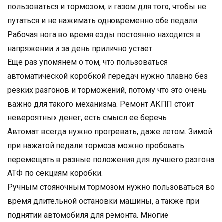
пользоваться и тормозом, и газом для того, чтобы не
путаться и не нажимать одновременно обе педали.
Рабочая нога во время езды постоянно находится в
напряжении и за день прилично устает.
Еще раз упомянем о том, что пользоваться
автоматической коробкой передач нужно плавно без
резких разгонов и торможений, потому что это очень
важно для такого механизма. Ремонт АКПП стоит
невероятных денег, есть смысл ее беречь.
Автомат всегда нужно прогревать, даже летом. Зимой
при нажатой педали тормоза можно пробовать
перемещать в разные положения для лучшего разгона
АТФ по секциям коробки.
Ручным стояночным тормозом нужно пользоваться во
время длительной остановки машины, а также при
поднятии автомобиля для ремонта. Многие