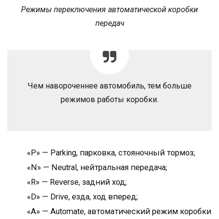
Режимы переключения автоматической коробки
передач
Чем навороченнее автомобиль, тем больше
режимов работы коробки.
«P» — Parking, парковка, стояночный тормоз;
«N» — Neutral, нейтральная передача;
«R» — Reverse, задний ход;
«D» — Drive, езда, ход вперед;
«A» — Automate, автоматический режим коробки