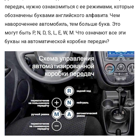
передач, нужно ознакомиться с ее режимами, которые
обозначены буквами английского алфавита. Чем
навороченнее автомобиль, тем больше букв. Это
могут быть P, N, D, S, L, E, W, M. Что означают все эти
буквы на автоматической коробке передач?