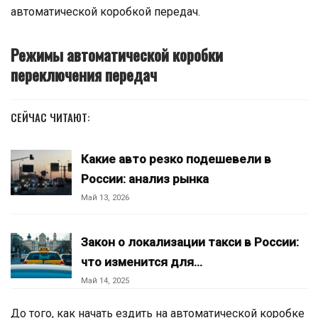
автоматической коробкой передач.
Режимы автоматической коробки
переключения передач
СЕЙЧАС ЧИТАЮТ:
Какие авто резко подешевели в
России: анализ рынка
Май 13, 2026
Закон о локализации такси в России:
что изменится для…
Май 14, 2025
До того, как начать ездить на автоматической коробке