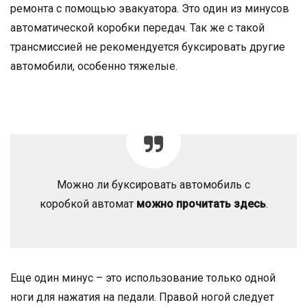
ремонта с помощью эвакуатора. Это один из минусов
автоматической коробки передач. Так же с такой
трансмиссией не рекомендуется буксировать другие
автомобили, особенно тяжелые.
Можно ли буксировать автомобиль с
коробкой автомат
можно прочитать здесь
.
Еще один минус – это использование только одной
ноги для нажатия на педали. Правой ногой следует