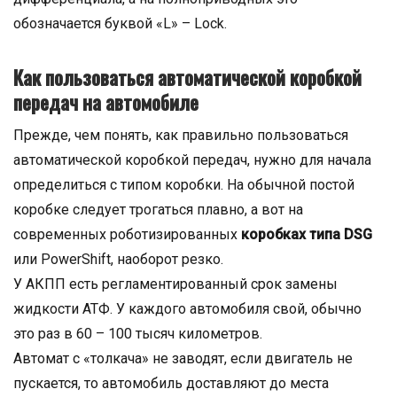
обозначается буквой «L» – Lock.
Как пользоваться автоматической коробкой
передач на автомобиле
Прежде, чем понять, как правильно пользоваться
автоматической коробкой передач, нужно для начала
определиться с типом коробки. На обычной постой
коробке следует трогаться плавно, а вот на
современных роботизированных
коробках типа DSG
или PowerShift, наоборот резко.
У АКПП есть регламентированный срок замены
жидкости АТФ. У каждого автомобиля свой, обычно
это раз в 60 – 100 тысяч километров.
Автомат с «толкача» не заводят, если двигатель не
пускается, то автомобиль доставляют до места