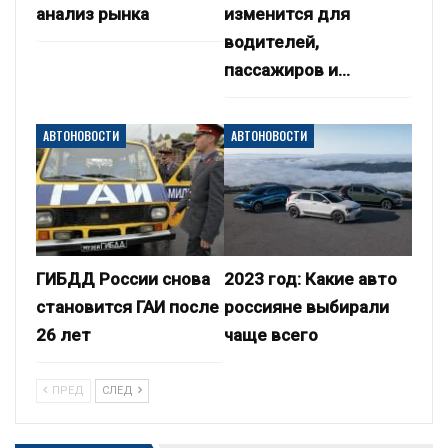
анализ рынка
изменится для
водителей,
пассажиров и…
АВТОНОВОСТИ
АВТОНОВОСТИ
ГИБДД России снова
2023 год: Какие авто
становится ГАИ после
россияне выбирали
26 лет
чаще всего
ПРЕД
СЛЕД