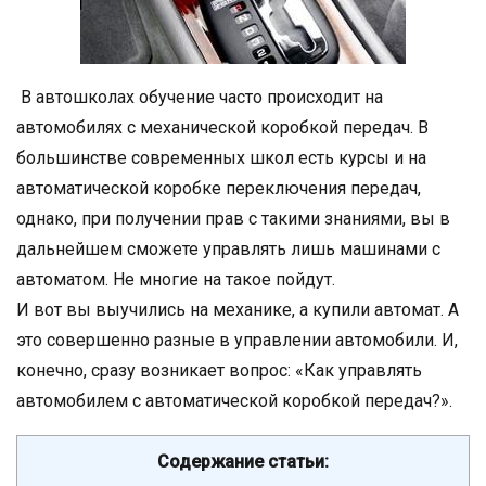
В автошколах обучение часто происходит на
автомобилях с механической коробкой передач. В
большинстве современных школ есть курсы и на
автоматической коробке переключения передач,
однако, при получении прав с такими знаниями, вы в
дальнейшем сможете управлять лишь машинами с
автоматом. Не многие на такое пойдут.
И вот вы выучились на механике, а купили автомат. А
это совершенно разные в управлении автомобили. И,
конечно, сразу возникает вопрос: «Как управлять
автомобилем с автоматической коробкой передач?».
Содержание статьи: