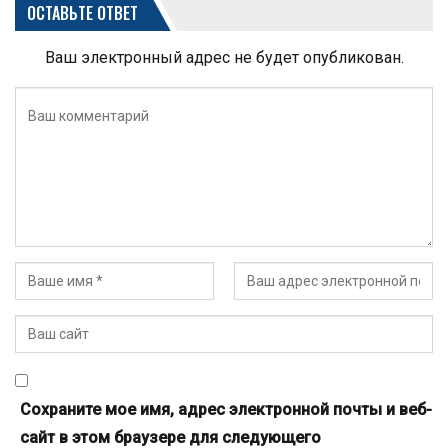
ОСТАВЬТЕ ОТВЕТ
Ваш электронный адрес не будет опубликован.
Сохраните мое имя, адрес электронной почты и веб-
сайт в этом браузере для следующего