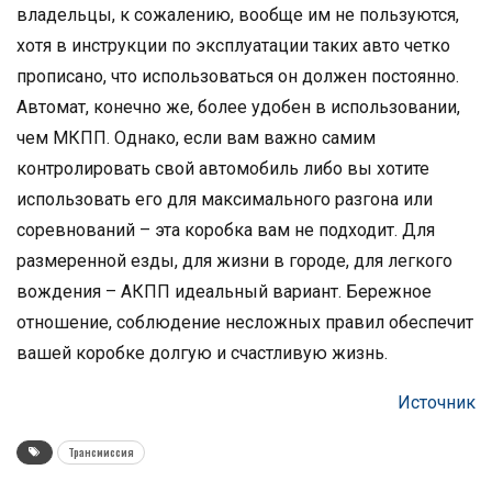
владельцы, к сожалению, вообще им не пользуются,
хотя в инструкции по эксплуатации таких авто четко
прописано, что использоваться он должен постоянно.
Автомат, конечно же, более удобен в использовании,
чем МКПП. Однако, если вам важно самим
контролировать свой автомобиль либо вы хотите
использовать его для максимального разгона или
соревнований – эта коробка вам не подходит. Для
размеренной езды, для жизни в городе, для легкого
вождения – АКПП идеальный вариант. Бережное
отношение, соблюдение несложных правил обеспечит
вашей коробке долгую и счастливую жизнь.
Источник
Трансмиссия