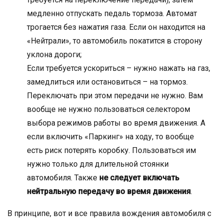
медленно отпускать педаль тормоза. Автомат
трогается без нажатия газа. Если он находится на
«Нейтрали», то автомобиль покатится в сторону
уклона дороги;
Если требуется ускориться – нужно нажать на газ,
замедлиться или остановиться – на тормоз.
Переключать при этом передачи не нужно. Вам
вообще не нужно пользоваться селектором
выбора режимов работы во время движения. А
если включить «Паркинг» на ходу, то вообще
есть риск потерять коробку. Пользоваться им
нужно только для длительной стоянки
автомобиля. Также
не следует включать
нейтральную передачу во время движения
.
В принципе, вот и все правила вождения автомобиля с