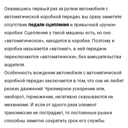
Оказавшись первый раз за рулем автомобиля с
автоматической коробкой передач, вы сразу заметите
отсутствие
педали сцепления
и привычной «ручки»
коробки. Сцепление у такой машины есть, но оно
«автоматическое», находится в коробке. Поэтому и
коробка называется «автомат», в ней передачи
переключаются «автоматически», без вмешательства
водителя.
Особенность вождения автомобиля с автоматической
коробкой передач заключается в том, что она не любит
резких движений. Чрезмерное ускорение или,
наоборот, торможение, негативно сказываются на
механизме. И если от одного раза элемент
трансмиссии не пострадает, то постоянные рывки
способны заметно сократить срок его службы.