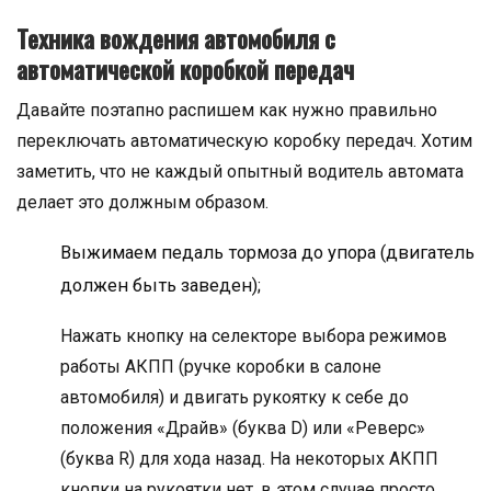
Техника вождения автомобиля с
автоматической коробкой передач
Давайте поэтапно распишем как нужно правильно
переключать автоматическую коробку передач. Хотим
заметить, что не каждый опытный водитель автомата
делает это должным образом.
Выжимаем педаль тормоза до упора (двигатель
должен быть заведен);
Нажать кнопку на селекторе выбора режимов
работы АКПП (ручке коробки в салоне
автомобиля) и двигать рукоятку к себе до
положения «Драйв» (буква D) или «Реверс»
(буква R) для хода назад. На некоторых АКПП
кнопки на рукоятки нет, в этом случае просто