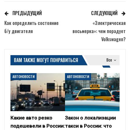
ПРЕДЫДУЩИЙ
СЛЕДУЮЩИЙ
Как определить состояние
«Электрическая
б/у двигателя
восьмерка»: чем порадует
Volkswagen?
ВАМ ТАКЖЕ МОГУТ ПОНРАВИТЬСЯ
Все
АВТОНОВОСТИ
АВТОНОВОСТИ
Какие авто резко
Закон о локализации
подешевели в России:
такси в России: что