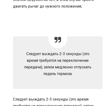
двигать рычаг до нужного положения;
Следует выждать 2-3 секунды (это
время требуется на переключение
передачи), затем медленно отпускать
педаль тормоза.
Следует выждать 2-3 секунды (это время
требуется на переключение передачи), затем