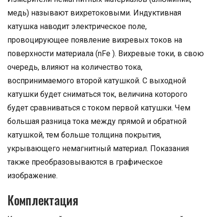
медь) называют вихретоковыми. Индуктивная
катушка наводит электрическое поле,
провоцирующее появление вихревых токов на
поверхности материала (nFe ). Вихревые токи, в свою
очередь, влияют на количество тока,
воспринимаемого второй катушкой. С выходной
катушки будет сниматься ток, величина которого
будет сравниваться с током первой катушки. Чем
большая разница тока между прямой и обратной
катушкой, тем больше толщина покрытия,
укрывающего немагнитный материал. Показания
также преобразовываются в графическое
изображение.
Комплектация