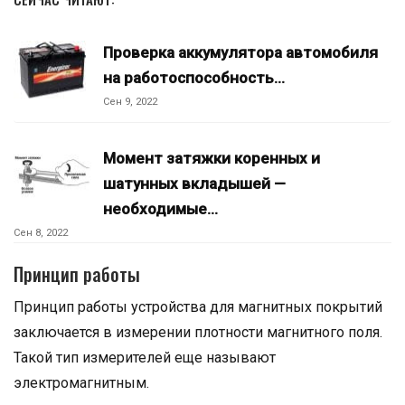
Проверка аккумулятора автомобиля
на работоспособность…
Сен 9, 2022
Момент затяжки коренных и
шатунных вкладышей —
необходимые…
Сен 8, 2022
Принцип работы
Принцип работы устройства для магнитных покрытий
заключается в измерении плотности магнитного поля.
Такой тип измерителей еще называют
электромагнитным.