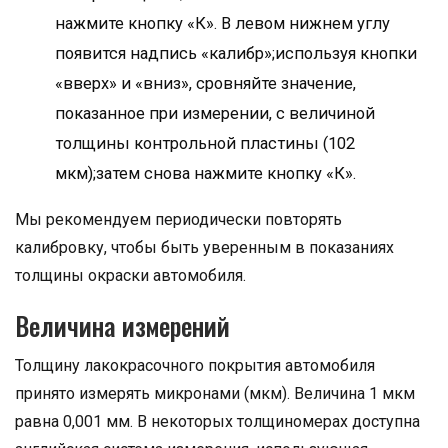
нажмите кнопку «К». В левом нижнем углу
появится надпись «калибр»;используя кнопки
«вверх» и «вниз», сровняйте значение,
показанное при измерении, с величиной
толщины контрольной пластины (102
мкм);затем снова нажмите кнопку «К».
Мы рекомендуем периодически повторять
калибровку, чтобы быть уверенным в показаниях
толщины окраски автомобиля.
Величина измерений
Толщину лакокрасочного покрытия автомобиля
принято измерять микронами (мкм). Величина 1 мкм
равна 0,001 мм. В некоторых толщиномерах доступна