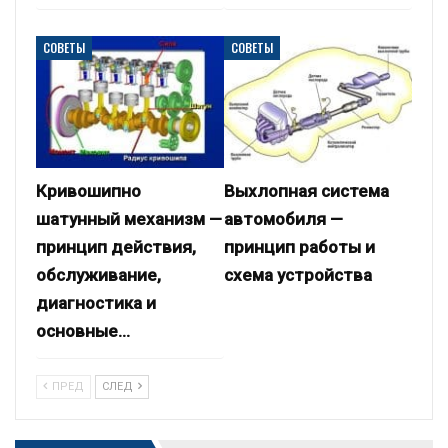
СОВЕТЫ
СОВЕТЫ
Кривошипно
Выхлопная система
шатунный механизм —
автомобиля —
принцип действия,
принцип работы и
обслуживание,
схема устройства
диагностика и
основные…
ПРЕД
СЛЕД