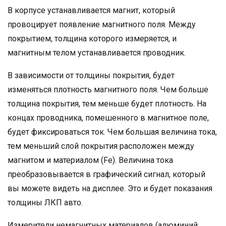
В корпусе устанавливается магнит, который
провоцирует появление магнитного поля. Между
покрытием, толщина которого измеряется, и
магнитным телом устанавливается проводник.
В зависимости от толщины покрытия, будет
изменяться плотность магнитного поля. Чем больше
толщина покрытия, тем меньше будет плотность. На
концах проводника, помешенного в магнитное поле,
будет фиксироваться ток. Чем большая величина тока,
тем меньший слой покрытия расположен между
магнитом и материалом (Fe). Величина тока
преобразовывается в графический сигнал, который
вы можете видеть на дисплее. Это и будет показания
толщины ЛКП авто.
Измерители немагнитных материалов (алюминий,