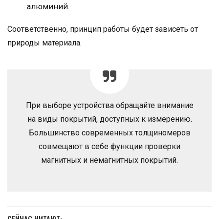
алюминий.
Соответственно, принцип работы будет зависеть от
природы материала.
При выборе устройства обращайте внимание
на виды покрытий, доступных к измерению.
Большинство современных толщиномеров
совмещают в себе функции проверки
магнитных и немагнитных покрытий.
СЕЙЧАС ЧИТАЮТ: