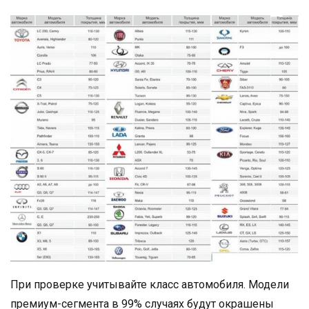
При проверке учитывайте класс автомобиля. Модели
премиум-сегмента в 99% случаях будут окрашены