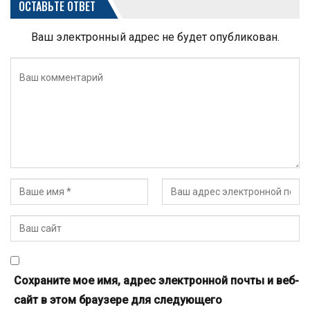
ОСТАВЬТЕ ОТВЕТ
Ваш электронный адрес не будет опубликован.
Сохраните мое имя, адрес электронной почты и веб-
сайт в этом браузере для следующего