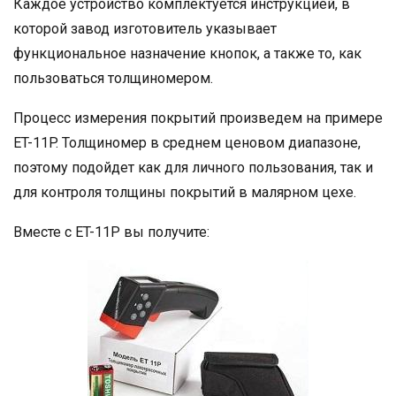
Каждое устройство комплектуется инструкцией, в
которой завод изготовитель указывает
функциональное назначение кнопок, а также то, как
пользоваться толщиномером.
Процесс измерения покрытий произведем на примере
ET-11P. Толщиномер в среднем ценовом диапазоне,
поэтому подойдет как для личного пользования, так и
для контроля толщины покрытий в малярном цехе.
Вместе с ET-11P вы получите: