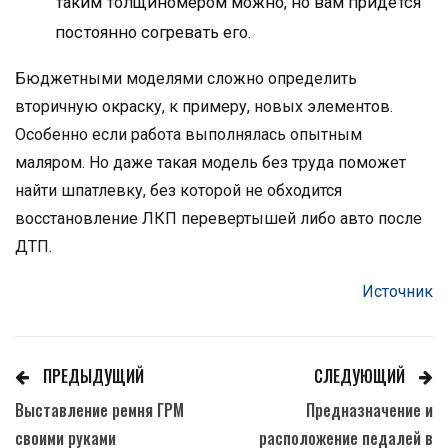
таким толщиномером можно, но вам придется
постоянно согревать его.
Бюджетными моделями сложно определить
вторичную окраску, к примеру, новых элементов.
Особенно если работа выполнялась опытным
маляром. Но даже такая модель без труда поможет
найти шпатлевку, без которой не обходится
восстановление ЛКП перевертышей либо авто после
ДТП.
Источник
ПРЕДЫДУЩИЙ
СЛЕДУЮЩИЙ
Выставление ремня ГРМ
Предназначение и
своими руками
расположение педалей в