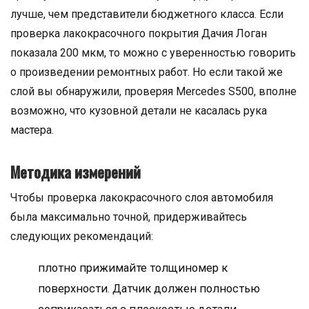
лучше, чем представители бюджетного класса. Если
проверка лакокрасочного покрытия Дачия Логан
показала 200 мкм, то можно с уверенностью говорить
о произведении ремонтных работ. Но если такой же
слой вы обнаружили, проверяя Mercedes S500, вполне
возможно, что кузовной детали не касалась рука
мастера.
Методика измерений
Чтобы проверка лакокрасочного слоя автомобиля
была максимально точной, придерживайтесь
следующих рекомендаций:
плотно прижимайте толщиномер к
поверхности. Датчик должен полностью