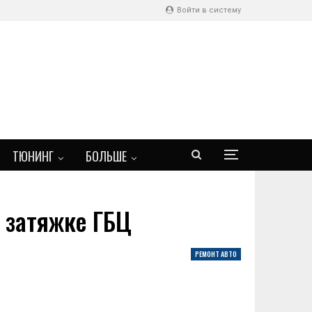
Войти в систему
ТЮНИНГ
БОЛЬШЕ
 затяжке ГБЦ
РЕМОНТ АВТО