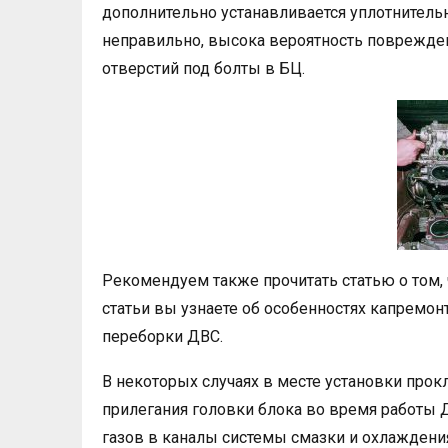
дополнительно устанавливается уплотнительна
неправильно, высока вероятность поврежден
отверстий под болты в БЦ.
Рекомендуем также прочитать статью о том, 
статьи вы узнаете об особенностях капремонт
переборки ДВС.
В некоторых случаях в месте установки прок
прилегания головки блока во время работы
газов в каналы системы смазки и охлаждения