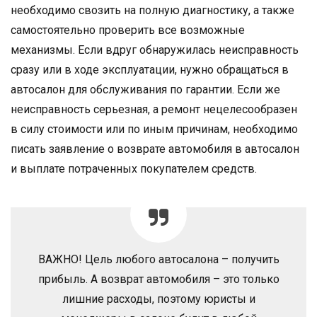
необходимо свозить на полную диагностику, а также
самостоятельно проверить все возможные
механизмы. Если вдруг обнаружилась неисправность
сразу или в ходе эксплуатации, нужно обращаться в
автосалон для обслуживания по гарантии. Если же
неисправность серьезная, а ремонт нецелесообразен
в силу стоимости или по иным причинам, необходимо
писать заявление о возврате автомобиля в автосалон
и выплате потраченных покупателем средств.
ВАЖНО! Цель любого автосалона – получить
прибыль. А возврат автомобиля – это только
лишние расходы, поэтому юристы и