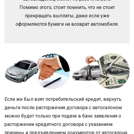
Помимо этого, стоит помнить, что не стоит
прекращать выплаты, даже если уже
оформляются бумаги на возврат автомобиля.
Если же был взят потребительский кредит, вернуть
деньги после расторжения договора с автосалоном
можно будет только при подаче в банк заявления о
расторжении кредитного договора с указанием
причины и предъявлением документов от автосалона.