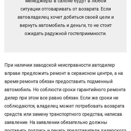
менеджеры в салоне будут в любой
ситуации отговаривать от возврата. Если
автовладелец хочет добиться своей цели и
вернуть автомобиль и деньги, то не стоит
ожидать радужной гостеприимности.
При наличии заводской неисправности автодилер
вправе предложить ремонт в сервисном центре, а на
время ремонта обязан предоставить подменный
автомобиль. Но соблюсти сроки гарантийного ремонта
дилер при этом все равно обязан. Если же сроки не
соблюдаются, владелец может потребовать возврата
средств или замену транспортного средства, написав
заявление. На заявлении обязательно должны
поставить подпись и печать представители дилерского