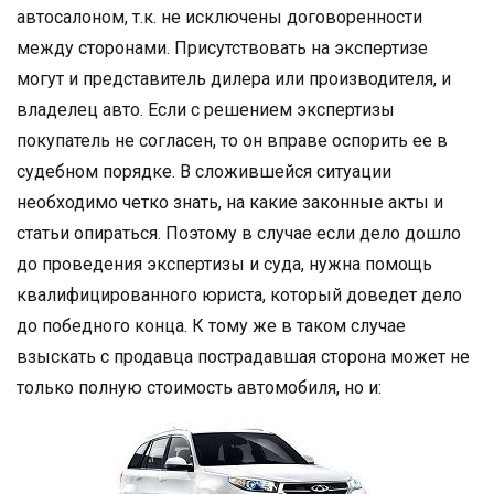
автосалоном, т.к. не исключены договоренности
между сторонами. Присутствовать на экспертизе
могут и представитель дилера или производителя, и
владелец авто. Если с решением экспертизы
покупатель не согласен, то он вправе оспорить ее в
судебном порядке. В сложившейся ситуации
необходимо четко знать, на какие законные акты и
статьи опираться. Поэтому в случае если дело дошло
до проведения экспертизы и суда, нужна помощь
квалифицированного юриста, который доведет дело
до победного конца. К тому же в таком случае
взыскать с продавца пострадавшая сторона может не
только полную стоимость автомобиля, но и: