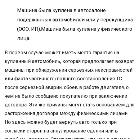
Машина была куплена в автосалоне
подержанных автомобилей или у перекупщика
(ООО, ИП).Машина была куплена у физического
лица.
В первом случае может иметь место гарантия на
купленный автомобиль, которая предполагает возврат
машины при обнаружении серьезных неисправностей
или факта частичного/полного восстановления ТС
после серьезной аварии, сбоев в работе двигателя, о
чем не было сообщено покупателю при заключении
договора. Эти же причины могут стать основанием для
расторжения договора между физическими лицами.
Но здесь можно будет вернуть авто только при
согласии сторон на аннулирование сделки или в