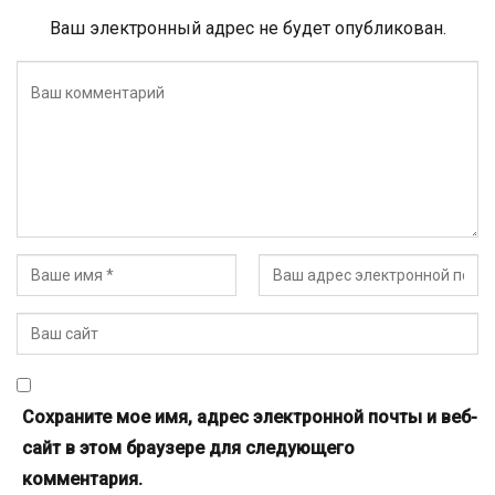
Ваш электронный адрес не будет опубликован.
Сохраните мое имя, адрес электронной почты и веб-
сайт в этом браузере для следующего
комментария.