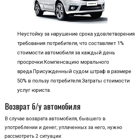
Неустойку за нарушение срока удовлетворения
требования потребителя, что составляет 1%
стоимости автомобиля за каждый день
просрочки.Компенсацию морального
вреда.Присужденный судом штраф в размере
50% в пользу потребителя.Затраты стоимости
услуг юриста.
Возврат б/у автомобиля
В случае возврата автомобиля, бывшего в
употреблении и денег, уплаченных за него, нужно
рассмотреть 2 ситуации: