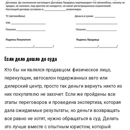
Если дело дошло до суда
Кто бы ни являлся продавцом: физическое лицо,
перекупщик, автосалон подержанных авто или
дилерский центр, просто так деньги вернуть никто из
них покупателю не захочет. Если же пройдены все
этапы переговоров и проведена экспертиза, которая
дала ожидаемые результаты, но деньги возвращать
все равно не хотят, нужно обращаться в суд. Делать
это лучше вместе с опытным юристом, который