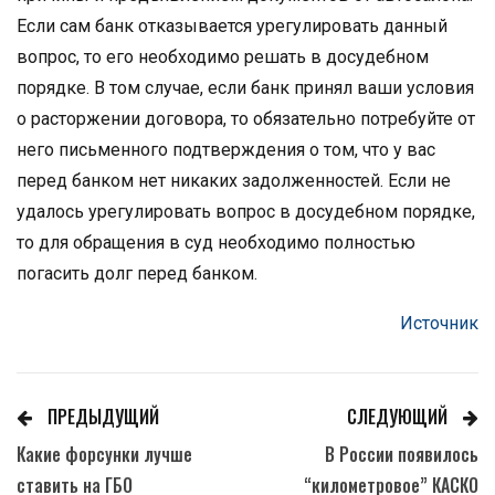
Если сам банк отказывается урегулировать данный
вопрос, то его необходимо решать в досудебном
порядке. В том случае, если банк принял ваши условия
о расторжении договора, то обязательно потребуйте от
него письменного подтверждения о том, что у вас
перед банком нет никаких задолженностей. Если не
удалось урегулировать вопрос в досудебном порядке,
то для обращения в суд необходимо полностью
погасить долг перед банком.
Источник
ПРЕДЫДУЩИЙ
СЛЕДУЮЩИЙ
Какие форсунки лучше
В России появилось
ставить на ГБО
“километровое” КАСКО