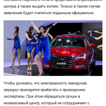
центра, а также выдать копию. Только в таком случае
заявление будет считаться поданным официально.
Чтобы доказать, что неисправность заводская,
нередко приходится прибегать к проведению
экспертизы. При этом обращаться лучше в
независимый центр, который не сотрудничает с