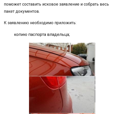
поможет составить исковое заявление и собрать весь
пакет документов.
К заявлению необходимо приложить:
копию паспорта владельца;