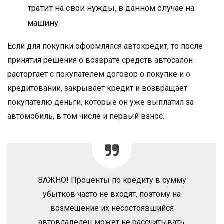
тратит на свои нужды, в данном случае на
машину.
Если для покупки оформлялся автокредит, то после
принятия решения о возврате средств автосалон
расторгает с покупателем договор о покупке и о
кредитовании, закрывает кредит и возвращает
покупателю деньги, которые он уже выплатил за
автомобиль, в том числе и первый взнос.
ВАЖНО! Проценты по кредиту в сумму
убытков часто не входят, поэтому на
возмещение их несостоявшийся
автовладелец может не рассчитывать.