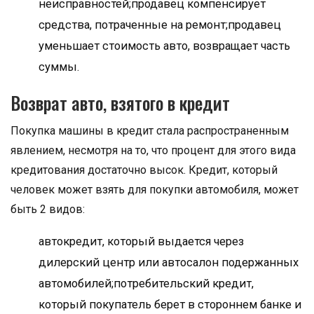
неисправностей;продавец компенсирует
средства, потраченные на ремонт;продавец
уменьшает стоимость авто, возвращает часть
суммы.
Возврат авто, взятого в кредит
Покупка машины в кредит стала распространенным
явлением, несмотря на то, что процент для этого вида
кредитования достаточно высок. Кредит, который
человек может взять для покупки автомобиля, может
быть 2 видов:
автокредит, который выдается через
дилерский центр или автосалон подержанных
автомобилей;потребительский кредит,
который покупатель берет в стороннем банке и