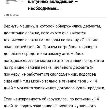
шатунных вкладышей —
необходимые…
Сен 8, 2022
Вернуть машину, в которой обнаружились дефекты,
достаточно сложно, потому что она является
технически сложным товаром по закону «О защите
прав потребителей». Причем потребовать возврат
денежных средств или замену автомобиля
ненадлежащего качества на аналогичный по гарантии
по причине наличия незначительного дефекта (к
примеру, не работает стеклоподъемник, подогрев
сидений и т.п.) можно только в течение первых 14
дней с момента заключения договора купли-продажи.
Если неисправность обнаружилась по истечении 14
дней, то подать заявление на возврат купленного