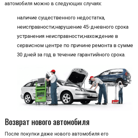
автомобиля можно в следующих случаях:
наличие существенного недостатка,
неисправности;нарушение 45-дневного срока
устранения неисправности;нахождение в
сервисном центре по причине ремонта в сумме
30 дней за год в течение гарантийного срока.
Возврат нового автомобиля
После покупки даже нового автомобиля его