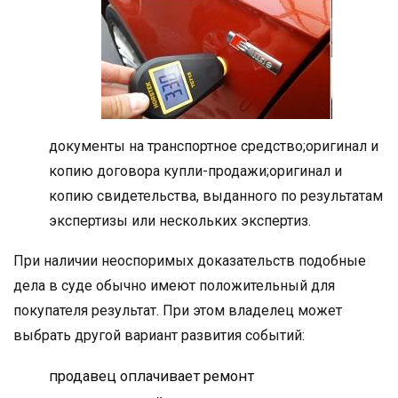
документы на транспортное средство;оригинал и
копию договора купли-продажи;оригинал и
копию свидетельства, выданного по результатам
экспертизы или нескольких экспертиз.
При наличии неоспоримых доказательств подобные
дела в суде обычно имеют положительный для
покупателя результат. При этом владелец может
выбрать другой вариант развития событий:
продавец оплачивает ремонт