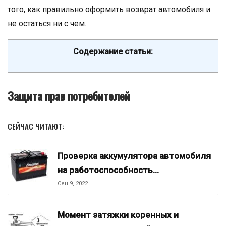
того, как правильно оформить возврат автомобиля и
не остаться ни с чем.
Содержание статьи:
Защита прав потребителей
СЕЙЧАС ЧИТАЮТ:
Проверка аккумулятора автомобиля
на работоспособность…
Сен 9, 2022
Момент затяжки коренных и